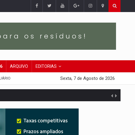
26
ARQUIVO
EDITORIAS
Sexta, 7 de Agosto de 2026
UÁRIO