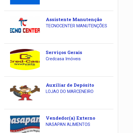
Assistente Manutenção
TECNOCENTER MANUTENÇÕES
Serviços Gerais
Credcasa Imóveis
Auxiliar de Depósito
LOJAO DO MARCENEIRO
Vendedor(a) Externo
NASAPAN ALIMENTOS