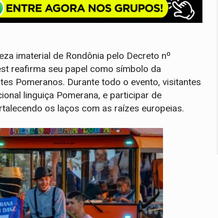
eza imaterial de Rondônia pelo Decreto nº
st reafirma seu papel como símbolo da
ntes Pomeranos. Durante todo o evento, visitantes
ional linguiça Pomerana, e participar de
alecendo os laços com as raízes europeias.