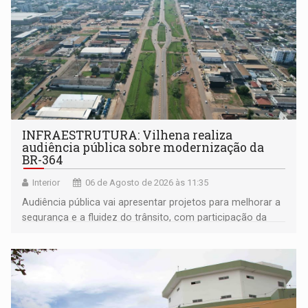
INFRAESTRUTURA: Vilhena realiza
audiência pública sobre modernização da
BR-364
Interior
06 de Agosto de 2026 às 11:35
Audiência pública vai apresentar projetos para melhorar a
segurança e a fluidez do trânsito, com participação da
população na definição da proposta