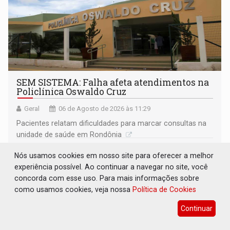
SEM SISTEMA: Falha afeta atendimentos na
Policlínica Oswaldo Cruz
Geral
06 de Agosto de 2026 às 11:29
Pacientes relatam dificuldades para marcar consultas na
unidade de saúde em Rondônia
Nós usamos cookies em nosso site para oferecer a melhor
experiência possível. Ao continuar a navegar no site, você
concorda com esse uso. Para mais informações sobre
como usamos cookies, veja nossa
Política de Cookies
Continuar