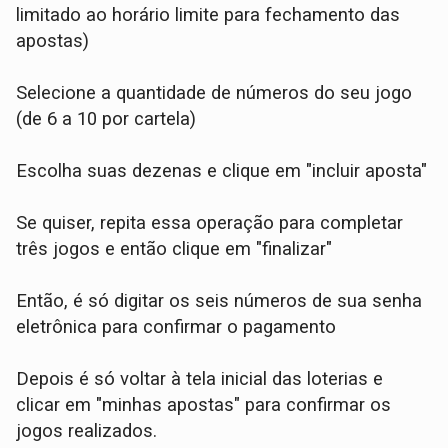
limitado ao horário limite para fechamento das
apostas)
Selecione a quantidade de números do seu jogo
(de 6 a 10 por cartela)
Escolha suas dezenas e clique em "incluir aposta"
Se quiser, repita essa operação para completar
três jogos e então clique em "finalizar"
Então, é só digitar os seis números de sua senha
eletrônica para confirmar o pagamento
Depois é só voltar à tela inicial das loterias e
clicar em "minhas apostas" para confirmar os
jogos realizados.