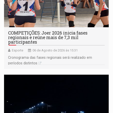
COMPETIÇÕES: Joer 2026 inicia fases
regionais e reúne mais de 7,3 mil
participantes
Esporte
06 de Agosto de 2026 às 15:31
Cronograma das fases regionais será realizado em
períodos distintos