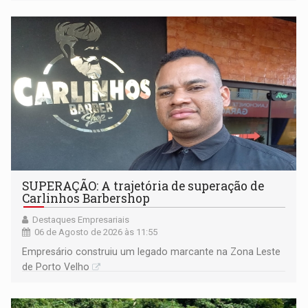
SUPERAÇÃO: A trajetória de superação de
Carlinhos Barbershop
Destaques Empresariais
06 de Agosto de 2026 às 11:55
Empresário construiu um legado marcante na Zona Leste
de Porto Velho