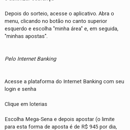
Depois do sorteio, acesse o aplicativo. Abra o
menu, clicando no botão no canto superior
esquerdo e escolha "minha área" e, em seguida,
"minhas apostas".
Pelo Internet Banking
Acesse a plataforma do Internet Banking com seu
login e senha
Clique em loterias
Escolha Mega-Sena e depois apostar (o limite
para esta forma de aposta é de R$ 945 por dia,