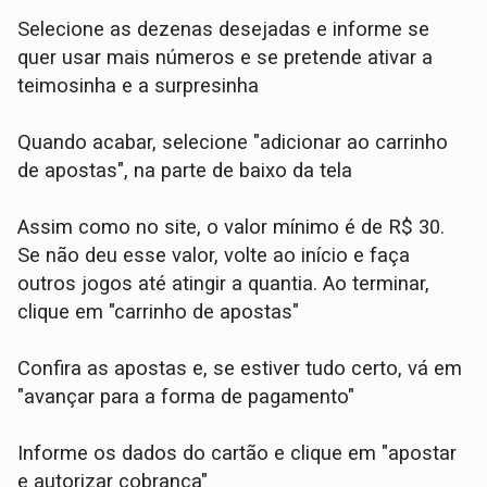
Selecione as dezenas desejadas e informe se
quer usar mais números e se pretende ativar a
teimosinha e a surpresinha
Quando acabar, selecione "adicionar ao carrinho
de apostas", na parte de baixo da tela
Assim como no site, o valor mínimo é de R$ 30.
Se não deu esse valor, volte ao início e faça
outros jogos até atingir a quantia. Ao terminar,
clique em "carrinho de apostas"
Confira as apostas e, se estiver tudo certo, vá em
"avançar para a forma de pagamento"
Informe os dados do cartão e clique em "apostar
e autorizar cobrança"