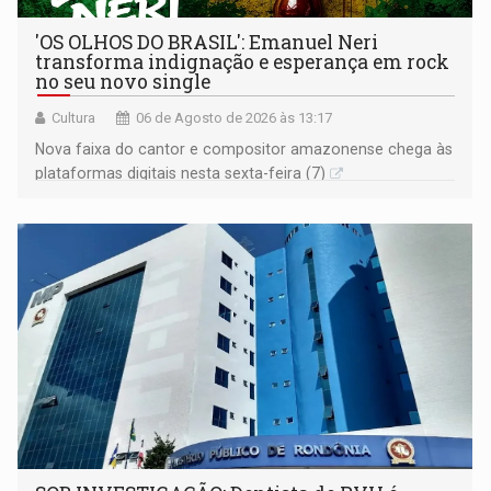
'OS OLHOS DO BRASIL': Emanuel Neri
transforma indignação e esperança em rock
no seu novo single
Cultura
06 de Agosto de 2026 às 13:17
Nova faixa do cantor e compositor amazonense chega às
plataformas digitais nesta sexta-feira (7)