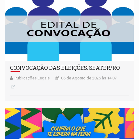
CONVOCAÇÃO DAS ELEIÇÕES: SEATER/RO
Publicações Legais
06 de Agosto de 2026 às 14:07