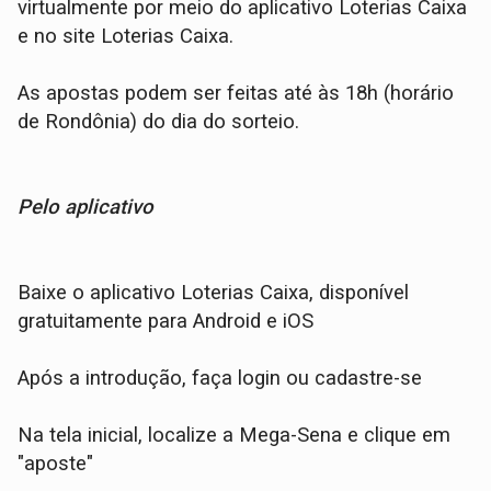
virtualmente por meio do aplicativo Loterias Caixa
e no site Loterias Caixa.
As apostas podem ser feitas até às 18h (horário
de Rondônia) do dia do sorteio.
Pelo aplicativo
Baixe o aplicativo Loterias Caixa, disponível
gratuitamente para Android e iOS
Após a introdução, faça login ou cadastre-se
Na tela inicial, localize a Mega-Sena e clique em
"aposte"