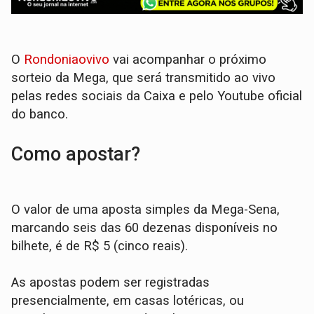
O
Rondoniaovivo
vai acompanhar o próximo
sorteio da Mega, que será transmitido ao vivo
pelas redes sociais da Caixa e pelo Youtube oficial
do banco.
Como apostar?
O valor de uma aposta simples da Mega-Sena,
marcando seis das 60 dezenas disponíveis no
bilhete, é de R$ 5 (cinco reais).
As apostas podem ser registradas
presencialmente, em casas lotéricas, ou