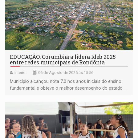
EDUCAÇÃO: Corumbiara lidera Ideb 2025
entre redes municipais de Rondônia
Interior
06 de Agosto de 2026 às 15:56
Município alcançou nota 7,0 nos anos iniciais do ensino
fundamental e obteve o melhor desempenho do estado
na rede municipal