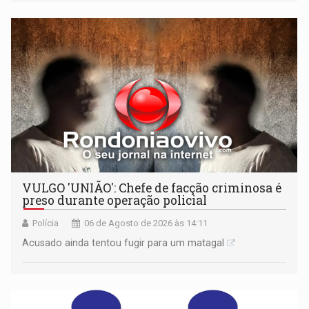
médio
VULGO 'UNIÃO': Chefe de facção criminosa é
preso durante operação policial
Polícia
06 de Agosto de 2026 às 14:11
Acusado ainda tentou fugir para um matagal