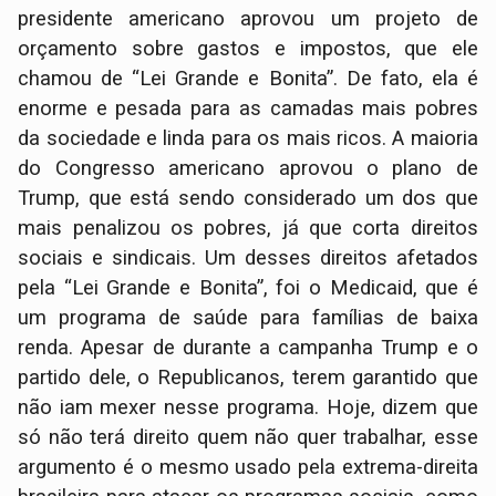
presidente americano aprovou um projeto de
orçamento sobre gastos e impostos, que ele
chamou de “Lei Grande e Bonita”. De fato, ela é
enorme e pesada para as camadas mais pobres
da sociedade e linda para os mais ricos. A maioria
do Congresso americano aprovou o plano de
Trump, que está sendo considerado um dos que
mais penalizou os pobres, já que corta direitos
sociais e sindicais. Um desses direitos afetados
pela “Lei Grande e Bonita”, foi o Medicaid, que é
um programa de saúde para famílias de baixa
renda. Apesar de durante a campanha Trump e o
partido dele, o Republicanos, terem garantido que
não iam mexer nesse programa. Hoje, dizem que
só não terá direito quem não quer trabalhar, esse
argumento é o mesmo usado pela extrema-direita