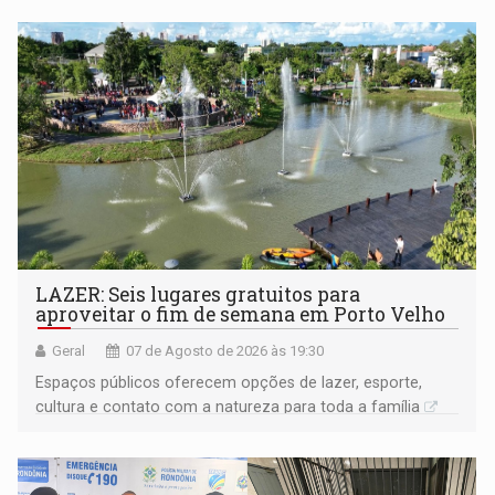
LAZER: Seis lugares gratuitos para
aproveitar o fim de semana em Porto Velho
Geral
07 de Agosto de 2026 às 19:30
Espaços públicos oferecem opções de lazer, esporte,
cultura e contato com a natureza para toda a família