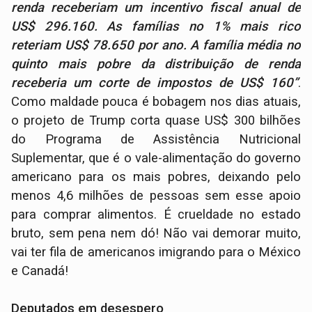
renda receberiam um incentivo fiscal anual de
US$ 296.160. As famílias no 1% mais rico
reteriam US$ 78.650 por ano. A família média no
quinto mais pobre da distribuição de renda
receberia um corte de impostos de US$ 160”
.
Como maldade pouca é bobagem nos dias atuais,
o projeto de Trump corta quase US$ 300 bilhões
do Programa de Assistência Nutricional
Suplementar, que é o vale-alimentação do governo
americano para os mais pobres, deixando pelo
menos 4,6 milhões de pessoas sem esse apoio
para comprar alimentos. É crueldade no estado
bruto, sem pena nem dó! Não vai demorar muito,
vai ter fila de americanos imigrando para o México
e Canadá!
Deputados em desespero