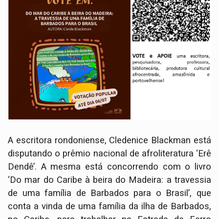
A escritora rondoniense, Cledenice Blackman está
disputando o prêmio nacional de afroliteratura ‘Erê
Dendê’. A mesma está concorrendo com o livro
‘Do mar do Caribe à beira do Madeira: a travessia
de uma família de Barbados para o Brasil’, que
conta a vinda de uma família da ilha de Barbados,