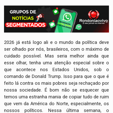
2026 já está logo ali e o mundo da política deve
ser olhado por nós, brasileiros, com o máximo de
cuidado possível. Mas seria melhor ainda que
esse olhar, tenha uma atenção especial sobre o
que acontece nos Estados Unidos, sob o
comando de Donald Trump. Isso para que o que é
feito lá contra os mais pobres seja rechaçado por
nossa sociedade. É bom não se esquecer que
temos uma estranha mania de copiar tudo de ruim
que vem da América do Norte, especialmente, os
nossos políticos. Nessa última semana, o