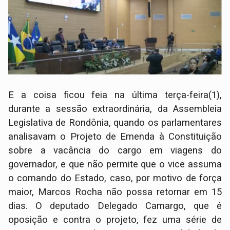
E a coisa ficou feia na última terça-feira(1),
durante a sessão extraordinária, da Assembleia
Legislativa de Rondônia, quando os parlamentares
analisavam o Projeto de Emenda à Constituição
sobre a vacância do cargo em viagens do
governador, e que não permite que o vice assuma
o comando do Estado, caso, por motivo de força
maior, Marcos Rocha não possa retornar em 15
dias. O deputado Delegado Camargo, que é
oposição e contra o projeto, fez uma série de