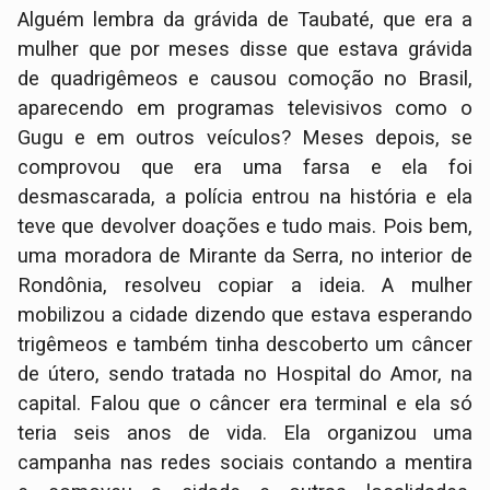
Alguém lembra da grávida de Taubaté, que era a
mulher que por meses disse que estava grávida
de quadrigêmeos e causou comoção no Brasil,
aparecendo em programas televisivos como o
Gugu e em outros veículos? Meses depois, se
comprovou que era uma farsa e ela foi
desmascarada, a polícia entrou na história e ela
teve que devolver doações e tudo mais. Pois bem,
uma moradora de Mirante da Serra, no interior de
Rondônia, resolveu copiar a ideia. A mulher
mobilizou a cidade dizendo que estava esperando
trigêmeos e também tinha descoberto um câncer
de útero, sendo tratada no Hospital do Amor, na
capital. Falou que o câncer era terminal e ela só
teria seis anos de vida. Ela organizou uma
campanha nas redes sociais contando a mentira