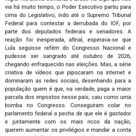
via há muito tempo, o Poder Executivo partiu para
cima do Legislativo, indo até o Supremo Tribunal
Federal para contestar a derrubada do IOF, por
parte dos deputados federais e senadores. A
reação foi inesperada, afinal, esperava-se que
Lula seguisse refém do Congresso Nacional e
pudesse ser sangrado até outubro de 2026,
chegando enfraquecido nas eleições. Mas, a série
criativa de vídeos que pipocaram na internet e
dominaram as redes sociais, desenhando para a
população quem é que, na verdade, paga a maior
parcela dos impostos nesse país, caiu como uma
bomba no Congresso. Conseguiram colar no
parlamento federal a pecha de que ele é gastador
e juntamente com os mais ricos da nação,
querem aumentar os privilégios e mandar a conta