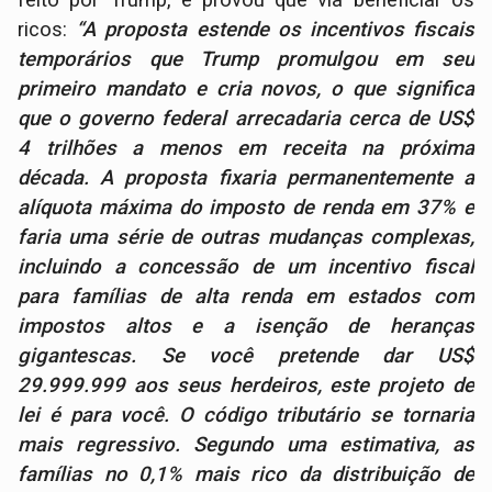
ricos:
“A proposta estende os incentivos fiscais
temporários que Trump promulgou em seu
primeiro mandato e cria novos, o que significa
que o governo federal arrecadaria cerca de US$
4 trilhões a menos em receita na próxima
década. A proposta fixaria permanentemente a
alíquota máxima do imposto de renda em 37% e
faria uma série de outras mudanças complexas,
incluindo a concessão de um incentivo fiscal
para famílias de alta renda em estados com
impostos altos e a isenção de heranças
gigantescas. Se você pretende dar US$
29.999.999 aos seus herdeiros, este projeto de
lei é para você. O código tributário se tornaria
mais regressivo. Segundo uma estimativa, as
famílias no 0,1% mais rico da distribuição de