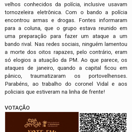
velhos conhecidos da polícia, inclusive usavam
tornozeleira eletrônica. Com o bando a polícia
encontrou armas e drogas. Fontes informaram
para a coluna, que o grupo estava reunido em
uma preparação para fazer um ataque a um
bando rival. Nas redes sociais, ninguém lamentou
a morte dos oitos rapazes, pelo contrário, eram
só elogios a atuação da PM. Ao que parece, os
ataques de janeiro, quando a capital ficou em
pânico, traumatizaram os portovelhenses.
Parabéns, ao trabalho do coronel Vidal e aos
policiais que estiveram na linha de frente!
VOTAÇÃO