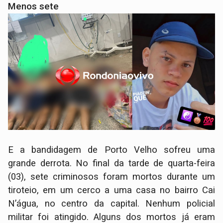
Menos sete
E a bandidagem de Porto Velho sofreu uma
grande derrota. No final da tarde de quarta-feira
(03), sete criminosos foram mortos durante um
tiroteio, em um cerco a uma casa no bairro Cai
N’água, no centro da capital. Nenhum policial
militar foi atingido. Alguns dos mortos já eram