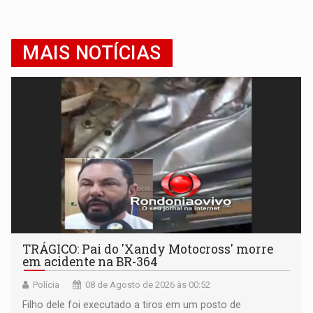
MAIS NOTÍCIAS
TRÁGICO: Pai do 'Xandy Motocross' morre
em acidente na BR-364
Polícia
08 de Agosto de 2026 às 00:52
Filho dele foi executado a tiros em um posto de