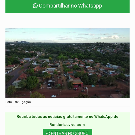
Compartilhar no Whatsapp
Foto: Divulgação
Receba todas as notícias gratuitamente no WhatsApp do
Rondoniaovivo.com.​
ENTRAR NO GRUPO