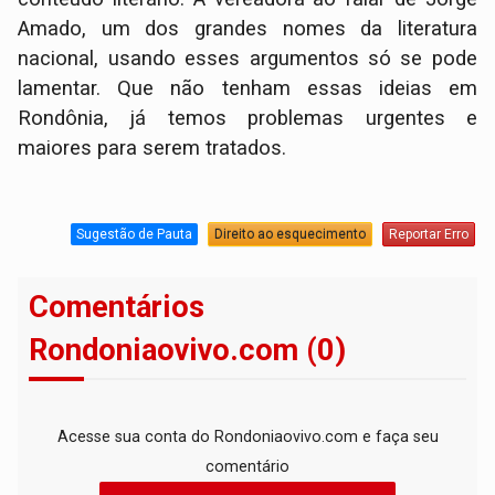
Amado, um dos grandes nomes da literatura
nacional, usando esses argumentos só se pode
lamentar. Que não tenham essas ideias em
Rondônia, já temos problemas urgentes e
maiores para serem tratados.
Sugestão de Pauta
Direito ao esquecimento
Reportar Erro
Comentários
Rondoniaovivo.com (0)
Acesse sua conta do Rondoniaovivo.com e faça seu
comentário