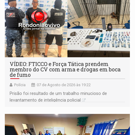
VÍDEO: FTICCO e Força Tática prendem
membro do CV com arma e drogas em boca
de fumo
Polícia
07 de Agosto de 2026 às 19:22
Prisão foi resultado de um trabalho minucioso de
levantamento de inteligência policial