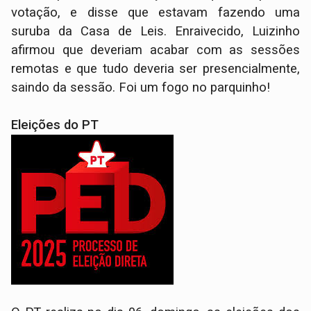
votação, e disse que estavam fazendo uma
suruba da Casa de Leis. Enraivecido, Luizinho
afirmou que deveriam acabar com as sessões
remotas e que tudo deveria ser presencialmente,
saindo da sessão. Foi um fogo no parquinho!
Eleições do PT