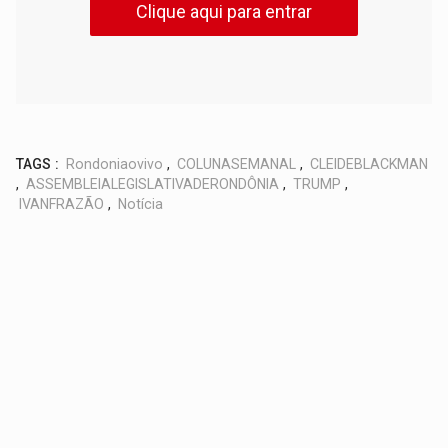
Clique aqui para entrar
TAGS :
Rondoniaovivo
,
COLUNASEMANAL
,
CLEIDEBLACKMAN
,
ASSEMBLEIALEGISLATIVADERONDÔNIA
,
TRUMP
,
IVANFRAZÃO
,
Notícia