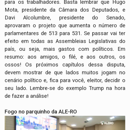
para os trabalhadores. Basta lembrar que Hugo
Mota, presidente da Câmara dos Deputados, e
Davi Alcolumbre, presidente do Senado,
aprovaram o projeto que aumenta o número de
parlamentares de 513 para 531. Se passar vai ter
efeito em todas as Assembleias Legislativas do
país, ou seja, mais gastos com políticos. Em
resumo: aos amigos, o filé, e aos outros, os
ossos! Os próximos capítulos dessa disputa,
devem mostrar de que lados muitos jogam no
cenário político e, fica para você, eleitor, decidir o
seu lado. Lembre-se do exemplo Trump na hora
de fazer a análise!
Fogo no parquinho da ALE-RO