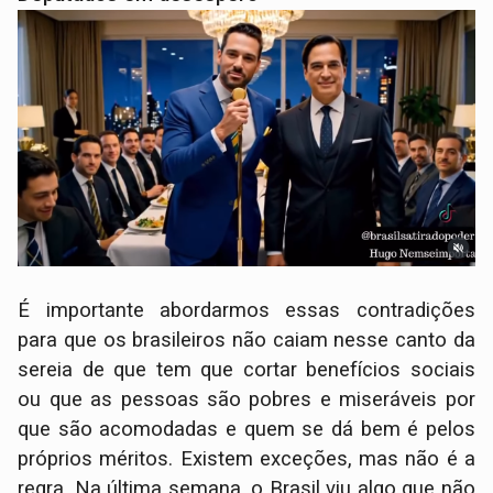
É importante abordarmos essas contradições
para que os brasileiros não caiam nesse canto da
sereia de que tem que cortar benefícios sociais
ou que as pessoas são pobres e miseráveis por
que são acomodadas e quem se dá bem é pelos
próprios méritos. Existem exceções, mas não é a
regra. Na última semana, o Brasil viu algo que não