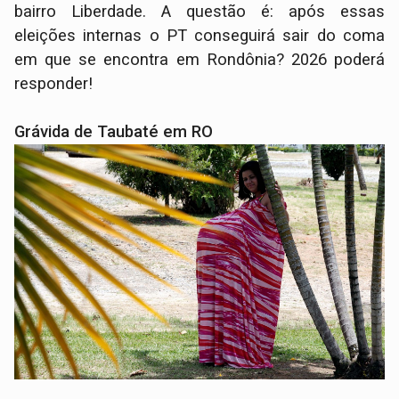
bairro Liberdade. A questão é: após essas
eleições internas o PT conseguirá sair do coma
em que se encontra em Rondônia? 2026 poderá
responder!
Grávida de Taubaté em RO