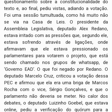
questionamento sobre a constitucionalidade do
texto e, ao final, pediu vistas, adiando a votação.
Foi uma sessão tumultuada, como há muito não
se via na Casa de Leis. O presidente da
Assembleia Legislativa, deputado Alex Redano,
estava irritado com as pressões que, segundo ele,
estava sofrendo através de ligações, onde
afirmavam que ele estava pressionado os
parlamentares para votarem o projeto, que está
sendo chamado nos grupos de whatsapp, de
‘Governo EAD’. O que foi negado por Redano. O
deputado Marcelo Cruz, criticou a votação dessa
PEC e afirmou que ela era uma briga de Marcos
Rocha com o vice, Sérgio Gonçalves, e que o
parlamento não deveria se meter. No calor dos
debates, o deputado Luizinho Goebel, que estava
online, pediu a verificação do quórum para a