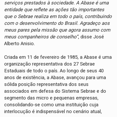
serviços prestados à sociedade. A Abase é uma
entidade que reflete as ações tão importantes
que o Sebrae realiza em todo o país, contribuindo
com o desenvolvimento do Brasil. Agradeço aos
meus pares pela missão que agora assumo com
meus companheiros de conselho”
, disse José
Alberto Anisio.
Criada em 11 de fevereiro de 1985, a Abase é uma
organização representativa dos 27 Sebrae
Estaduais de todo o país. Ao longo de seus 40
anos de existência, a Abase, avançou para uma
sólida posição representativa dos seus
associados em defesa do Sistema Sebrae e do
segmento das micro e pequenas empresas,
consolidando-se como uma instituição cuja
interlocução é indispensável no cenário atual,