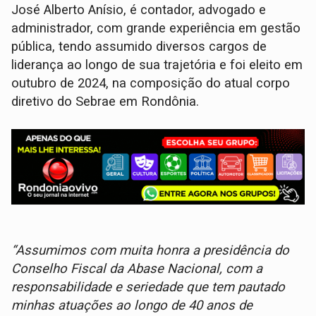
José Alberto Anísio, é contador, advogado e
administrador, com grande experiência em gestão
pública, tendo assumido diversos cargos de
liderança ao longo de sua trajetória e foi eleito em
outubro de 2024, na composição do atual corpo
diretivo do Sebrae em Rondônia.
“Assumimos com muita honra a presidência do
Conselho Fiscal da Abase Nacional, com a
responsabilidade e seriedade que tem pautado
minhas atuações ao longo de 40 anos de