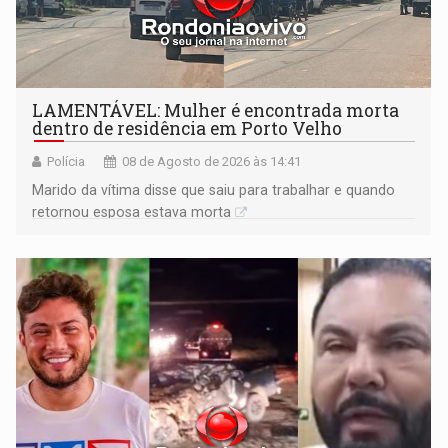
LAMENTÁVEL: Mulher é encontrada morta
dentro de residência em Porto Velho
Polícia
08 de Agosto de 2026 às 14:41
Marido da vítima disse que saiu para trabalhar e quando
retornou esposa estava morta