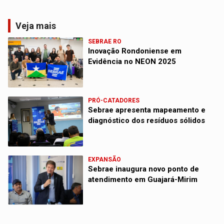
Veja mais
SEBRAE RO
Inovação Rondoniense em
Evidência no NEON 2025
PRÓ-CATADORES
Sebrae apresenta mapeamento e
diagnóstico dos resíduos sólidos
EXPANSÃO
Sebrae inaugura novo ponto de
atendimento em Guajará-Mirim