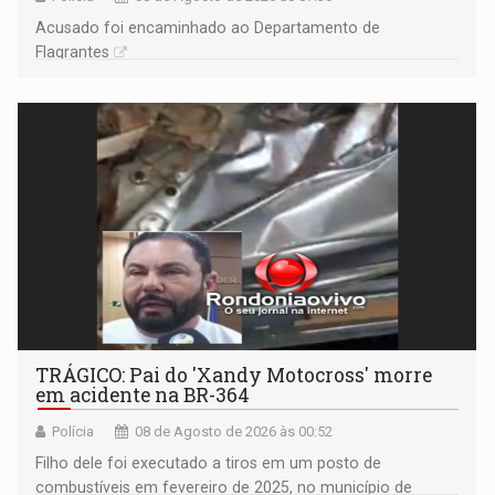
Acusado foi encaminhado ao Departamento de
Flagrantes
TRÁGICO: Pai do 'Xandy Motocross' morre
em acidente na BR-364
Polícia
08 de Agosto de 2026 às 00:52
Filho dele foi executado a tiros em um posto de
combustíveis em fevereiro de 2025, no município de