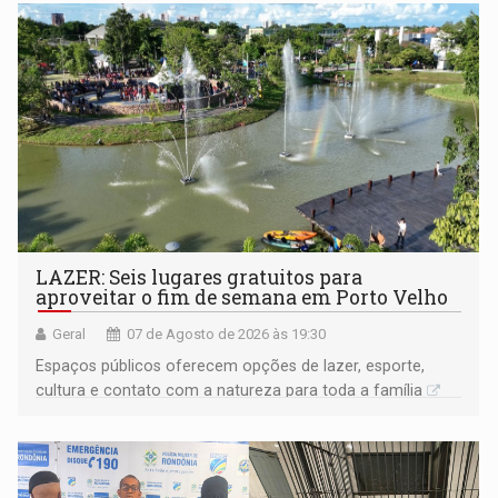
LAZER: Seis lugares gratuitos para
aproveitar o fim de semana em Porto Velho
Geral
07 de Agosto de 2026 às 19:30
Espaços públicos oferecem opções de lazer, esporte,
cultura e contato com a natureza para toda a família