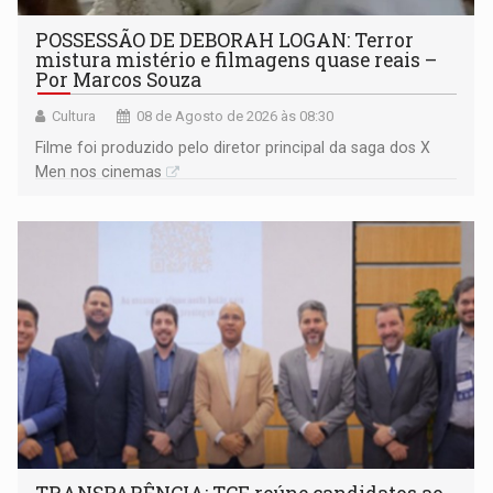
POSSESSÃO DE DEBORAH LOGAN: Terror
mistura mistério e filmagens quase reais –
Por Marcos Souza
Cultura
08 de Agosto de 2026 às 08:30
Filme foi produzido pelo diretor principal da saga dos X
Men nos cinemas