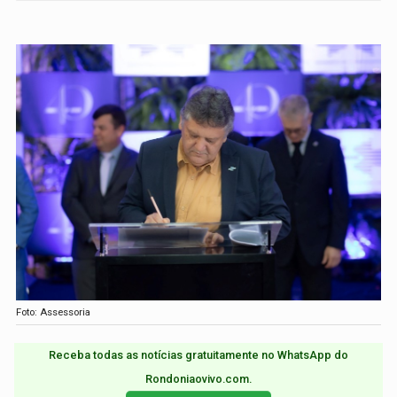
Foto: Assessoria
Receba todas as notícias gratuitamente no WhatsApp do
Rondoniaovivo.com.​