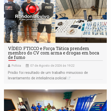
VÍDEO: FTICCO e Força Tática prendem
membro do CV com arma e drogas em boca
de fumo
Polícia
07 de Agosto de 2026 às 19:22
Prisão foi resultado de um trabalho minucioso de
levantamento de inteligência policial