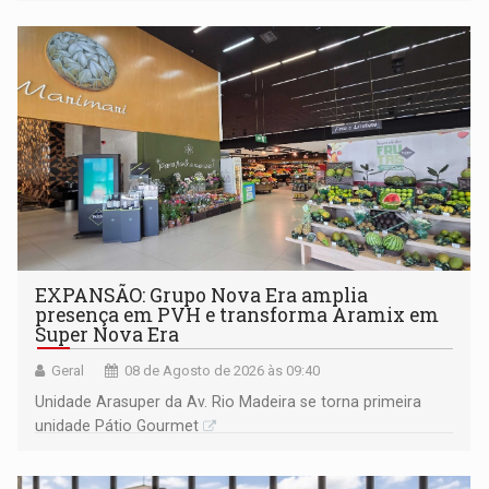
EXPANSÃO: Grupo Nova Era amplia
presença em PVH e transforma Aramix em
Super Nova Era
Geral
08 de Agosto de 2026 às 09:40
Unidade Arasuper da Av. Rio Madeira se torna primeira
unidade Pátio Gourmet