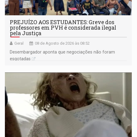
PREJUÍZO AOS ESTUDANTES: Greve dos
professores em PVH é considerada ilegal
pela Justiça
Geral
08 de Agosto de 2026 às 08:52
Desembargador aponta que negociações não foram
esgotadas