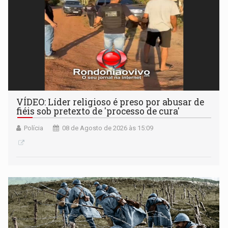
VÍDEO: Líder religioso é preso por abusar de
fiéis sob pretexto de 'processo de cura'
Polícia
08 de Agosto de 2026 às 15:09