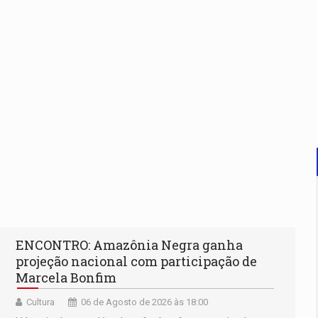
ENCONTRO: Amazônia Negra ganha
projeção nacional com participação de
Marcela Bonfim
Cultura
06 de Agosto de 2026 às 18:00