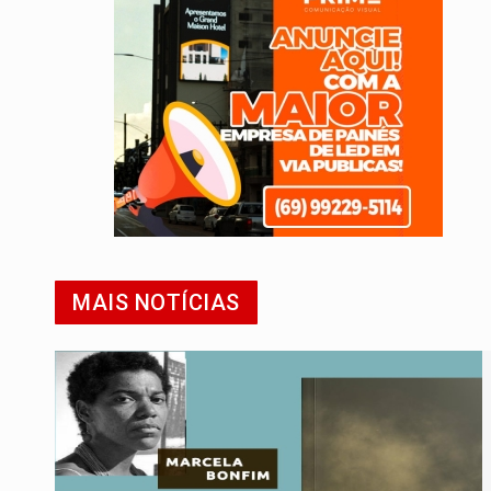
MAIS NOTÍCIAS