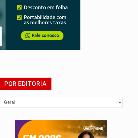
POR EDITORIA