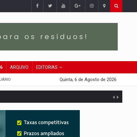
26
ARQUIVO
EDITORIAS
Quinta, 6 de Agosto de 2026
UÁRIO