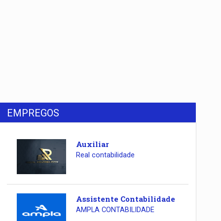
EMPREGOS
Auxiliar
Real contabilidade
Assistente Contabilidade
AMPLA CONTABILIDADE