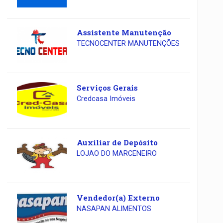
Assistente Manutenção
TECNOCENTER MANUTENÇÕES
Serviços Gerais
Credcasa Imóveis
Auxiliar de Depósito
LOJAO DO MARCENEIRO
Vendedor(a) Externo
NASAPAN ALIMENTOS