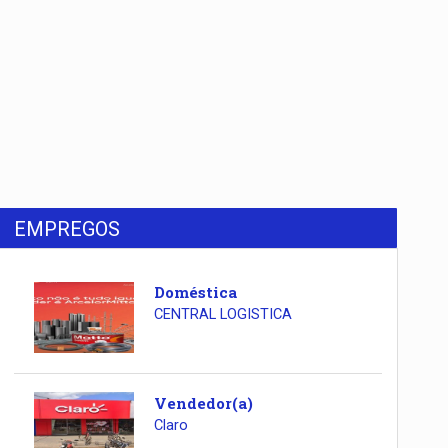
EMPREGOS
Doméstica
CENTRAL LOGISTICA
Vendedor(a)
Claro