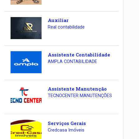
Auxiliar
Real contabilidade
Assistente Contabilidade
AMPLA CONTABILIDADE
Assistente Manutenção
TECNOCENTER MANUTENÇÕES
Serviços Gerais
Credcasa Imóveis