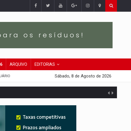
26
ARQUIVO
EDITORIAS
Sábado, 8 de Agosto de 2026
UÁRIO