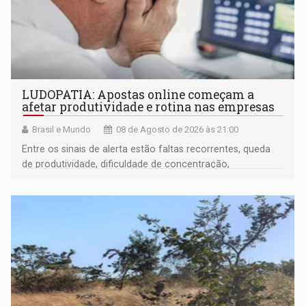
LUDOPATIA: Apostas online começam a
afetar produtividade e rotina nas empresas
Brasil e Mundo
08 de Agosto de 2026 às 21:00
Entre os sinais de alerta estão faltas recorrentes, queda
de produtividade, dificuldade de concentração,
solicitações frequentes de antecipação salarial