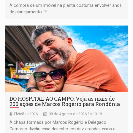
A compra de um imóvel na planta costuma envolver anos
de planejamento
DO HOSPITAL AO CAMPO: Veja as mais de
200 ações de Marcos Rogério para Rondônia
Eleições 2026
08 de Agosto de 2026 às 10:18
A chapa formada por Marcos Rogério e Delegado
Camargo dividiu esse desenho em dez grandes eixos e