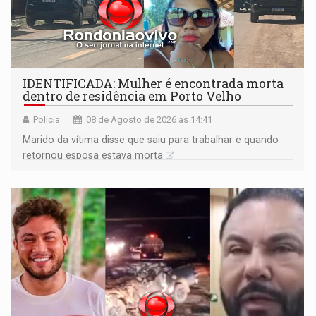
IDENTIFICADA: Mulher é encontrada morta
dentro de residência em Porto Velho
Polícia
08 de Agosto de 2026 às 14:41
Marido da vítima disse que saiu para trabalhar e quando
retornou esposa estava morta