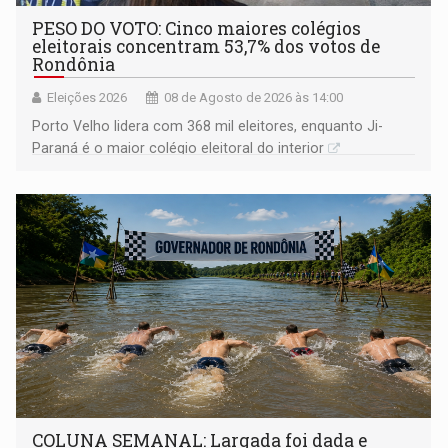
PESO DO VOTO: Cinco maiores colégios
eleitorais concentram 53,7% dos votos de
Rondônia
Eleições 2026
08 de Agosto de 2026 às 14:00
Porto Velho lidera com 368 mil eleitores, enquanto Ji-
Paraná é o maior colégio eleitoral do interior
COLUNA SEMANAL: Largada foi dada e