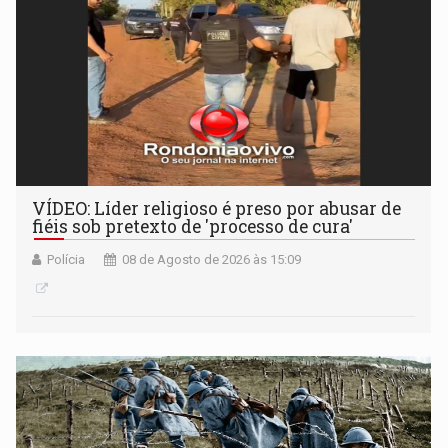
VÍDEO: Líder religioso é preso por abusar de
fiéis sob pretexto de 'processo de cura'
Polícia
08 de Agosto de 2026 às 15:09