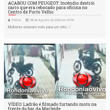
ACABOU COM PEUGEOT: Incêndio destrói
carro que era rebocado para oficina no
Centro de Porto Velho
Polícia
08 de Agosto de 2026 às 18:56
Mulheres estavam indo para um sítio
VÍDEO: Ladrão é filmado furtando moto na
frente do bar da Marleide