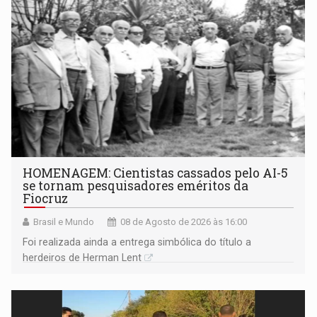
HOMENAGEM: Cientistas cassados pelo AI-5
se tornam pesquisadores eméritos da
Fiocruz
Brasil e Mundo
08 de Agosto de 2026 às 16:00
Foi realizada ainda a entrega simbólica do título a
herdeiros de Herman Lent