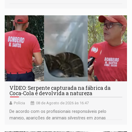
VÍDEO: Serpente capturada na fábrica da
Coca-Cola é devolvida a natureza
Polícia
08 de Agosto de 2026 às 16:47
De acordo com os profissionais responsáveis pelo
manejo, aparições de animais silvestres em zonas
industriais e urbanizadas têm sido recorrentes