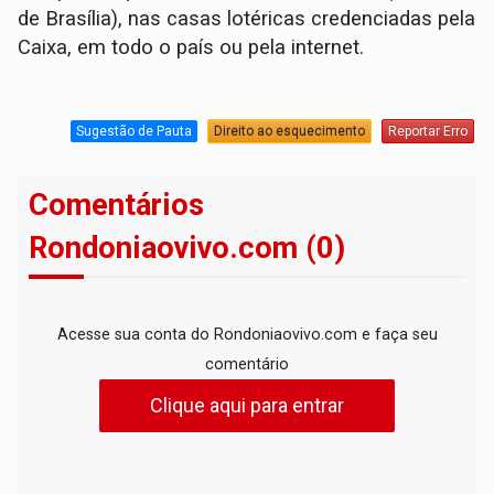
de Brasília), nas casas lotéricas credenciadas pela
Caixa, em todo o país ou pela internet.
Sugestão de Pauta
Direito ao esquecimento
Reportar Erro
Comentários
Rondoniaovivo.com (0)
Acesse sua conta do Rondoniaovivo.com e faça seu
comentário
Clique aqui para entrar