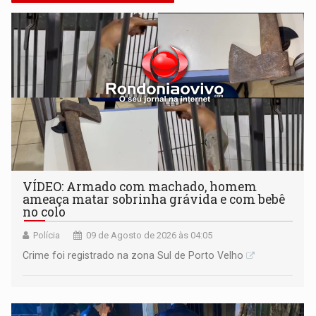
VÍDEO: Armado com machado, homem
ameaça matar sobrinha grávida e com bebê
no colo
Polícia
09 de Agosto de 2026 às 04:05
Crime foi registrado na zona Sul de Porto Velho