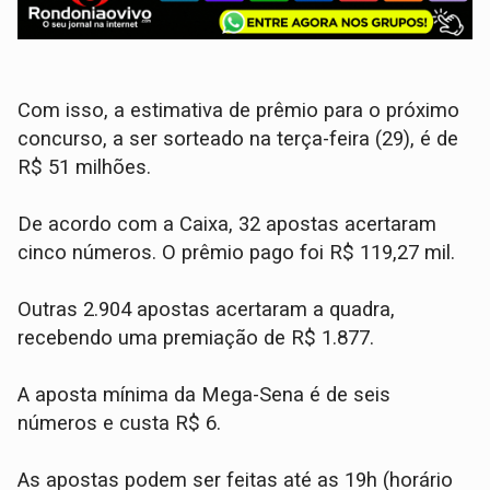
Com isso, a estimativa de prêmio para o próximo
concurso, a ser sorteado na terça-feira (29), é de
R$ 51 milhões.
De acordo com a Caixa, 32 apostas acertaram
cinco números. O prêmio pago foi R$ 119,27 mil.
Outras 2.904 apostas acertaram a quadra,
recebendo uma premiação de R$ 1.877.
A aposta mínima da Mega-Sena é de seis
números e custa R$ 6.
As apostas podem ser feitas até as 19h (horário