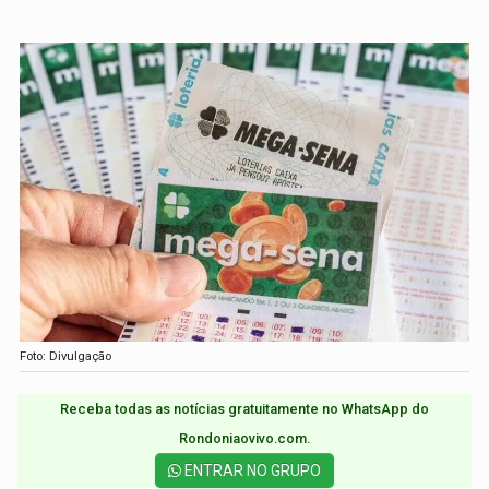
Foto: Divulgação
Receba todas as notícias gratuitamente no WhatsApp do
Rondoniaovivo.com.​
ENTRAR NO GRUPO