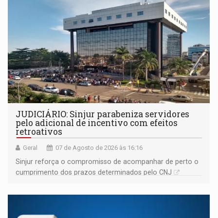
JUDICIÁRIO: Sinjur parabeniza servidores
pelo adicional de incentivo com efeitos
retroativos
Geral
07 de Agosto de 2026 às 16:16
Sinjur reforça o compromisso de acompanhar de perto o
cumprimento dos prazos determinados pelo CNJ