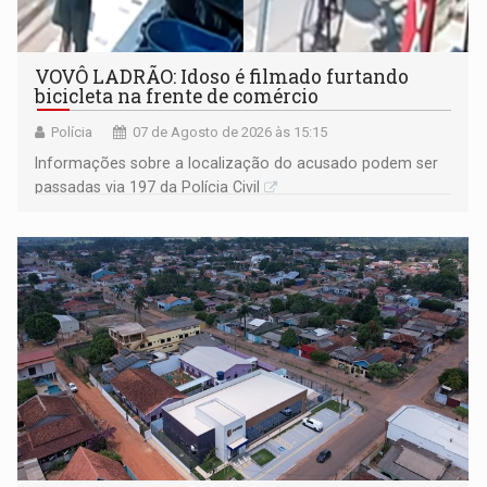
VOVÔ LADRÃO: Idoso é filmado furtando
bicicleta na frente de comércio
Polícia
07 de Agosto de 2026 às 15:15
Informações sobre a localização do acusado podem ser
passadas via 197 da Polícia Civil