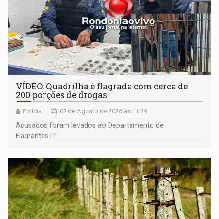
VÍDEO: Quadrilha é flagrada com cerca de
200 porções de drogas
Polícia
07 de Agosto de 2026 às 11:29
Acusados foram levados ao Departamento de
Flagrantes