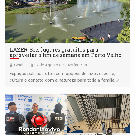
LAZER: Seis lugares gratuitos para
aproveitar o fim de semana em Porto Velho
Geral
07 de Agosto de 2026 às 19:30
Espaços públicos oferecem opções de lazer, esporte,
cultura e contato com a natureza para toda a família