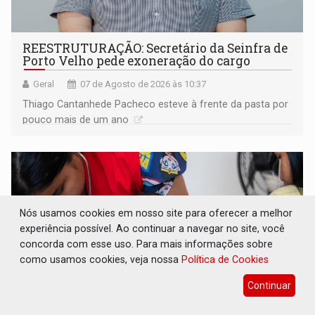
REESTRUTURAÇÃO: Secretário da Seinfra de
Porto Velho pede exoneração do cargo
Geral
07 de Agosto de 2026 às 10:37
Thiago Cantanhede Pacheco esteve à frente da pasta por
pouco mais de um ano
Nós usamos cookies em nosso site para oferecer a melhor
experiência possível. Ao continuar a navegar no site, você
concorda com esse uso. Para mais informações sobre
como usamos cookies, veja nossa
Política de Cookies
Continuar