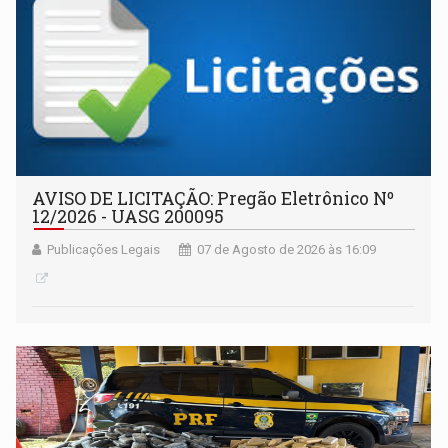
AVISO DE LICITAÇÃO: Pregão Eletrônico Nº
12/2026 - UASG 200095
Publicações Legais
07 de Agosto de 2026 às 16:09