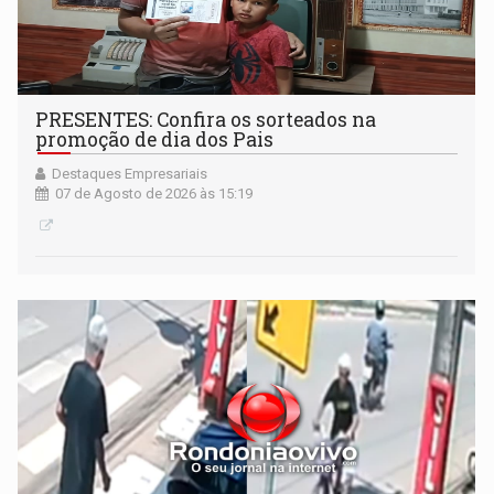
PRESENTES: Confira os sorteados na
promoção de dia dos Pais
Destaques Empresariais
07 de Agosto de 2026 às 15:19