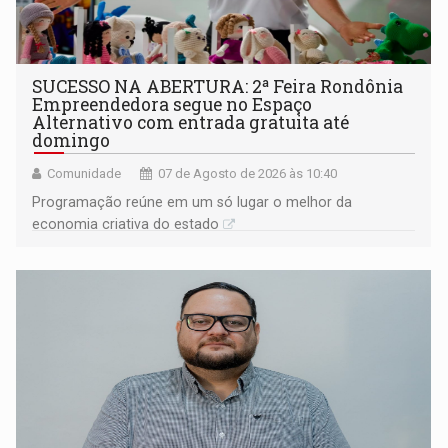
SUCESSO NA ABERTURA: 2ª Feira Rondônia
Empreendedora segue no Espaço
Alternativo com entrada gratuita até
domingo
Comunidade
07 de Agosto de 2026 às 10:40
Programação reúne em um só lugar o melhor da
economia criativa do estado