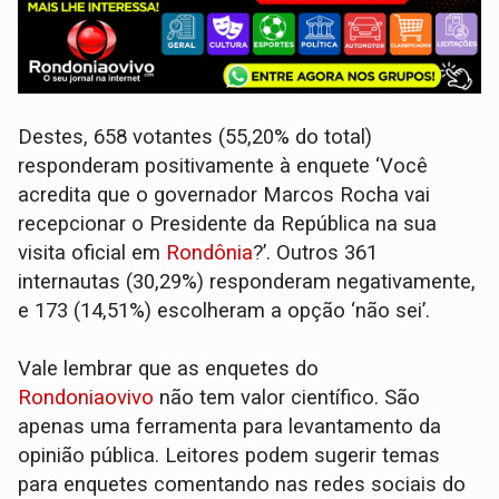
Destes, 658 votantes (55,20% do total)
responderam positivamente à enquete ‘Você
acredita que o governador Marcos Rocha vai
recepcionar o Presidente da República na sua
visita oficial em
Rondônia
?’. Outros 361
internautas (30,29%) responderam negativamente,
e 173 (14,51%) escolheram a opção ‘não sei’.
Vale lembrar que as enquetes do
Rondoniaovivo
não tem valor científico. São
apenas uma ferramenta para levantamento da
opinião pública. Leitores podem sugerir temas
para enquetes comentando nas redes sociais do