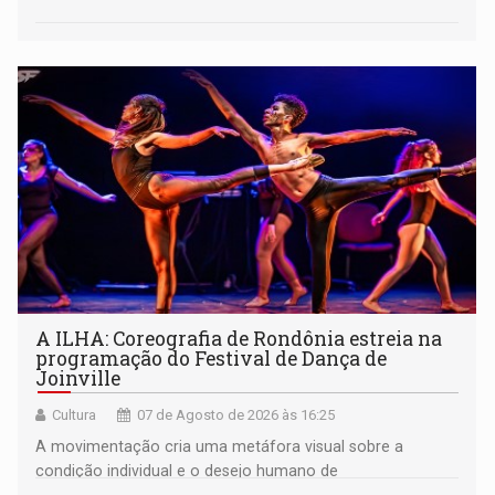
A ILHA: Coreografia de Rondônia estreia na
programação do Festival de Dança de
Joinville
Cultura
07 de Agosto de 2026 às 16:25
A movimentação cria uma metáfora visual sobre a
condição individual e o desejo humano de