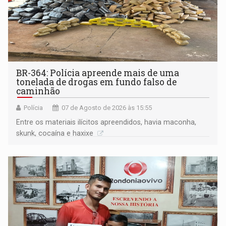
BR-364: Polícia apreende mais de uma
tonelada de drogas em fundo falso de
caminhão
Polícia
07 de Agosto de 2026 às 15:55
Entre os materiais ilícitos apreendidos, havia maconha,
skunk, cocaína e haxixe