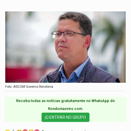
Foto: ASCOM Governo Rondônia
Receba todas as notícias gratuitamente no WhatsApp do
Rondoniaovivo.com.​
ENTRAR NO GRUPO