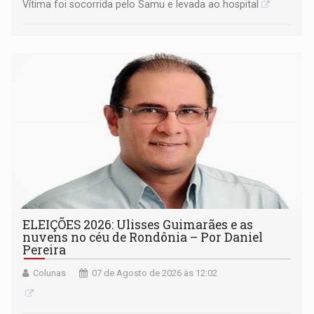
Vítima foi socorrida pelo Samu e levada ao hospital
ELEIÇÕES 2026: Ulisses Guimarães e as
nuvens no céu de Rondônia – Por Daniel
Pereira
Colunas
07 de Agosto de 2026 às 12:02