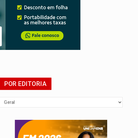
POR EDITORIA