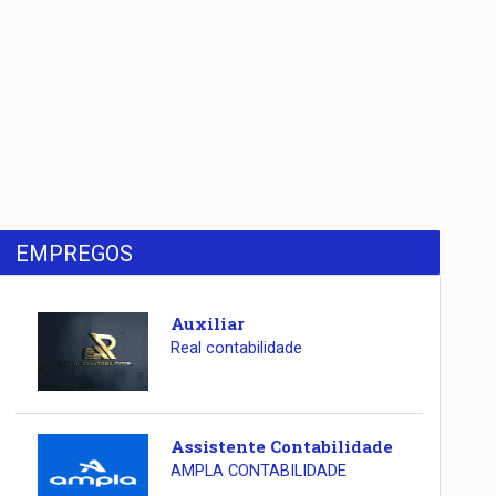
EMPREGOS
Auxiliar
Real contabilidade
Assistente Contabilidade
AMPLA CONTABILIDADE