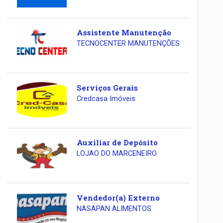
Assistente Manutenção
TECNOCENTER MANUTENÇÕES
Serviços Gerais
Credcasa Imóveis
Auxiliar de Depósito
LOJAO DO MARCENEIRO
Vendedor(a) Externo
NASAPAN ALIMENTOS