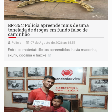
BR-364: Polícia apreende mais de uma
tonelada de drogas em fundo falso de
caminhão
Polícia
07 de Agosto de 2026 às 15:55
Entre os materiais ilícitos apreendidos, havia maconha,
skunk, cocaína e haxixe