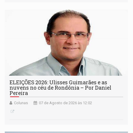
ELEIÇÕES 2026: Ulisses Guimarães e as
nuvens no céu de Rondônia – Por Daniel
Pereira
Colunas
07 de Agosto de 2026 às 12:02