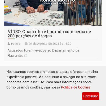
VÍDEO: Quadrilha é flagrada com cerca de
200 porções de drogas
Polícia
07 de Agosto de 2026 às 11:29
Acusados foram levados ao Departamento de
Flagrantes
Nós usamos cookies em nosso site para oferecer a melhor
experiência possível. Ao continuar a navegar no site, você
concorda com esse uso. Para mais informações sobre
como usamos cookies, veja nossa
Política de Cookies
Continuar