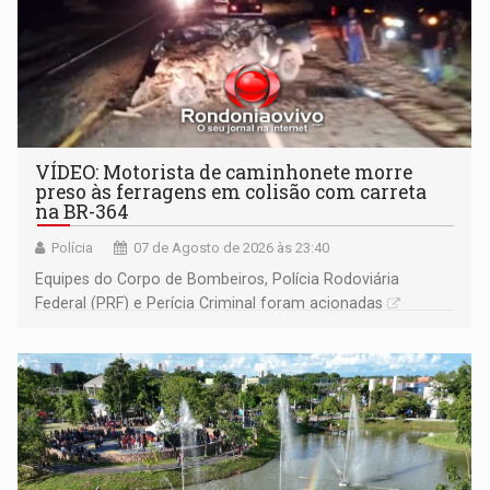
VÍDEO: Motorista de caminhonete morre
preso às ferragens em colisão com carreta
na BR-364
Polícia
07 de Agosto de 2026 às 23:40
Equipes do Corpo de Bombeiros, Polícia Rodoviária
Federal (PRF) e Perícia Criminal foram acionadas