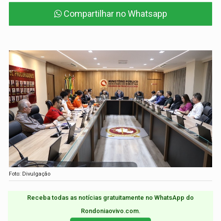
Compartilhar no Whatsapp
Foto: Divulgação
Receba todas as notícias gratuitamente no WhatsApp do
Rondoniaovivo.com.​