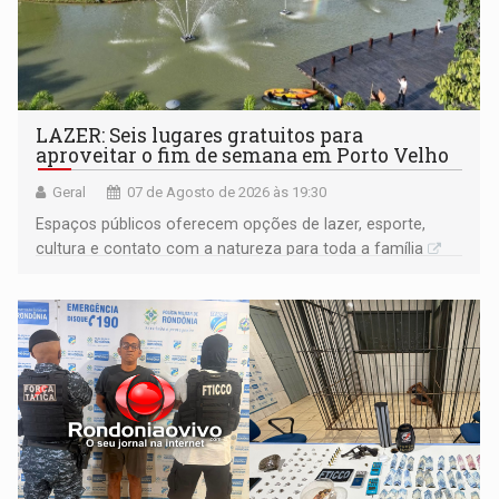
LAZER: Seis lugares gratuitos para
aproveitar o fim de semana em Porto Velho
Geral
07 de Agosto de 2026 às 19:30
Espaços públicos oferecem opções de lazer, esporte,
cultura e contato com a natureza para toda a família