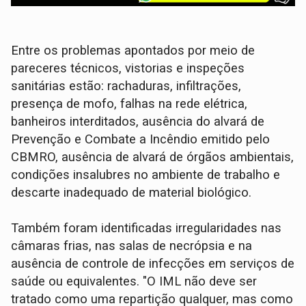
Entre os problemas apontados por meio de
pareceres técnicos, vistorias e inspeções
sanitárias estão: rachaduras, infiltrações,
presença de mofo, falhas na rede elétrica,
banheiros interditados, ausência do alvará de
Prevenção e Combate a Incêndio emitido pelo
CBMRO, ausência de alvará de órgãos ambientais,
condições insalubres no ambiente de trabalho e
descarte inadequado de material biológico.
Também foram identificadas irregularidades nas
câmaras frias, nas salas de necrópsia e na
ausência de controle de infecções em serviços de
saúde ou equivalentes. "O IML não deve ser
tratado como uma repartição qualquer, mas como