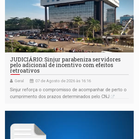
JUDICIÁRIO: Sinjur parabeniza servidores
pelo adicional de incentivo com efeitos
retroativos
Geral
07 de Agosto de 2026 às 16:16
Sinjur reforça o compromisso de acompanhar de perto o
cumprimento dos prazos determinados pelo CNJ