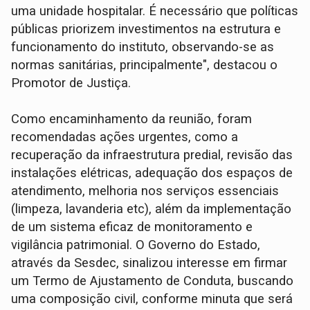
uma unidade hospitalar. É necessário que políticas
públicas priorizem investimentos na estrutura e
funcionamento do instituto, observando-se as
normas sanitárias, principalmente", destacou o
Promotor de Justiça.
Como encaminhamento da reunião, foram
recomendadas ações urgentes, como a
recuperação da infraestrutura predial, revisão das
instalações elétricas, adequação dos espaços de
atendimento, melhoria nos serviços essenciais
(limpeza, lavanderia etc), além da implementação
de um sistema eficaz de monitoramento e
vigilância patrimonial. O Governo do Estado,
através da Sesdec, sinalizou interesse em firmar
um Termo de Ajustamento de Conduta, buscando
uma composição civil, conforme minuta que será