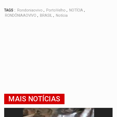
TAGS :
Rondoniaovivo
,
PortoVelho
,
NOTÍCIA
,
RONDÔNIAAOVIVO
,
BRASIL
,
Notícia
MAIS NOTÍCIAS