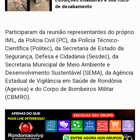
de desabamento
Participaram da reunião representantes do próprio
IML, da Polícia Civil (PC), da Polícia Técnico-
Científica (Politec), da Secretaria de Estado da
Segurança, Defesa e Cidadania (Sesdec), da
Secretaria Municipal de Meio Ambiente e
Desenvolvimento Sustentável (SEMA), da Agência
Estadual de Vigilância em Saúde de Rondônia
(Agevisa) e do Corpo de Bombeiros Militar
(CBMRO).