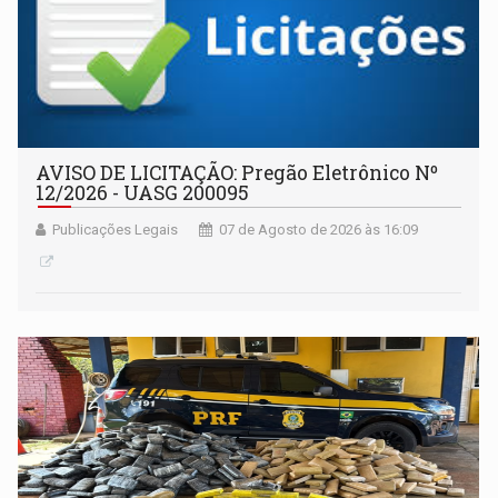
AVISO DE LICITAÇÃO: Pregão Eletrônico Nº
12/2026 - UASG 200095
Publicações Legais
07 de Agosto de 2026 às 16:09