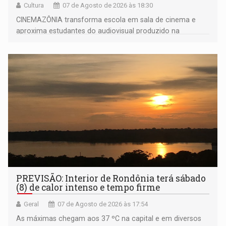
Cultura
07 de Agosto de 2026 às 18:30
CINEMAZÔNIA transforma escola em sala de cinema e
aproxima estudantes do audiovisual produzido na
Amazônia
PREVISÃO: Interior de Rondônia terá sábado
(8) de calor intenso e tempo firme
Geral
07 de Agosto de 2026 às 17:54
As máximas chegam aos 37 ºC na capital e em diversos