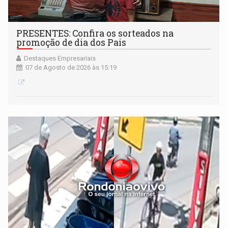
PRESENTES: Confira os sorteados na
promoção de dia dos Pais
Destaques Empresariais
07 de Agosto de 2026 às 15:19