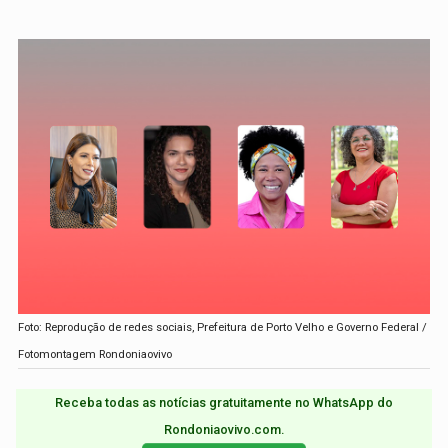
Foto: Reprodução de redes sociais, Prefeitura de Porto Velho e Governo Federal /
Fotomontagem Rondoniaovivo
Receba todas as notícias gratuitamente no WhatsApp do
Rondoniaovivo.com.​