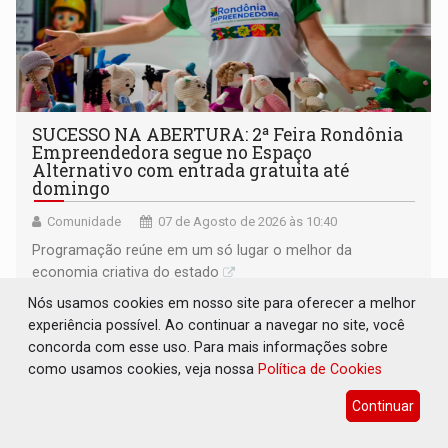
SUCESSO NA ABERTURA: 2ª Feira Rondônia
Empreendedora segue no Espaço
Alternativo com entrada gratuita até
domingo
Comunidade
07 de Agosto de 2026 às 10:40
Programação reúne em um só lugar o melhor da
economia criativa do estado
Nós usamos cookies em nosso site para oferecer a melhor
experiência possível. Ao continuar a navegar no site, você
concorda com esse uso. Para mais informações sobre
como usamos cookies, veja nossa
Política de Cookies
Continuar