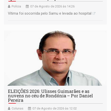
Polícia
07 de Agosto de 2026 às 14:26
Vítima foi socorrida pelo Samu e levada ao hospital
ELEIÇÕES 2026: Ulisses Guimarães e as
nuvens no céu de Rondônia – Por Daniel
Pereira
Colunas
07 de Agosto de 2026 às 12:02