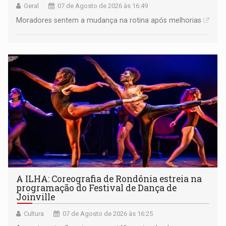
Geral
07 de Agosto de 2026 às 16:49
Moradores sentem a mudança na rotina após melhorias
A ILHA: Coreografia de Rondônia estreia na
programação do Festival de Dança de
Joinville
Cultura
07 de Agosto de 2026 às 16:25