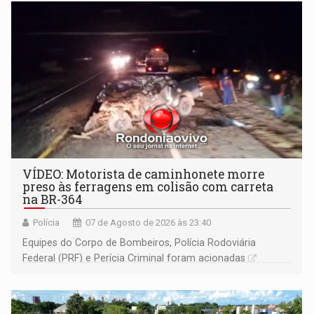
VÍDEO: Motorista de caminhonete morre
preso às ferragens em colisão com carreta
na BR-364
Polícia
07 de Agosto de 2026 às 23:40
Equipes do Corpo de Bombeiros, Polícia Rodoviária
Federal (PRF) e Perícia Criminal foram acionadas