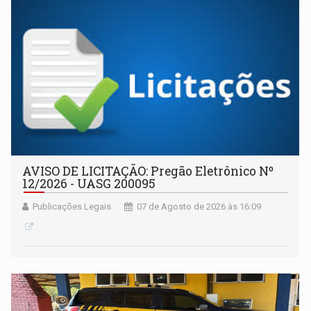
AVISO DE LICITAÇÃO: Pregão Eletrônico Nº
12/2026 - UASG 200095
Publicações Legais
07 de Agosto de 2026 às 16:09