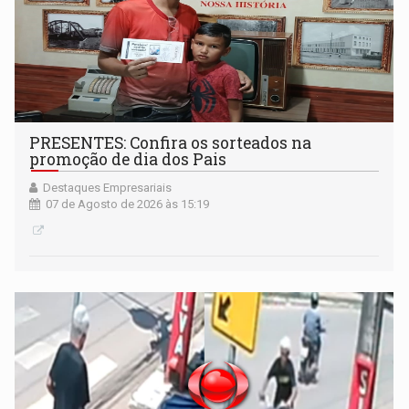
PRESENTES: Confira os sorteados na
promoção de dia dos Pais
Destaques Empresariais
07 de Agosto de 2026 às 15:19