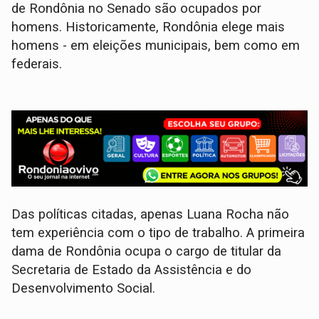
de Rondônia no Senado são ocupados por
homens. Historicamente, Rondônia elege mais
homens - em eleições municipais, bem como em
federais.
Das políticas citadas, apenas Luana Rocha não
tem experiência com o tipo de trabalho. A primeira
dama de Rondônia ocupa o cargo de titular da
Secretaria de Estado da Assistência e do
Desenvolvimento Social.