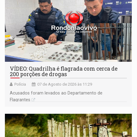
VÍDEO: Quadrilha é flagrada com cerca de
200 porções de drogas
Polícia
07 de Agosto de 2026 às 11:29
Acusados foram levados ao Departamento de
Flagrantes