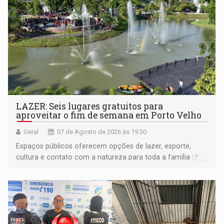
LAZER: Seis lugares gratuitos para
aproveitar o fim de semana em Porto Velho
Geral
07 de Agosto de 2026 às 19:30
Espaços públicos oferecem opções de lazer, esporte,
cultura e contato com a natureza para toda a família