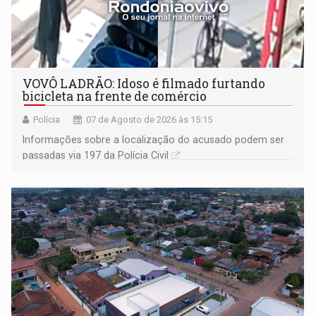
VOVÔ LADRÃO: Idoso é filmado furtando
bicicleta na frente de comércio
Polícia
07 de Agosto de 2026 às 15:15
Informações sobre a localização do acusado podem ser
passadas via 197 da Polícia Civil