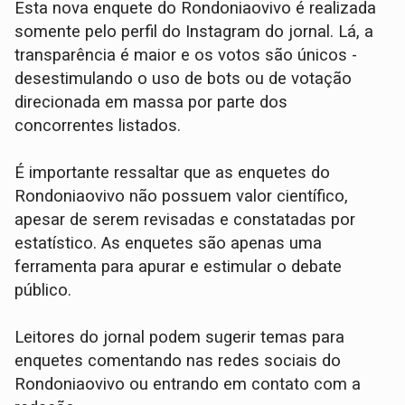
Esta nova enquete do Rondoniaovivo é realizada
somente pelo perfil do Instagram do jornal. Lá, a
transparência é maior e os votos são únicos -
desestimulando o uso de bots ou de votação
direcionada em massa por parte dos
concorrentes listados.
É importante ressaltar que as enquetes do
Rondoniaovivo não possuem valor científico,
apesar de serem revisadas e constatadas por
estatístico. As enquetes são apenas uma
ferramenta para apurar e estimular o debate
público.
Leitores do jornal podem sugerir temas para
enquetes comentando nas redes sociais do
Rondoniaovivo ou entrando em contato com a