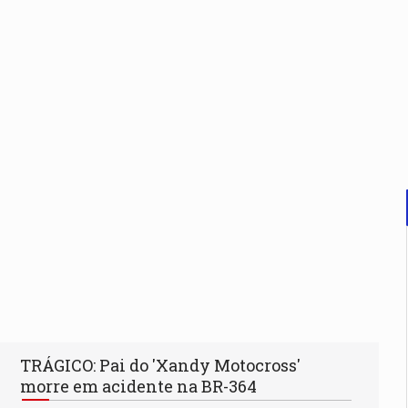
TRÁGICO: Pai do 'Xandy Motocross'
morre em acidente na BR-364