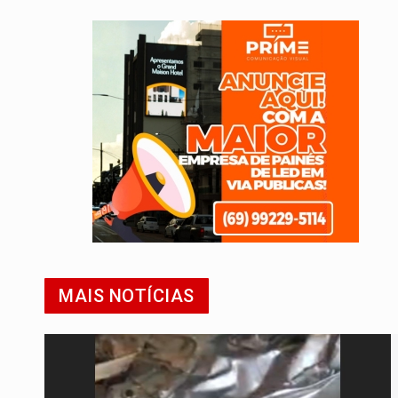
MAIS NOTÍCIAS