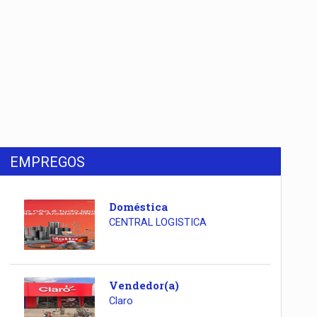
EMPREGOS
Doméstica
CENTRAL LOGISTICA
Vendedor(a)
Claro