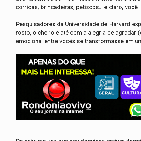
corridas, brincadeiras, petiscos… e claro, você,
Pesquisadores da Universidade de Harvard ex
rosto, o cheiro e até com a alegria de agradar
emocional entre vocês se transformasse em um