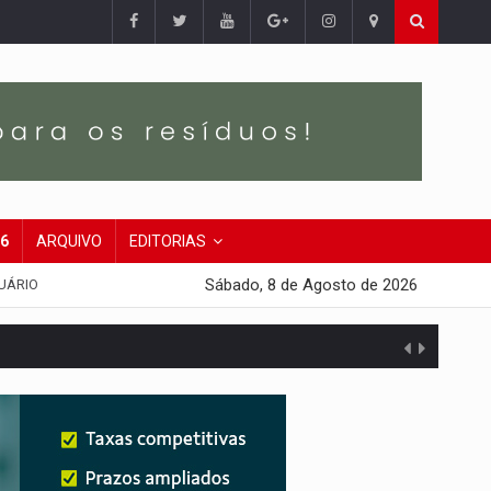
26
ARQUIVO
EDITORIAS
Sábado, 8 de Agosto de 2026
UÁRIO