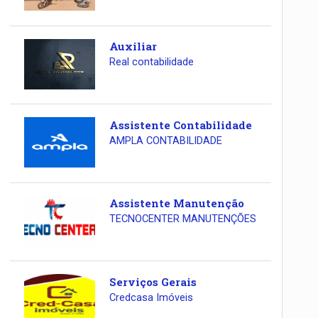
Auxiliar
Real contabilidade
Assistente Contabilidade
AMPLA CONTABILIDADE
Assistente Manutenção
TECNOCENTER MANUTENÇÕES
Serviços Gerais
Credcasa Imóveis