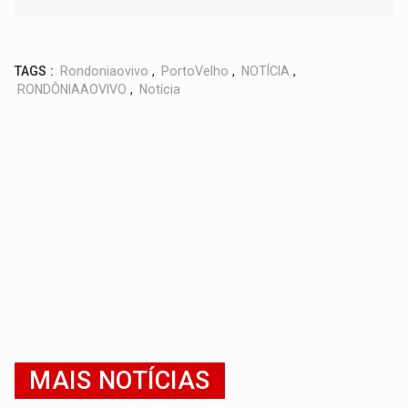
TAGS :
Rondoniaovivo
,
PortoVelho
,
NOTÍCIA
,
RONDÔNIAAOVIVO
,
Notícia
MAIS NOTÍCIAS