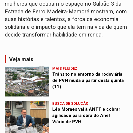
mulheres que ocupam o espaço no Galpão 3 da
Estrada de Ferro Madeira-Mamoré mostram, com
suas histórias e talentos, a força da economia
solidária e o impacto que ela tem na vida de quem
decide transformar habilidade em renda.
Veja mais
MAIS FLUIDEZ
Trânsito no entorno da rodoviária
de PVH muda a partir desta quinta
(11)
BUSCA DE SOLUÇÃO
Léo Moraes vai à ANTT e cobrar
agilidade para obra do Anel
Viário de PVH