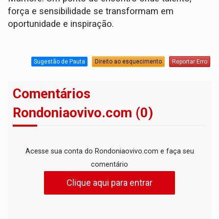
força e sensibilidade se transformam em
oportunidade e inspiração.
Sugestão de Pauta
Direito ao esquecimento
Reportar Erro
Comentários
Rondoniaovivo.com (0)
Acesse sua conta do Rondoniaovivo.com e faça seu
comentário
Clique aqui para entrar