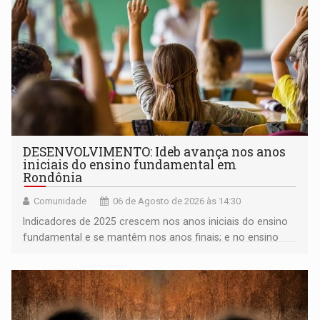
DESENVOLVIMENTO: Ideb avança nos anos
iniciais do ensino fundamental em
Rondônia
Comunidade
06 de Agosto de 2026 às 14:30
Indicadores de 2025 crescem nos anos iniciais do ensino
fundamental e se mantêm nos anos finais; e no ensino
médio