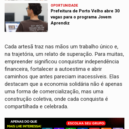
OPORTUNIDADE
Prefeitura de Porto Velho abre 30
vagas para o programa Jovem
Aprendiz
Cada artesã traz nas mãos um trabalho único e,
na trajetória, um relato de superação. Para muitas,
empreender significou conquistar independência
financeira, fortalecer a autoestima e abrir
caminhos que antes pareciam inacessíveis. Elas
destacam que a economia solidária não é apenas
uma forma de comercialização, mas uma
construção coletiva, onde cada conquista é
compartilhada e celebrada.