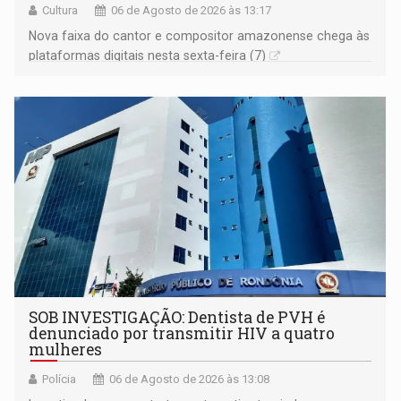
Cultura
06 de Agosto de 2026 às 13:17
Nova faixa do cantor e compositor amazonense chega às
plataformas digitais nesta sexta-feira (7)
SOB INVESTIGAÇÃO: Dentista de PVH é
denunciado por transmitir HIV a quatro
mulheres
Polícia
06 de Agosto de 2026 às 13:08