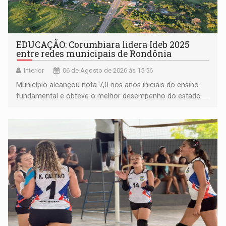
EDUCAÇÃO: Corumbiara lidera Ideb 2025
entre redes municipais de Rondônia
Interior
06 de Agosto de 2026 às 15:56
Município alcançou nota 7,0 nos anos iniciais do ensino
fundamental e obteve o melhor desempenho do estado
na rede municipal