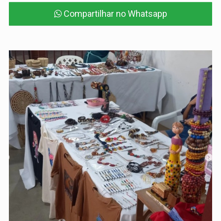
Compartilhar no Whatsapp