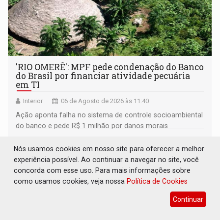
'RIO OMERÊ': MPF pede condenação do Banco
do Brasil por financiar atividade pecuária
em TI
Interior
06 de Agosto de 2026 às 11:40
Ação aponta falha no sistema de controle socioambiental
do banco e pede R$ 1 milhão por danos morais
coletivos
Nós usamos cookies em nosso site para oferecer a melhor
experiência possível. Ao continuar a navegar no site, você
concorda com esse uso. Para mais informações sobre
como usamos cookies, veja nossa
Política de Cookies
Continuar