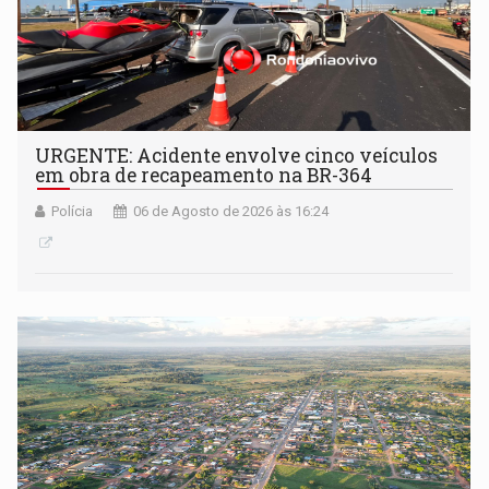
URGENTE: Acidente envolve cinco veículos
em obra de recapeamento na BR-364
Polícia
06 de Agosto de 2026 às 16:24