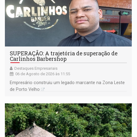
SUPERAÇÃO: A trajetória de superação de
Carlinhos Barbershop
Destaques Empresariais
06 de Agosto de 2026 às 11:55
Empresário construiu um legado marcante na Zona Leste
de Porto Velho