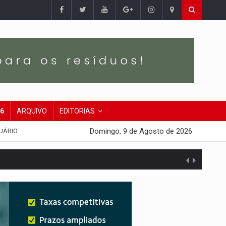
26
ARQUIVO
EDITORIAS
Domingo, 9 de Agosto de 2026
UÁRIO