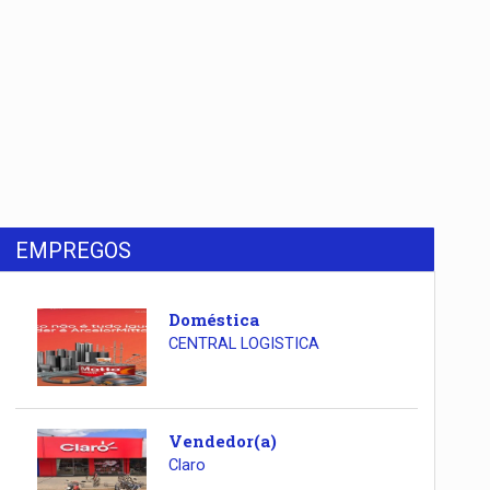
EMPREGOS
Doméstica
CENTRAL LOGISTICA
Vendedor(a)
Claro