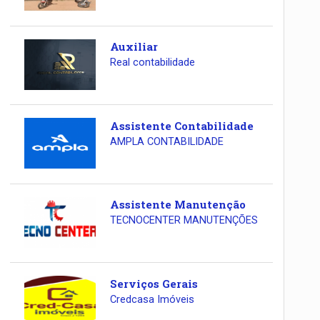
Auxiliar
Real contabilidade
Assistente Contabilidade
AMPLA CONTABILIDADE
Assistente Manutenção
TECNOCENTER MANUTENÇÕES
Serviços Gerais
Credcasa Imóveis