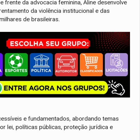
e frente da advocacia feminina, Aline desenvolve
entamento da violência institucional e das
ilhares de brasileiras.
acessíveis e fundamentados, abordando temas
 lei, políticas públicas, proteção jurídica e