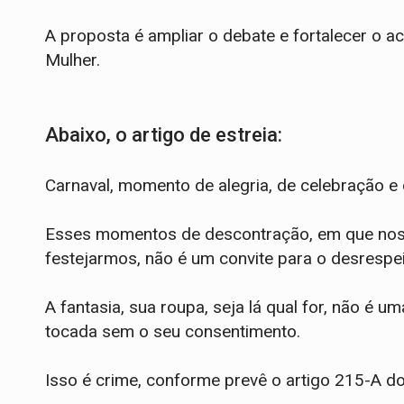
A proposta é ampliar o debate e fortalecer o a
Mulher.
Abaixo, o artigo de estreia:
Carnaval, momento de alegria, de celebração e 
Esses momentos de descontração, em que nos 
festejarmos, não é um convite para o desrespei
A fantasia, sua roupa, seja lá qual for, não é u
tocada sem o seu consentimento.
Isso é crime, conforme prevê o artigo 215-A do