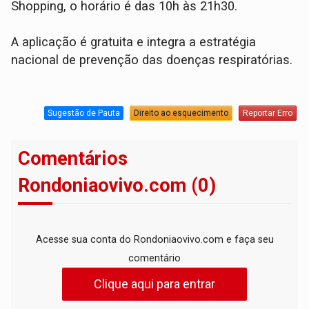
Shopping, o horário é das 10h às 21h30.
A aplicação é gratuita e integra a estratégia
nacional de prevenção das doenças respiratórias.
Sugestão de Pauta
Direito ao esquecimento
Reportar Erro
Comentários
Rondoniaovivo.com (0)
Acesse sua conta do Rondoniaovivo.com e faça seu
comentário
Clique aqui para entrar