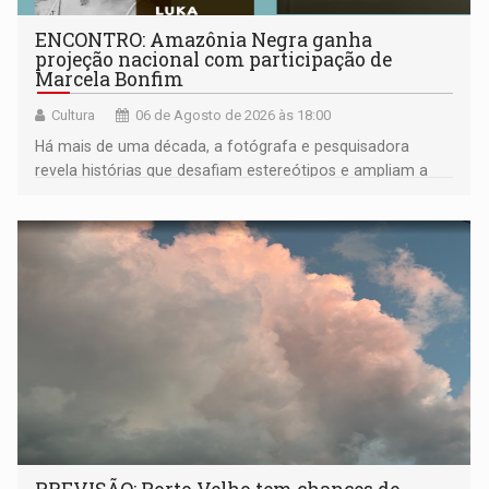
ENCONTRO: Amazônia Negra ganha
projeção nacional com participação de
Marcela Bonfim
Cultura
06 de Agosto de 2026 às 18:00
Há mais de uma década, a fotógrafa e pesquisadora
revela histórias que desafiam estereótipos e ampliam a
compreensão sobre a Amazônia e suas populações
negras