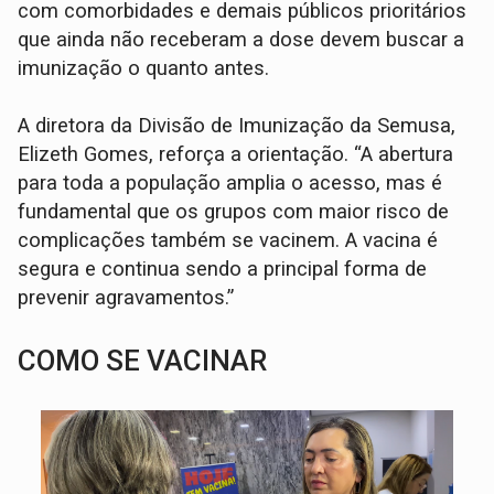
com comorbidades e demais públicos prioritários
que ainda não receberam a dose devem buscar a
imunização o quanto antes.
A diretora da Divisão de Imunização da Semusa,
Elizeth Gomes, reforça a orientação. “A abertura
para toda a população amplia o acesso, mas é
fundamental que os grupos com maior risco de
complicações também se vacinem. A vacina é
segura e continua sendo a principal forma de
prevenir agravamentos.”
COMO SE VACINAR