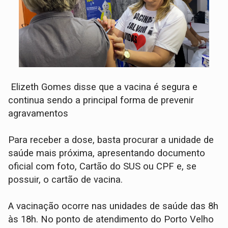
Elizeth Gomes disse que a vacina é segura e
continua sendo a principal forma de prevenir
agravamentos
Para receber a dose, basta procurar a unidade de
saúde mais próxima, apresentando documento
oficial com foto, Cartão do SUS ou CPF e, se
possuir, o cartão de vacina.
A vacinação ocorre nas unidades de saúde das 8h
às 18h. No ponto de atendimento do Porto Velho