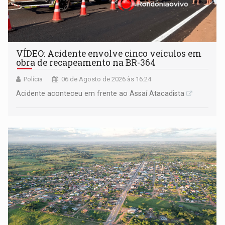
VÍDEO: Acidente envolve cinco veículos em
obra de recapeamento na BR-364
Polícia
06 de Agosto de 2026 às 16:24
Acidente aconteceu em frente ao Assaí Atacadista