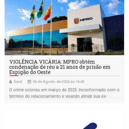
VIOLÊNCIA VICÁRIA: MPRO obtém
condenação de réu a 21 anos de prisão em
Espigão do Oeste
Geral
06 de Agosto de 2026 às 16:42
O crime ocorreu em março de 2025. Inconformado com o
término do relacionamento e visando atingir sua ex-
companheira