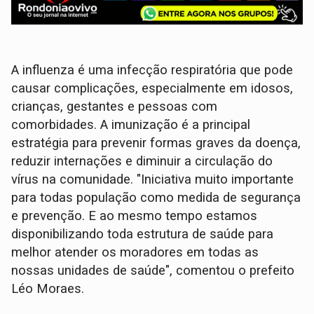
A influenza é uma infecção respiratória que pode
causar complicações, especialmente em idosos,
crianças, gestantes e pessoas com
comorbidades. A imunização é a principal
estratégia para prevenir formas graves da doença,
reduzir internações e diminuir a circulação do
vírus na comunidade. "Iniciativa muito importante
para todas população como medida de segurança
e prevenção. E ao mesmo tempo estamos
disponibilizando toda estrutura de saúde para
melhor atender os moradores em todas as
nossas unidades de saúde", comentou o prefeito
Léo Moraes.