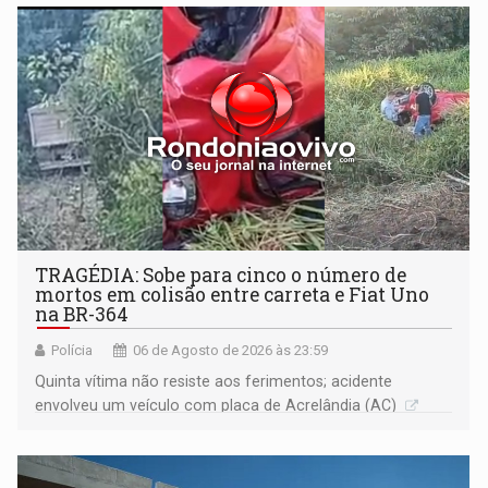
TRAGÉDIA: Sobe para cinco o número de
mortos em colisão entre carreta e Fiat Uno
na BR-364
Polícia
06 de Agosto de 2026 às 23:59
Quinta vítima não resiste aos ferimentos; acidente
envolveu um veículo com placa de Acrelândia (AC)