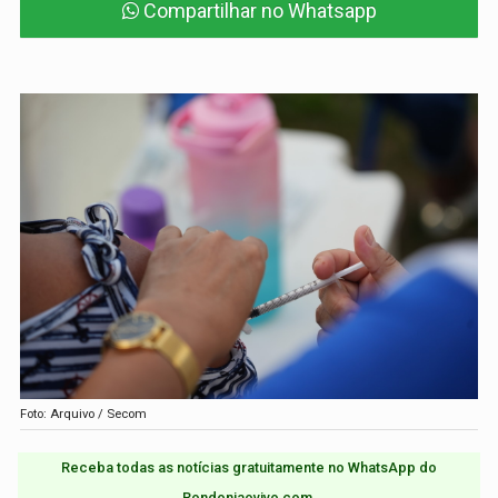
Compartilhar no Whatsapp
Foto: Arquivo / Secom
Receba todas as notícias gratuitamente no WhatsApp do
Rondoniaovivo.com.​