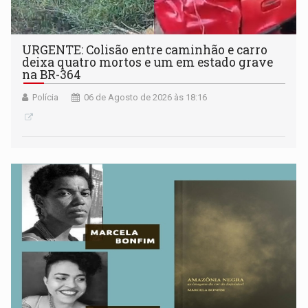
URGENTE: Colisão entre caminhão e carro
deixa quatro mortos e um em estado grave
na BR-364
Polícia
06 de Agosto de 2026 às 18:16