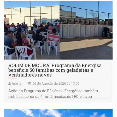
ROLIM DE MOURA: Programa da Energisa
beneficia 60 famílias com geladeiras e
ventiladores novos
Interior
06 de Agosto de 2026 às 17:00
Ação do Programa de Eficiência Energética também
distribuiu cerca de 4 mil lâmpadas de LED e levou
orientações sobre consumo consciente de energia para a
comunidade