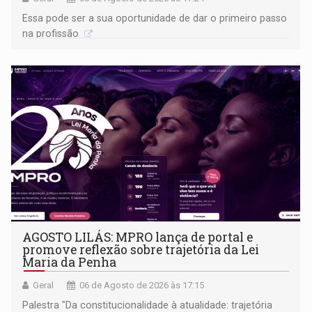
Essa pode ser a sua oportunidade de dar o primeiro passo
na profissão
AGOSTO LILÁS: MPRO lança de portal e
promove reflexão sobre trajetória da Lei
Maria da Penha
Geral
06 de Agosto de 2026 às 17:15
Palestra "Da constitucionalidade à atualidade: trajetória