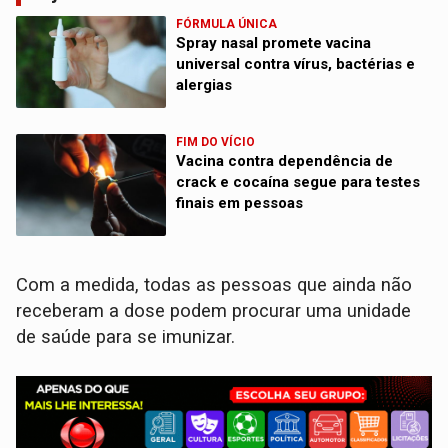
FÓRMULA ÚNICA
Spray nasal promete vacina
universal contra vírus, bactérias e
alergias
FIM DO VÍCIO
Vacina contra dependência de
crack e cocaína segue para testes
finais em pessoas
Com a medida, todas as pessoas que ainda não
receberam a dose podem procurar uma unidade
de saúde para se imunizar.