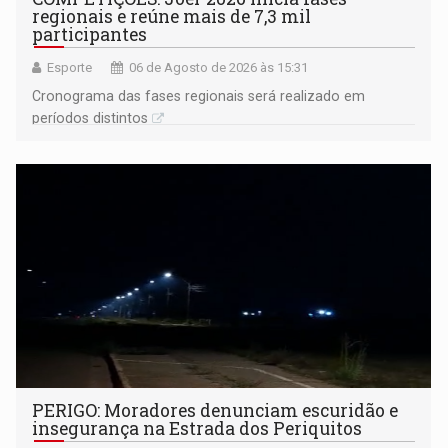
regionais e reúne mais de 7,3 mil
participantes
Esporte
06 de Agosto de 2026 às 15:31
Cronograma das fases regionais será realizado em
períodos distintos
PERIGO: Moradores denunciam escuridão e
insegurança na Estrada dos Periquitos