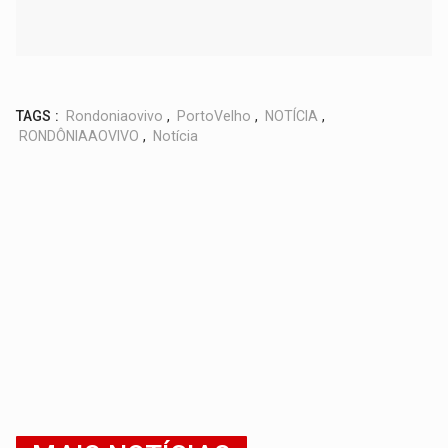
TAGS :
Rondoniaovivo
,
PortoVelho
,
NOTÍCIA
,
RONDÔNIAAOVIVO
,
Notícia