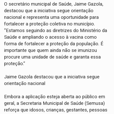
O secretário municipal de Saúde, Jaime Gazola,
destacou que a iniciativa segue orientação
nacional e representa uma oportunidade para
fortalecer a proteção coletiva no município.
“Estamos seguindo as diretrizes do Ministério da
Saúde e ampliando o acesso à vacina como
forma de fortalecer a proteção da população. É
importante que quem ainda não se imunizou
procure uma unidade de saúde e garanta essa
proteção.”
Jaime Gazola destacou que a iniciativa segue
orientação nacional
Embora a aplicação esteja aberta ao público em
geral, a Secretaria Municipal de Saúde (Semusa)
reforça que idosos, crianças, gestantes, pessoas