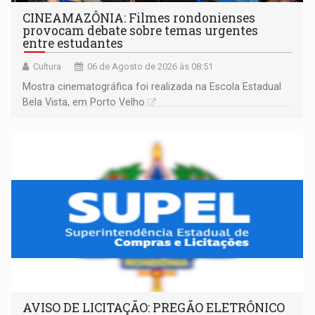
CINEAMAZÔNIA: Filmes rondonienses
provocam debate sobre temas urgentes
entre estudantes
Cultura
06 de Agosto de 2026 às 08:51
Mostra cinematográfica foi realizada na Escola Estadual
Bela Vista, em Porto Velho
AVISO DE LICITAÇÃO: PREGÃO ELETRÔNICO