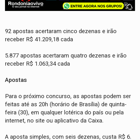
92 apostas acertaram cinco dezenas e irão
receber R$ 41.209,18 cada
5.877 apostas acertaram quatro dezenas e irão
receber R$ 1.063,34 cada
Apostas
Para o próximo concurso, as apostas podem ser
feitas até as 20h (horário de Brasília) de quinta-
feira (30), em qualquer lotérica do país ou pela
internet, no site ou aplicativo da Caixa.
A aposta simples, com seis dezenas, custa R$ 6.