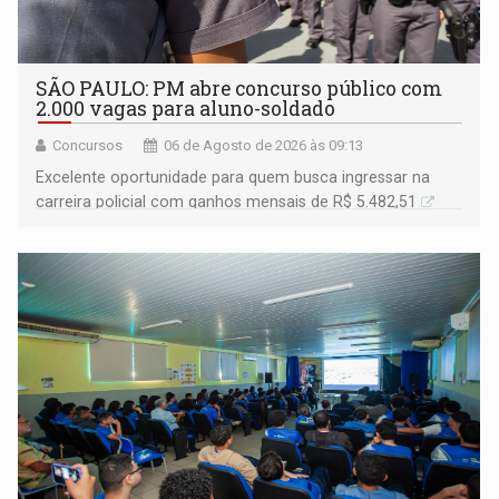
SÃO PAULO: PM abre concurso público com
2.000 vagas para aluno-soldado
Concursos
06 de Agosto de 2026 às 09:13
Excelente oportunidade para quem busca ingressar na
carreira policial com ganhos mensais de R$ 5.482,51