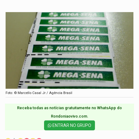
Foto: © Marcello Casal Jr / Agência Brasil
Receba todas as notícias gratuitamente no WhatsApp do
Rondoniaovivo.com.​
ENTRAR NO GRUPO