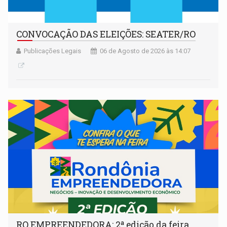
CONVOCAÇÃO DAS ELEIÇÕES: SEATER/RO
Publicações Legais
06 de Agosto de 2026 às 14:07
RO EMPREENDEDORA: 2ª edição da feira