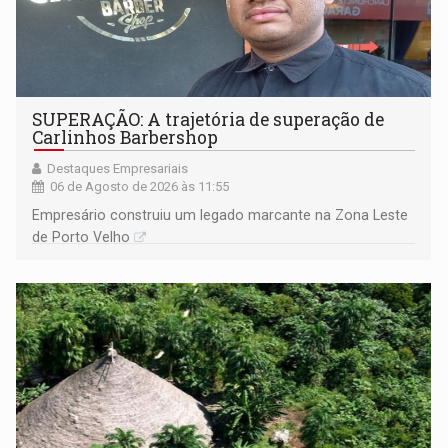
SUPERAÇÃO: A trajetória de superação de
Carlinhos Barbershop
Destaques Empresariais
06 de Agosto de 2026 às 11:55
Empresário construiu um legado marcante na Zona Leste
de Porto Velho