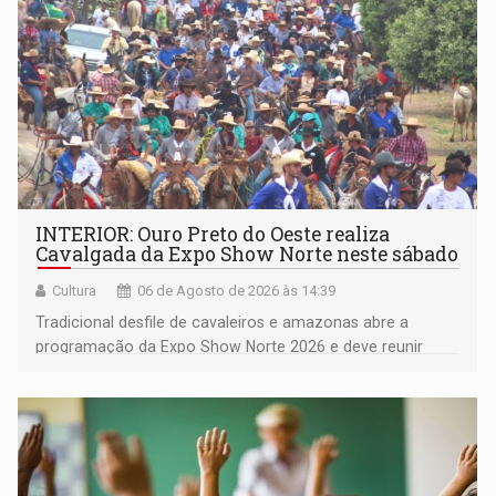
INTERIOR: Ouro Preto do Oeste realiza
Cavalgada da Expo Show Norte neste sábado
Cultura
06 de Agosto de 2026 às 14:39
Tradicional desfile de cavaleiros e amazonas abre a
programação da Expo Show Norte 2026 e deve reunir
milhares de participantes e espectadores no município