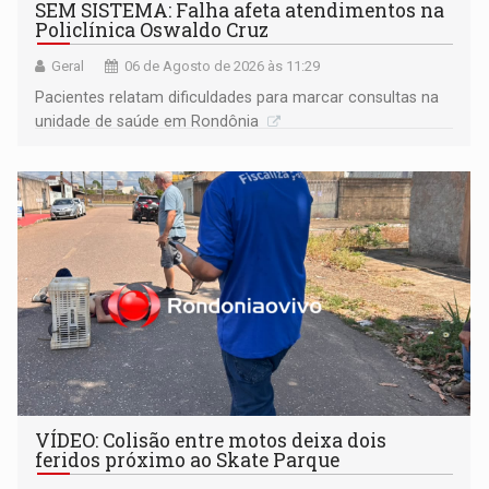
SEM SISTEMA: Falha afeta atendimentos na
Policlínica Oswaldo Cruz
Geral
06 de Agosto de 2026 às 11:29
Pacientes relatam dificuldades para marcar consultas na
unidade de saúde em Rondônia
VÍDEO: Colisão entre motos deixa dois
feridos próximo ao Skate Parque