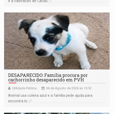
e a castração de Cacau
DESAPARECIDO: Família procura por
cachorrinho desaparecido em PVH
Utilidade Pública
06 de Agosto de 2026 às 10:52
Animal usa coleira azul e a família pede ajuda para
encontrá-lo