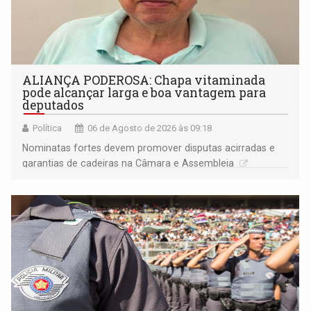
ALIANÇA PODEROSA: Chapa vitaminada
pode alcançar larga e boa vantagem para
deputados
Política
06 de Agosto de 2026 às 09:18
Nominatas fortes devem promover disputas acirradas e
garantias de cadeiras na Câmara e Assembleia