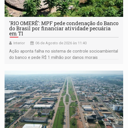
'RIO OMERÊ': MPF pede condenação do Banco
do Brasil por financiar atividade pecuária
em TI
Interior
06 de Agosto de 2026 às 11:40
Ação aponta falha no sistema de controle socioambiental
do banco e pede R$ 1 milhão por danos morais
coletivos