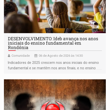
DESENVOLVIMENTO: Ideb avança nos anos
iniciais do ensino fundamental em
Rondônia
Comunidade
06 de Agosto de 2026 às 14:30
Indicadores de 2025 crescem nos anos iniciais do ensino
fundamental e se mantêm nos anos finais; e no ensino
médio