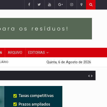
26
ARQUIVO
EDITORIAS
Quinta, 6 de Agosto de 2026
UÁRIO