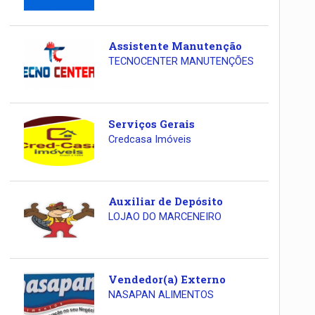
Assistente Manutenção
TECNOCENTER MANUTENÇÕES
Serviços Gerais
Credcasa Imóveis
Auxiliar de Depósito
LOJAO DO MARCENEIRO
Vendedor(a) Externo
NASAPAN ALIMENTOS