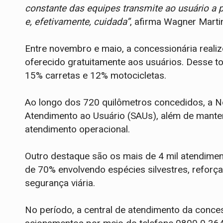
constante das equipes transmite ao usuário a 
e, efetivamente, cuidada”
, afirma Wagner Marti
Entre novembro e maio, a concessionária reali
oferecido gratuitamente aos usuários. Desse t
15% carretas e 12% motocicletas.
Ao longo dos 720 quilômetros concedidos, a N
Atendimento ao Usuário (SAUs), além de mante
atendimento operacional.
Outro destaque são os mais de 4 mil atendimen
de 70% envolvendo espécies silvestres, reforç
segurança viária.
No período, a central de atendimento da conce