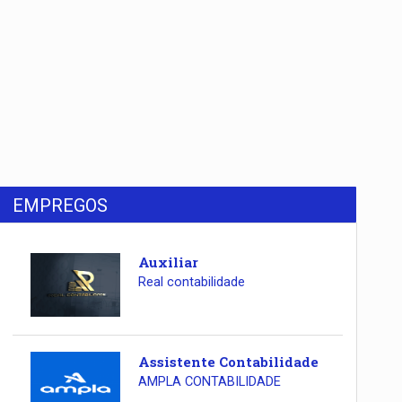
EMPREGOS
Auxiliar
Real contabilidade
Assistente Contabilidade
AMPLA CONTABILIDADE