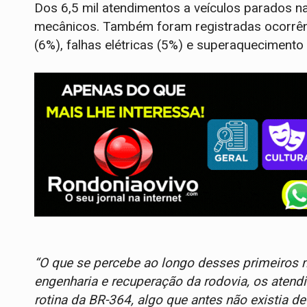
Dos 6,5 mil atendimentos a veículos parados n
mecânicos. Também foram registradas ocorrênc
(6%), falhas elétricas (5%) e superaquecimento
“O que se percebe ao longo desses primeiros 
engenharia e recuperação da rodovia, os atend
rotina da BR-364, algo que antes não existia 