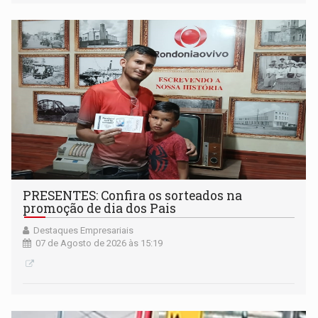
PRESENTES: Confira os sorteados na
promoção de dia dos Pais
Destaques Empresariais
07 de Agosto de 2026 às 15:19