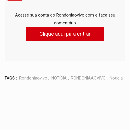
Acesse sua conta do Rondoniaovivo.com e faça seu
comentário
Clique aqui para entrar
TAGS :
Rondoniaovivo
,
NOTÍCIA
,
RONDÔNIAAOVIVO
,
Notícia