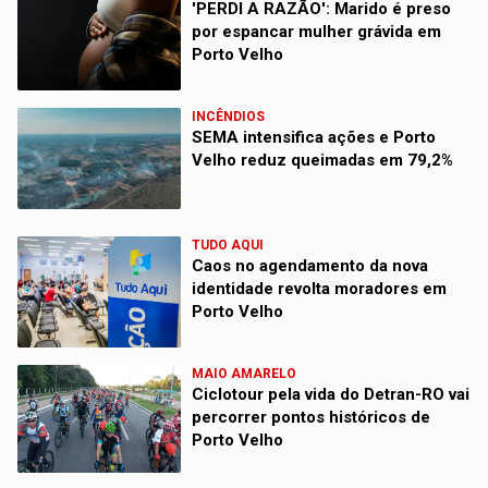
'PERDI A RAZÃO': Marido é preso
por espancar mulher grávida em
Porto Velho
INCÊNDIOS
SEMA intensifica ações e Porto
Velho reduz queimadas em 79,2%
TUDO AQUI
Caos no agendamento da nova
identidade revolta moradores em
Porto Velho
MAIO AMARELO
Ciclotour pela vida do Detran-RO vai
percorrer pontos históricos de
Porto Velho