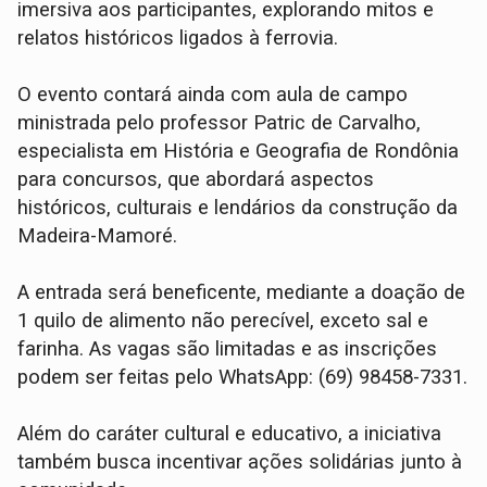
imersiva aos participantes, explorando mitos e
relatos históricos ligados à ferrovia.
O evento contará ainda com aula de campo
ministrada pelo professor Patric de Carvalho,
especialista em História e Geografia de Rondônia
para concursos, que abordará aspectos
históricos, culturais e lendários da construção da
Madeira-Mamoré.
A entrada será beneficente, mediante a doação de
1 quilo de alimento não perecível, exceto sal e
farinha. As vagas são limitadas e as inscrições
podem ser feitas pelo WhatsApp: (69) 98458-7331.
Além do caráter cultural e educativo, a iniciativa
também busca incentivar ações solidárias junto à