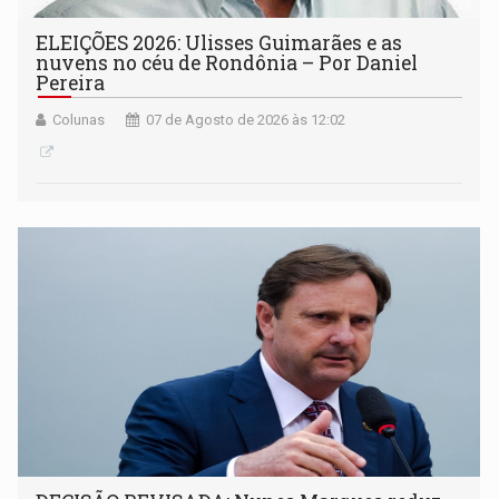
ELEIÇÕES 2026: Ulisses Guimarães e as
nuvens no céu de Rondônia – Por Daniel
Pereira
Colunas
07 de Agosto de 2026 às 12:02