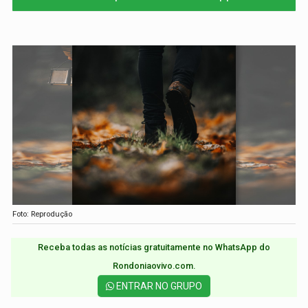
Foto: Reprodução
Receba todas as notícias gratuitamente no WhatsApp do
Rondoniaovivo.com.​
ENTRAR NO GRUPO