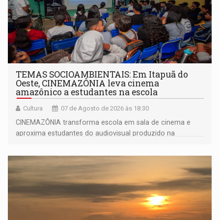
TEMAS SOCIOAMBIENTAIS: Em Itapuã do
Oeste, CINEMAZÔNIA leva cinema
amazônico a estudantes na escola
Cultura
07 de Agosto de 2026 às 18:30
CINEMAZÔNIA transforma escola em sala de cinema e
aproxima estudantes do audiovisual produzido na
Amazônia