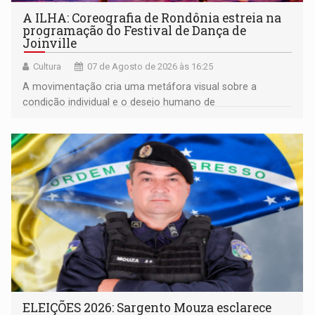
A ILHA: Coreografia de Rondônia estreia na
programação do Festival de Dança de
Joinville
Cultura
07 de Agosto de 2026 às 16:25
A movimentação cria uma metáfora visual sobre a
condição individual e o desejo humano de
pertencimento
ELEIÇÕES 2026: Sargento Mouza esclarece