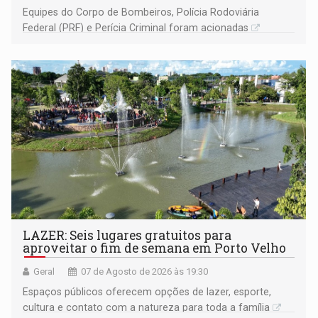
Equipes do Corpo de Bombeiros, Polícia Rodoviária
Federal (PRF) e Perícia Criminal foram acionadas
LAZER: Seis lugares gratuitos para
aproveitar o fim de semana em Porto Velho
Geral
07 de Agosto de 2026 às 19:30
Espaços públicos oferecem opções de lazer, esporte,
cultura e contato com a natureza para toda a família