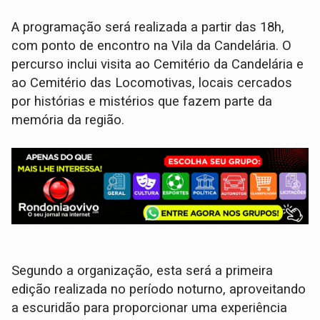
A programação será realizada a partir das 18h,
com ponto de encontro na Vila da Candelária. O
percurso inclui visita ao Cemitério da Candelária e
ao Cemitério das Locomotivas, locais cercados
por histórias e mistérios que fazem parte da
memória da região.
Segundo a organização, esta será a primeira
edição realizada no período noturno, aproveitando
a escuridão para proporcionar uma experiência