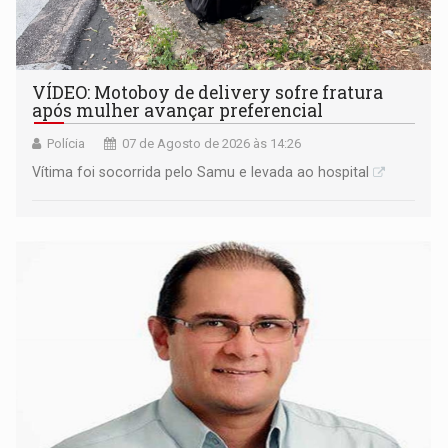
VÍDEO: Motoboy de delivery sofre fratura
após mulher avançar preferencial
Polícia
07 de Agosto de 2026 às 14:26
Vítima foi socorrida pelo Samu e levada ao hospital