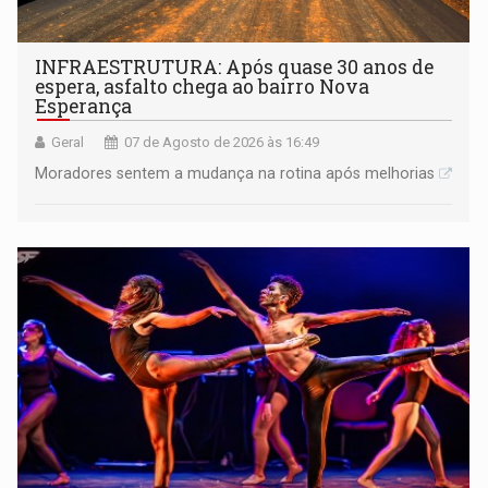
INFRAESTRUTURA: Após quase 30 anos de
espera, asfalto chega ao bairro Nova
Esperança
Geral
07 de Agosto de 2026 às 16:49
Moradores sentem a mudança na rotina após melhorias