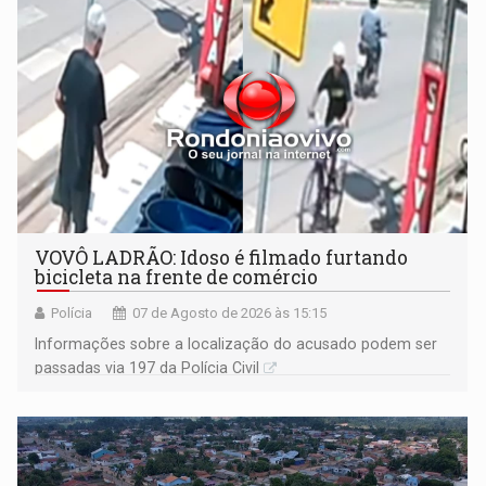
VOVÔ LADRÃO: Idoso é filmado furtando
bicicleta na frente de comércio
Polícia
07 de Agosto de 2026 às 15:15
Informações sobre a localização do acusado podem ser
passadas via 197 da Polícia Civil