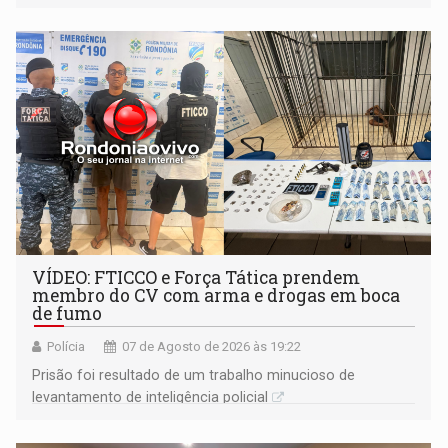
VÍDEO: FTICCO e Força Tática prendem
membro do CV com arma e drogas em boca
de fumo
Polícia
07 de Agosto de 2026 às 19:22
Prisão foi resultado de um trabalho minucioso de
levantamento de inteligência policial