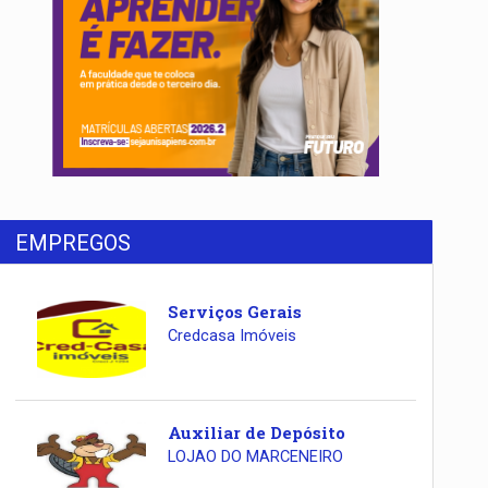
EMPREGOS
Serviços Gerais
Credcasa Imóveis
Auxiliar de Depósito
LOJAO DO MARCENEIRO