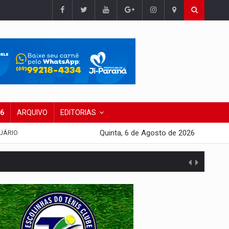
26
ARQUIVO
EDITORIAS
Quinta, 6 de Agosto de 2026
UÁRIO