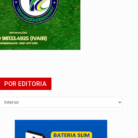
POR EDITORIA