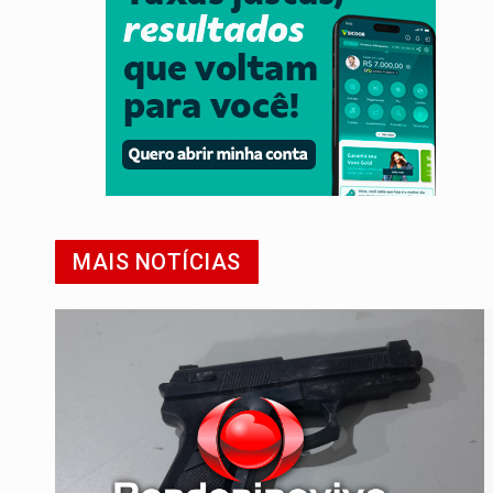
MAIS NOTÍCIAS