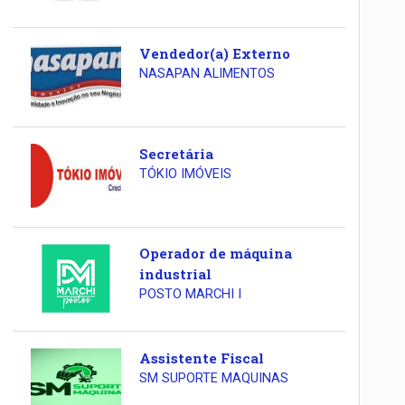
Vendedor(a) Externo
NASAPAN ALIMENTOS
Secretária
TÓKIO IMÓVEIS
Operador de máquina
industrial
POSTO MARCHI I
Assistente Fiscal
SM SUPORTE MAQUINAS