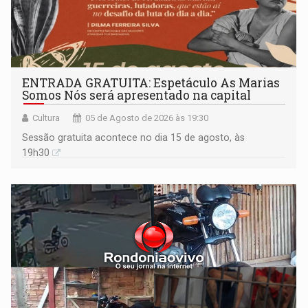
ENTRADA GRATUITA: Espetáculo As Marias
Somos Nós será apresentado na capital
Cultura
05 de Agosto de 2026 às 19:30
Sessão gratuita acontece no dia 15 de agosto, às
19h30