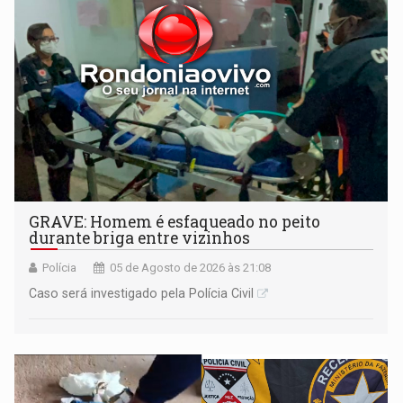
GRAVE: Homem é esfaqueado no peito
durante briga entre vizinhos
Polícia
05 de Agosto de 2026 às 21:08
Caso será investigado pela Polícia Civil