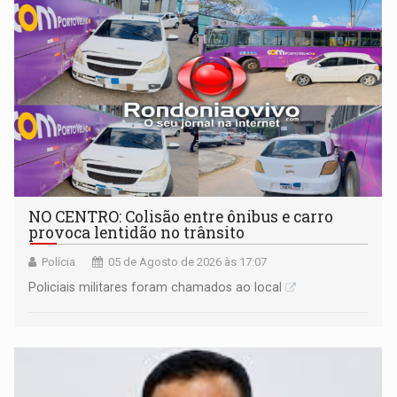
NO CENTRO: Colisão entre ônibus e carro
provoca lentidão no trânsito
Polícia
05 de Agosto de 2026 às 17:07
Policiais militares foram chamados ao local