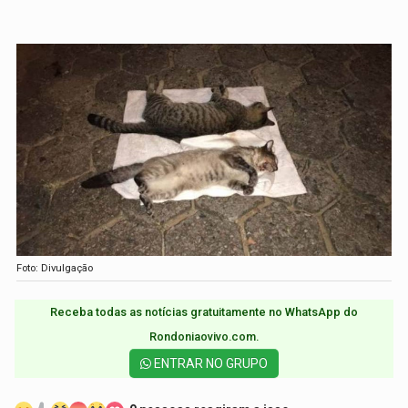
Foto: Divulgação
Receba todas as notícias gratuitamente no WhatsApp do
Rondoniaovivo.com.​
ENTRAR NO GRUPO