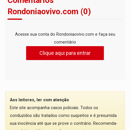
Comentários
Rondoniaovivo.com (0)
Acesse sua conta do Rondoniaovivo.com e faça seu
comentário
Clique aqui para entrar
Aos leitores, ler com atenção
Este site acompanha casos policiais. Todos os
conduzidos são tratados como suspeitos e é presumida
sua inocência até que se prove o contrário. Recomenda-