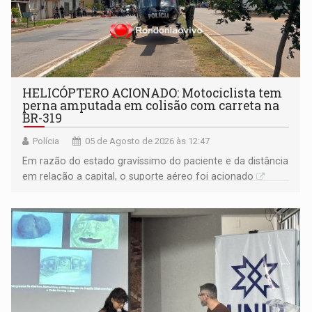
HELICÓPTERO ACIONADO: Motociclista tem
perna amputada em colisão com carreta na
BR-319
Polícia
05 de Agosto de 2026 às 12:47
Em razão do estado gravíssimo do paciente e da distância
em relação a capital, o suporte aéreo foi acionado