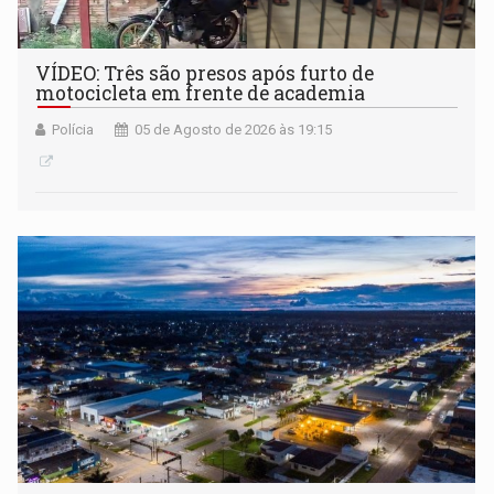
VÍDEO: Três são presos após furto de
motocicleta em frente de academia
Polícia
05 de Agosto de 2026 às 19:15