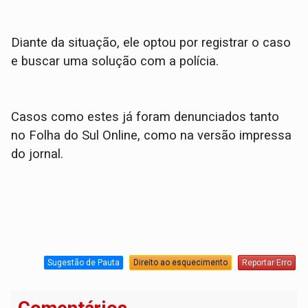
Diante da situação, ele optou por registrar o caso
e buscar uma solução com a polícia.
Casos como estes já foram denunciados tanto
no Folha do Sul Online, como na versão impressa
do jornal.
Sugestão de Pauta
Direito ao esquecimento
Reportar Erro