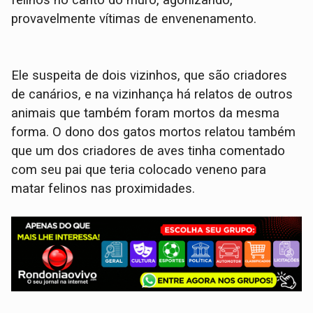
provavelmente vítimas de envenenamento.
Ele suspeita de dois vizinhos, que são criadores
de canários, e na vizinhança há relatos de outros
animais que também foram mortos da mesma
forma. O dono dos gatos mortos relatou também
que um dos criadores de aves tinha comentado
com seu pai que teria colocado veneno para
matar felinos nas proximidades.