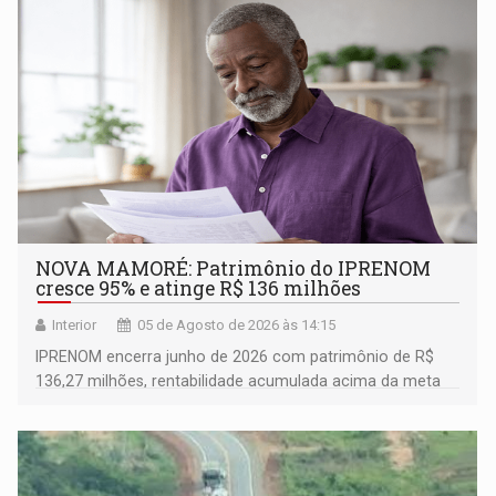
NOVA MAMORÉ: Patrimônio do IPRENOM
cresce 95% e atinge R$ 136 milhões
Interior
05 de Agosto de 2026 às 14:15
IPRENOM encerra junho de 2026 com patrimônio de R$
136,27 milhões, rentabilidade acumulada acima da meta
atuarial e trajetória consistente de crescimento