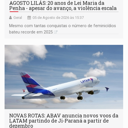
AGOSTO LILÁS: 20 anos de Lei Maria da
Penha - apesar do avanço, a violência escala
Geral
05 de Agosto de 2026 às 15:37
Mesmo com tantas conquistas o número de feminicídios
bateu recorde em 2025
NOVAS ROTAS: ABAV anuncia novos voos da
LATAM partindo de Ji-Paraná a partir de
dezembro