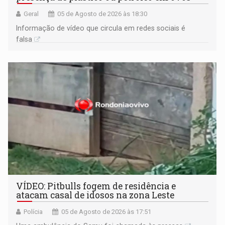
Geral
05 de Agosto de 2026 às 18:30
Informação de vídeo que circula em redes sociais é
falsa
VÍDEO: Pitbulls fogem de residência e
atacam casal de idosos na zona Leste
Polícia
05 de Agosto de 2026 às 17:51