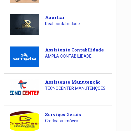
Auxiliar
Real contabilidade
Assistente Contabilidade
AMPLA CONTABILIDADE
Assistente Manutenção
TECNOCENTER MANUTENÇÕES
Serviços Gerais
Credcasa Imóveis