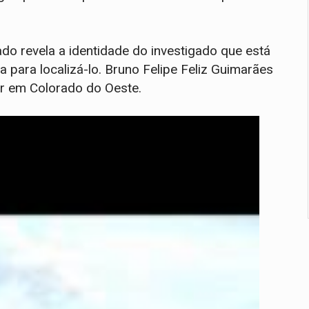
ado revela a identidade do investigado que está
para localizá-lo. Bruno Felipe Feliz Guimarães
ar em Colorado do Oeste.