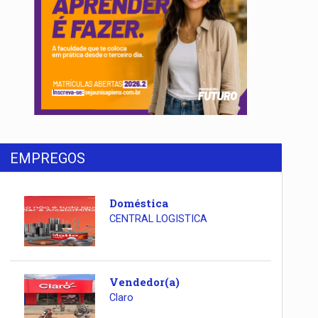
EMPREGOS
Doméstica
CENTRAL LOGISTICA
Vendedor(a)
Claro