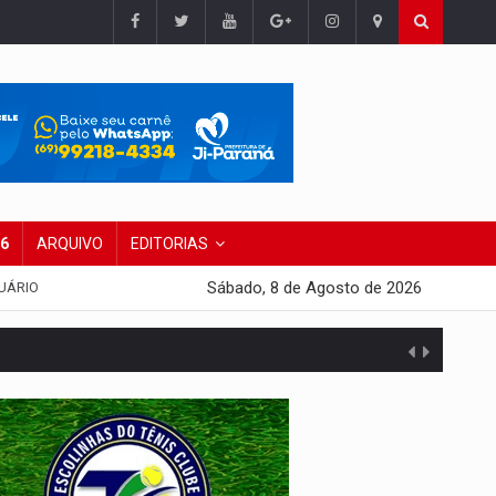
26
ARQUIVO
EDITORIAS
Sábado, 8 de Agosto de 2026
UÁRIO
 escola