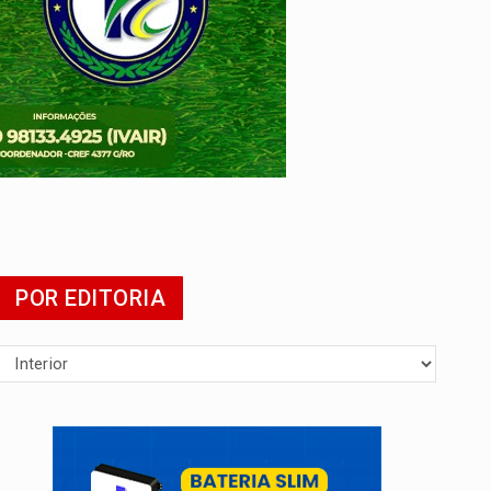
POR EDITORIA