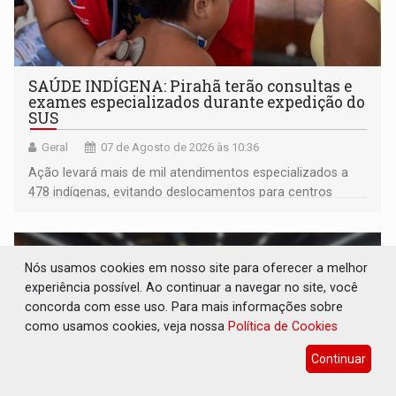
SAÚDE INDÍGENA: Pirahã terão consultas e
exames especializados durante expedição do
SUS
Geral
07 de Agosto de 2026 às 10:36
Ação levará mais de mil atendimentos especializados a
478 indígenas, evitando deslocamentos para centros
urbanos
Nós usamos cookies em nosso site para oferecer a melhor
experiência possível. Ao continuar a navegar no site, você
concorda com esse uso. Para mais informações sobre
como usamos cookies, veja nossa
Política de Cookies
Continuar