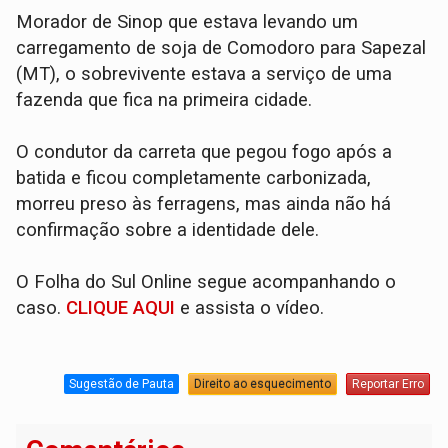
Morador de Sinop que estava levando um
carregamento de soja de Comodoro para Sapezal
(MT), o sobrevivente estava a serviço de uma
fazenda que fica na primeira cidade.
O condutor da carreta que pegou fogo após a
batida e ficou completamente carbonizada,
morreu preso às ferragens, mas ainda não há
confirmação sobre a identidade dele.
O Folha do Sul Online segue acompanhando o
caso.
CLIQUE AQUI
e assista o vídeo.
Sugestão de Pauta
Direito ao esquecimento
Reportar Erro