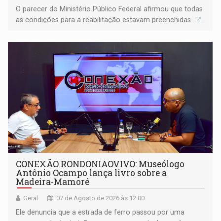
O parecer do Ministério Público Federal afirmou que todas
as condições para a reabilitação estavam preenchidas
CONEXÃO RONDONIAOVIVO: Museólogo
Antônio Ocampo lança livro sobre a
Madeira-Mamoré
Geral
07 de Agosto de 2026 às 12:00
Ele denuncia que a estrada de ferro passou por uma