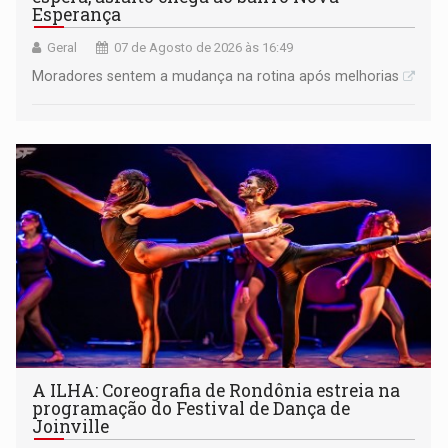
Esperança
Geral
07 de Agosto de 2026 às 16:49
Moradores sentem a mudança na rotina após melhorias
A ILHA: Coreografia de Rondônia estreia na
programação do Festival de Dança de
Joinville