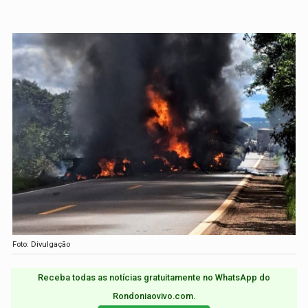
Foto: Divulgação
Receba todas as notícias gratuitamente no WhatsApp do
Rondoniaovivo.com.​