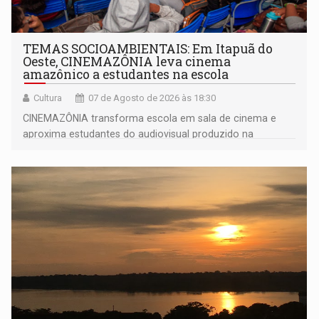
TEMAS SOCIOAMBIENTAIS: Em Itapuã do
Oeste, CINEMAZÔNIA leva cinema
amazônico a estudantes na escola
Cultura
07 de Agosto de 2026 às 18:30
CINEMAZÔNIA transforma escola em sala de cinema e
aproxima estudantes do audiovisual produzido na
Amazônia