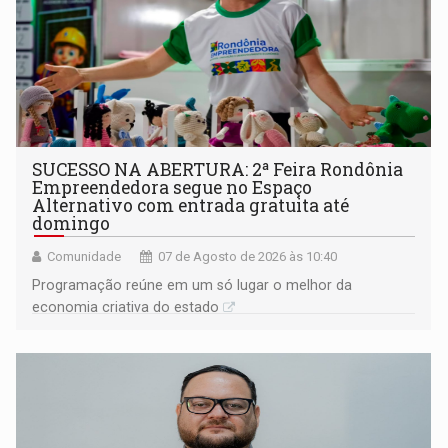
SUCESSO NA ABERTURA: 2ª Feira Rondônia
Empreendedora segue no Espaço
Alternativo com entrada gratuita até
domingo
Comunidade
07 de Agosto de 2026 às 10:40
Programação reúne em um só lugar o melhor da
economia criativa do estado