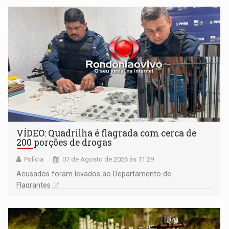
VÍDEO: Quadrilha é flagrada com cerca de
200 porções de drogas
Polícia
07 de Agosto de 2026 às 11:29
Acusados foram levados ao Departamento de
Flagrantes