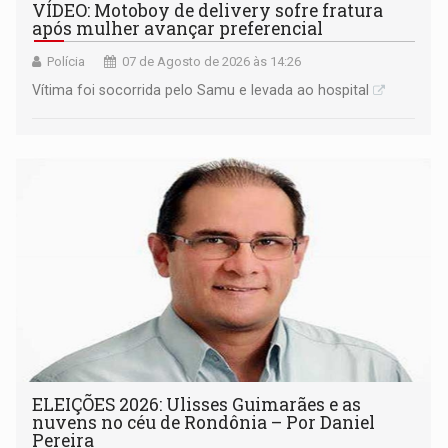
VÍDEO: Motoboy de delivery sofre fratura
após mulher avançar preferencial
Polícia
07 de Agosto de 2026 às 14:26
Vítima foi socorrida pelo Samu e levada ao hospital
ELEIÇÕES 2026: Ulisses Guimarães e as
nuvens no céu de Rondônia – Por Daniel
Pereira