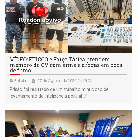
VÍDEO: FTICCO e Força Tática prendem
membro do CV com arma e drogas em boca
de fumo
Polícia
07 de Agosto de 2026 às 19:22
Prisão foi resultado de um trabalho minucioso de
levantamento de inteligência policial