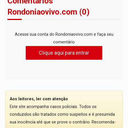
Comentários
Rondoniaovivo.com (0)
Acesse sua conta do Rondoniaovivo.com e faça seu
comentário
Clique aqui para entrar
Aos leitores, ler com atenção
Este site acompanha casos policiais. Todos os
conduzidos são tratados como suspeitos e é presumida
sua inocência até que se prove o contrário. Recomenda-