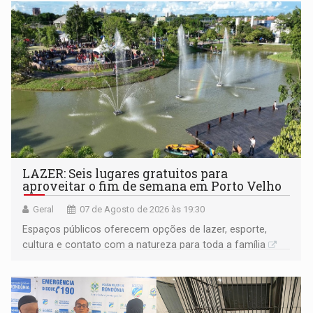
LAZER: Seis lugares gratuitos para
aproveitar o fim de semana em Porto Velho
Geral
07 de Agosto de 2026 às 19:30
Espaços públicos oferecem opções de lazer, esporte,
cultura e contato com a natureza para toda a família