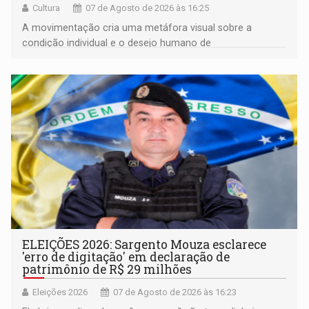
Cultura
07 de Agosto de 2026 às 16:25
A movimentação cria uma metáfora visual sobre a
condição individual e o desejo humano de
pertencimento
ELEIÇÕES 2026: Sargento Mouza esclarece
'erro de digitação' em declaração de
patrimônio de R$ 29 milhões
Eleições 2026
07 de Agosto de 2026 às 16:23