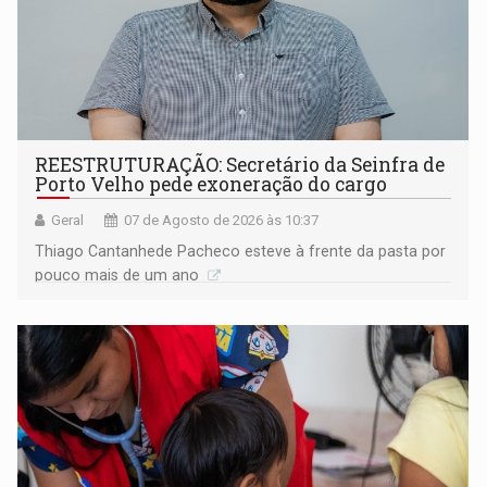
REESTRUTURAÇÃO: Secretário da Seinfra de
Porto Velho pede exoneração do cargo
Geral
07 de Agosto de 2026 às 10:37
Thiago Cantanhede Pacheco esteve à frente da pasta por
pouco mais de um ano