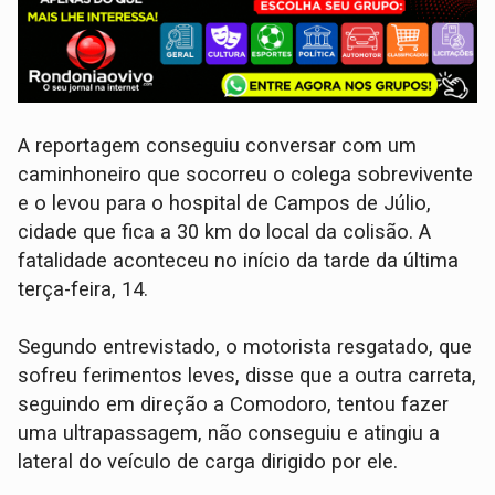
A reportagem conseguiu conversar com um
caminhoneiro que socorreu o colega sobrevivente
e o levou para o hospital de Campos de Júlio,
cidade que fica a 30 km do local da colisão. A
fatalidade aconteceu no início da tarde da última
terça-feira, 14.
Segundo entrevistado, o motorista resgatado, que
sofreu ferimentos leves, disse que a outra carreta,
seguindo em direção a Comodoro, tentou fazer
uma ultrapassagem, não conseguiu e atingiu a
lateral do veículo de carga dirigido por ele.