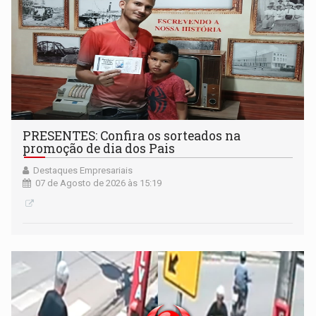
PRESENTES: Confira os sorteados na
promoção de dia dos Pais
Destaques Empresariais
07 de Agosto de 2026 às 15:19