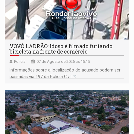
VOVÔ LADRÃO: Idoso é filmado furtando
bicicleta na frente de comércio
Polícia
07 de Agosto de 2026 às 15:15
Informações sobre a localização do acusado podem ser
passadas via 197 da Polícia Civil