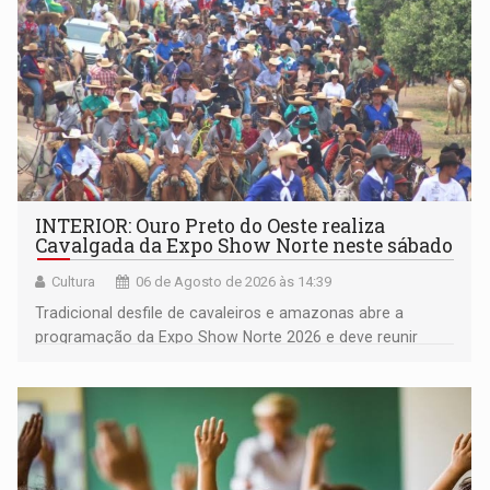
INTERIOR: Ouro Preto do Oeste realiza
Cavalgada da Expo Show Norte neste sábado
Cultura
06 de Agosto de 2026 às 14:39
Tradicional desfile de cavaleiros e amazonas abre a
programação da Expo Show Norte 2026 e deve reunir
milhares de participantes e espectadores no município