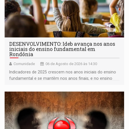
DESENVOLVIMENTO: Ideb avança nos anos
iniciais do ensino fundamental em
Rondônia
Comunidade
06 de Agosto de 2026 às 14:30
Indicadores de 2025 crescem nos anos iniciais do ensino
fundamental e se mantêm nos anos finais; e no ensino
médio