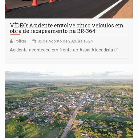
VÍDEO: Acidente envolve cinco veículos em
obra de recapeamento na BR-364
Polícia
06 de Agosto de 2026 às 16:24
Acidente aconteceu em frente ao Assaí Atacadista