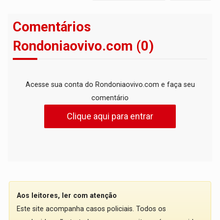
Comentários
Rondoniaovivo.com (0)
Acesse sua conta do Rondoniaovivo.com e faça seu
comentário
Clique aqui para entrar
Aos leitores, ler com atenção
Este site acompanha casos policiais. Todos os