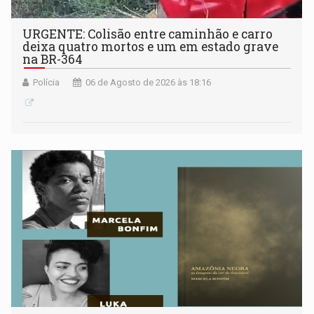
URGENTE: Colisão entre caminhão e carro
deixa quatro mortos e um em estado grave
na BR-364
Polícia
06 de Agosto de 2026 às 18:16