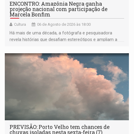
ENCONTRO: Amazônia Negra ganha
projeção nacional com participação de
Marcela Bonfim
Cultura
06 de Agosto de 2026 às 18:00
Há mais de uma década, a fotógrafa e pesquisadora
revela histórias que desafiam estereótipos e ampliam a
compreensão sobre a Amazônia e suas populações
negras
PREVISÃO: Porto Velho tem chances de
chuvas isoladas nesta sexta-feira (7)