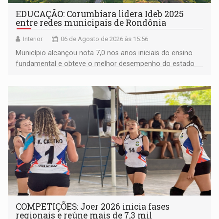
EDUCAÇÃO: Corumbiara lidera Ideb 2025
entre redes municipais de Rondônia
Interior
06 de Agosto de 2026 às 15:56
Município alcançou nota 7,0 nos anos iniciais do ensino
fundamental e obteve o melhor desempenho do estado
na rede municipal
COMPETIÇÕES: Joer 2026 inicia fases
regionais e reúne mais de 7,3 mil