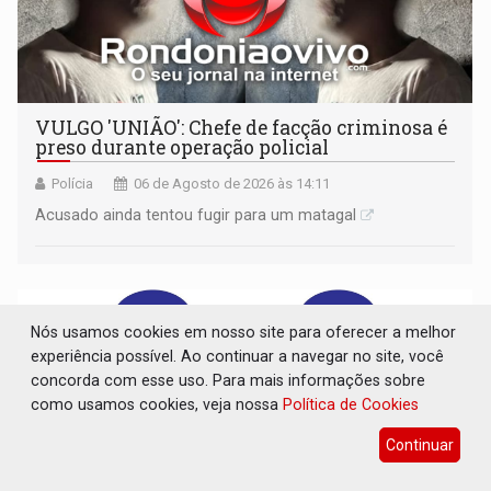
VULGO 'UNIÃO': Chefe de facção criminosa é
preso durante operação policial
Polícia
06 de Agosto de 2026 às 14:11
Acusado ainda tentou fugir para um matagal
Nós usamos cookies em nosso site para oferecer a melhor
experiência possível. Ao continuar a navegar no site, você
concorda com esse uso. Para mais informações sobre
como usamos cookies, veja nossa
Política de Cookies
Continuar