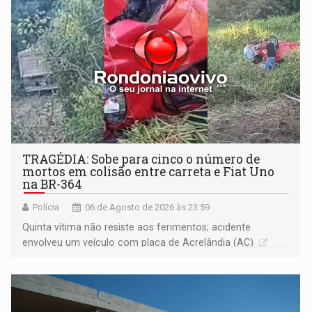
TRAGÉDIA: Sobe para cinco o número de
mortos em colisão entre carreta e Fiat Uno
na BR-364
Polícia
06 de Agosto de 2026 às 23:59
Quinta vítima não resiste aos ferimentos; acidente
envolveu um veículo com placa de Acrelândia (AC)