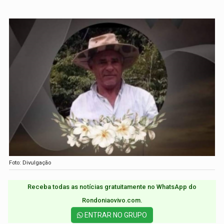
Foto: Divulgação
Receba todas as notícias gratuitamente no WhatsApp do
Rondoniaovivo.com.​
ENTRAR NO GRUPO