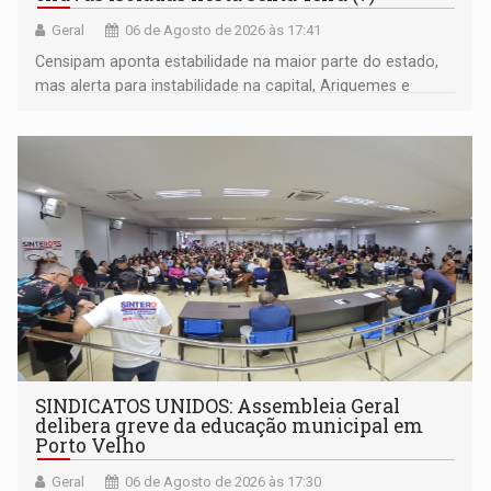
Geral
06 de Agosto de 2026 às 17:41
Censipam aponta estabilidade na maior parte do estado,
mas alerta para instabilidade na capital, Ariquemes e
outros municípios da região norte
SINDICATOS UNIDOS: Assembleia Geral
delibera greve da educação municipal em
Porto Velho
Geral
06 de Agosto de 2026 às 17:30