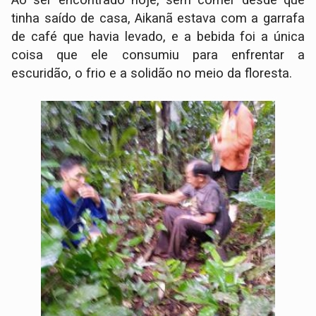
Ao ser encontrado hoje, sem comer desde que
tinha saído de casa, Aikanã estava com a garrafa
de café que havia levado, e a bebida foi a única
coisa que ele consumiu para enfrentar a
escuridão, o frio e a solidão no meio da floresta.