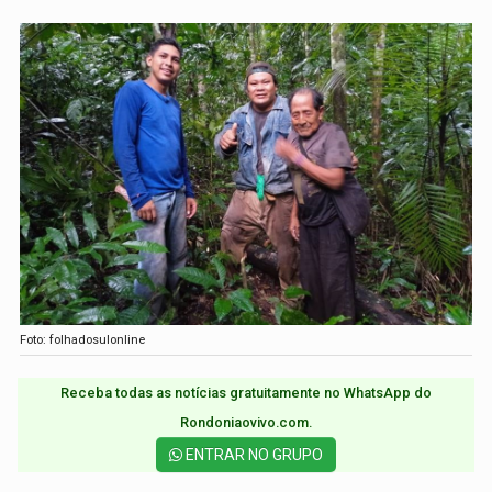
Foto: folhadosulonline
Receba todas as notícias gratuitamente no WhatsApp do
Rondoniaovivo.com.​
ENTRAR NO GRUPO