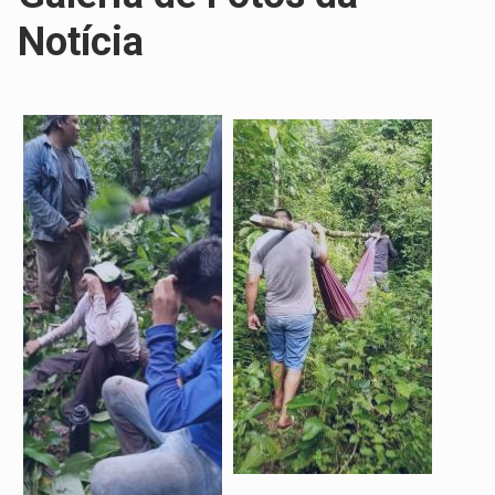
Notícia