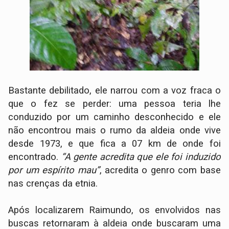
Bastante debilitado, ele narrou com a voz fraca o
que o fez se perder: uma pessoa teria lhe
conduzido por um caminho desconhecido e ele
não encontrou mais o rumo da aldeia onde vive
desde 1973, e que fica a 07 km de onde foi
encontrado.
“A gente acredita que ele foi induzido
por um espírito mau”
, acredita o genro com base
nas crenças da etnia.
Após localizarem Raimundo, os envolvidos nas
buscas retornaram à aldeia onde buscaram uma