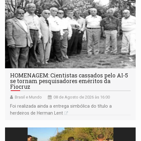
HOMENAGEM: Cientistas cassados pelo AI-5
se tornam pesquisadores eméritos da
Fiocruz
Brasil e Mundo
08 de Agosto de 2026 às 16:00
Foi realizada ainda a entrega simbólica do título a
herdeiros de Herman Lent