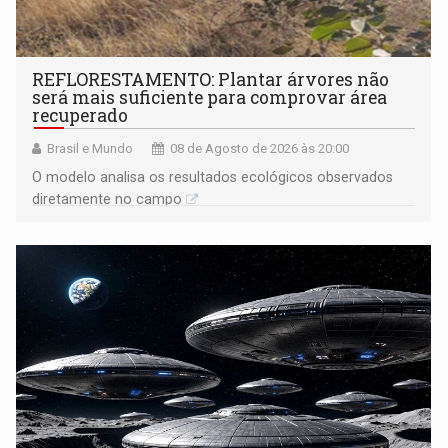
REFLORESTAMENTO: Plantar árvores não
será mais suficiente para comprovar área
recuperado
Brasil e Mundo
08 de Agosto de 2026 às 20:00
O modelo analisa os resultados ecológicos observados
diretamente no campo