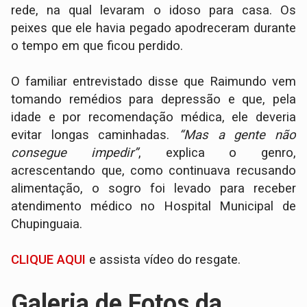
rede, na qual levaram o idoso para casa. Os
peixes que ele havia pegado apodreceram durante
o tempo em que ficou perdido.
O familiar entrevistado disse que Raimundo vem
tomando remédios para depressão e que, pela
idade e por recomendação médica, ele deveria
evitar longas caminhadas.
“Mas a gente não
consegue impedir”
, explica o genro,
acrescentando que, como continuava recusando
alimentação, o sogro foi levado para receber
atendimento médico no Hospital Municipal de
Chupinguaia.
CLIQUE AQUI
e assista vídeo do resgate.
Galeria de Fotos da