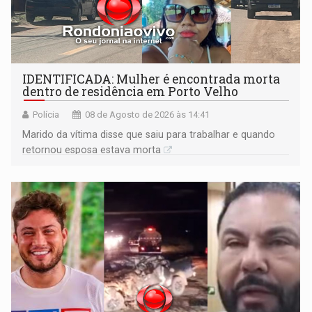
IDENTIFICADA: Mulher é encontrada morta
dentro de residência em Porto Velho
Polícia
08 de Agosto de 2026 às 14:41
Marido da vítima disse que saiu para trabalhar e quando
retornou esposa estava morta