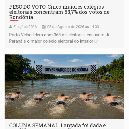
PESO DO VOTO: Cinco maiores colégios
eleitorais concentram 53,7% dos votos de
Rondônia
Eleições 2026
08 de Agosto de 2026 às 14:00
Porto Velho lidera com 368 mil eleitores, enquanto Ji-
Paraná é o maior colégio eleitoral do interior
COLUNA SEMANAL: Largada foi dada e