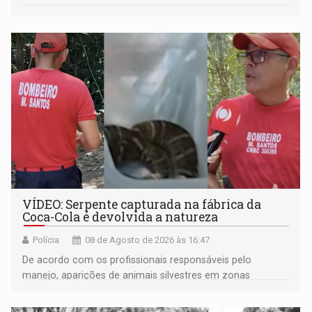
VÍDEO: Serpente capturada na fábrica da
Coca-Cola é devolvida a natureza
Polícia
08 de Agosto de 2026 às 16:47
De acordo com os profissionais responsáveis pelo
manejo, aparições de animais silvestres em zonas
industriais e urbanizadas têm sido recorrentes