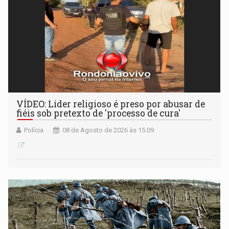
VÍDEO: Líder religioso é preso por abusar de
fiéis sob pretexto de 'processo de cura'
Polícia
08 de Agosto de 2026 às 15:09