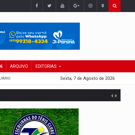
26
ARQUIVO
EDITORIAS
Sexta, 7 de Agosto de 2026
UÁRIO
presa