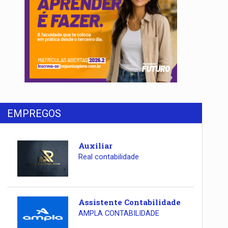
EMPREGOS
Auxiliar
Real contabilidade
Assistente Contabilidade
AMPLA CONTABILIDADE