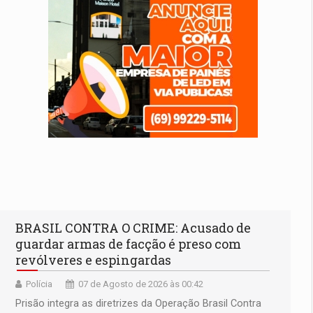
BRASIL CONTRA O CRIME: Acusado de
guardar armas de facção é preso com
revólveres e espingardas
Polícia
07 de Agosto de 2026 às 00:42
Prisão integra as diretrizes da Operação Brasil Contra