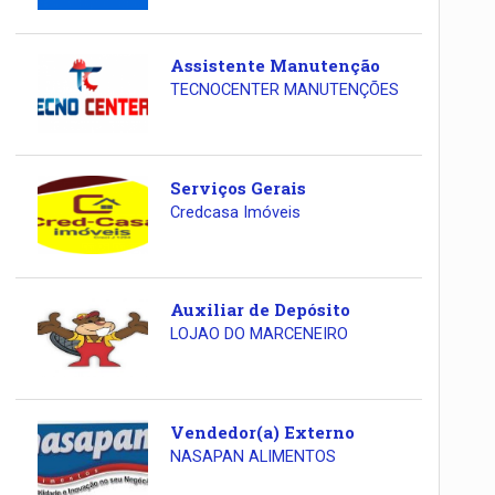
Assistente Manutenção
TECNOCENTER MANUTENÇÕES
Serviços Gerais
Credcasa Imóveis
Auxiliar de Depósito
LOJAO DO MARCENEIRO
Vendedor(a) Externo
NASAPAN ALIMENTOS