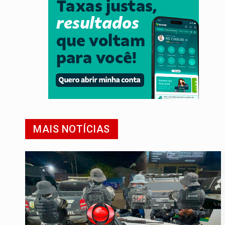
MAIS NOTÍCIAS