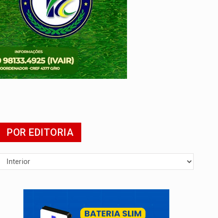
POR EDITORIA