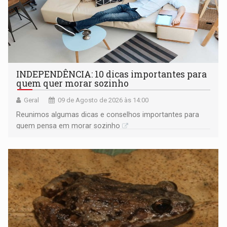
INDEPENDÊNCIA: 10 dicas importantes para
quem quer morar sozinho
Geral
09 de Agosto de 2026 às 14:00
Reunimos algumas dicas e conselhos importantes para
quem pensa em morar sozinho