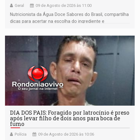
Geral
09 de Agosto de 2026 às 11:00
Nutricionista da Água Doce Sabores do Brasil, compartilha
dicas para acertar na escolha do ingrediente e
transformar qualquer prato
DIA DOS PAIS: Foragido por latrocínio é preso
após levar filho de dois anos para boca de
fumo
Polícia
09 de Agosto de 2026 às 10:06