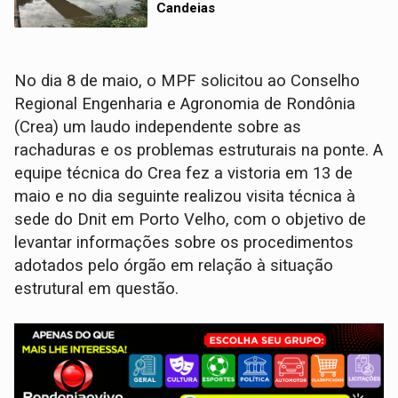
Candeias
No dia 8 de maio, o MPF solicitou ao Conselho
Regional Engenharia e Agronomia de Rondônia
(Crea) um laudo independente sobre as
rachaduras e os problemas estruturais na ponte. A
equipe técnica do Crea fez a vistoria em 13 de
maio e no dia seguinte realizou visita técnica à
sede do Dnit em Porto Velho, com o objetivo de
levantar informações sobre os procedimentos
adotados pelo órgão em relação à situação
estrutural em questão.