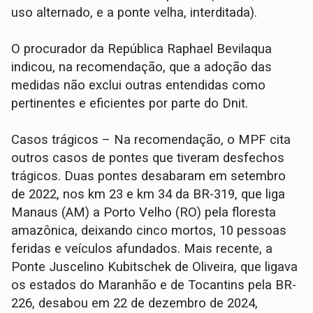
uso alternado, e a ponte velha, interditada).
O procurador da República Raphael Bevilaqua
indicou, na recomendação, que a adoção das
medidas não exclui outras entendidas como
pertinentes e eficientes por parte do Dnit.
Casos trágicos – Na recomendação, o MPF cita
outros casos de pontes que tiveram desfechos
trágicos. Duas pontes desabaram em setembro
de 2022, nos km 23 e km 34 da BR-319, que liga
Manaus (AM) a Porto Velho (RO) pela floresta
amazônica, deixando cinco mortos, 10 pessoas
feridas e veículos afundados. Mais recente, a
Ponte Juscelino Kubitschek de Oliveira, que ligava
os estados do Maranhão e de Tocantins pela BR-
226, desabou em 22 de dezembro de 2024,