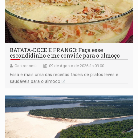
BATATA-DOCE E FRANGO: Faça esse
escondidinho e me convide para o almoço
Gastronomia
09 de Agosto de 2026 às 09:00
Essa é mais uma das receitas fáceis de pratos leves e
saudáveis para o almoço