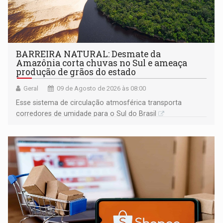
BARREIRA NATURAL: Desmate da
Amazônia corta chuvas no Sul e ameaça
produção de grãos do estado
Geral
09 de Agosto de 2026 às 08:00
Esse sistema de circulação atmosférica transporta
corredores de umidade para o Sul do Brasil