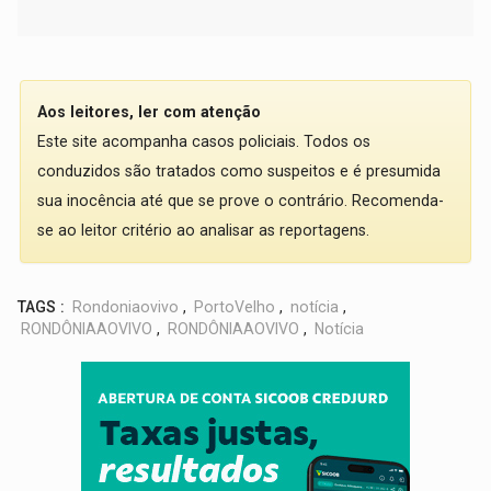
Aos leitores, ler com atenção
Este site acompanha casos policiais. Todos os
conduzidos são tratados como suspeitos e é presumida
sua inocência até que se prove o contrário. Recomenda-
se ao leitor critério ao analisar as reportagens.
TAGS :
Rondoniaovivo
,
PortoVelho
,
notícia
,
RONDÔNIAAOVIVO
,
RONDÔNIAAOVIVO
,
Notícia