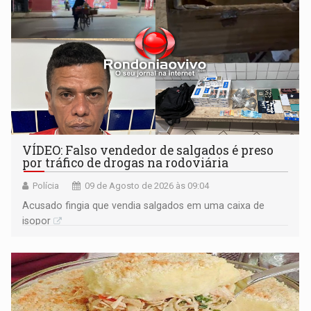
VÍDEO: Falso vendedor de salgados é preso
por tráfico de drogas na rodoviária
Polícia
09 de Agosto de 2026 às 09:04
Acusado fingia que vendia salgados em uma caixa de
isopor