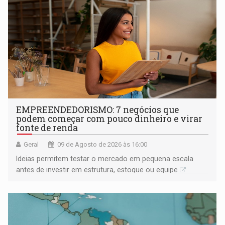
EMPREENDEDORISMO: 7 negócios que
podem começar com pouco dinheiro e virar
fonte de renda
Geral
09 de Agosto de 2026 às 16:00
Ideias permitem testar o mercado em pequena escala
antes de investir em estrutura, estoque ou equipe