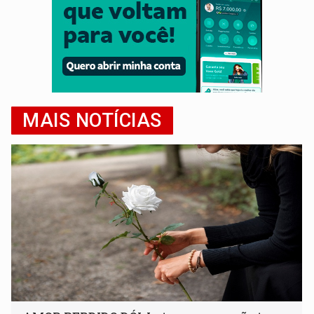
MAIS NOTÍCIAS