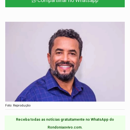
Compartilhar no Whatsapp
Foto: Reprodução
Receba todas as notícias gratuitamente no WhatsApp do
Rondoniaovivo.com.​