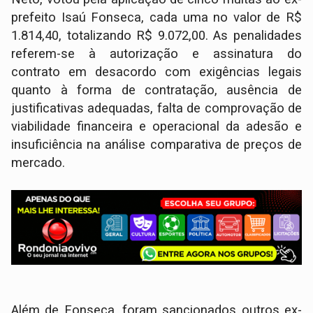
prefeito Isaú Fonseca, cada uma no valor de R$
1.814,40, totalizando R$ 9.072,00. As penalidades
referem-se à autorização e assinatura do
contrato em desacordo com exigências legais
quanto à forma de contratação, ausência de
justificativas adequadas, falta de comprovação de
viabilidade financeira e operacional da adesão e
insuficiência na análise comparativa de preços de
mercado.
Além de Fonseca, foram sancionados outros ex-