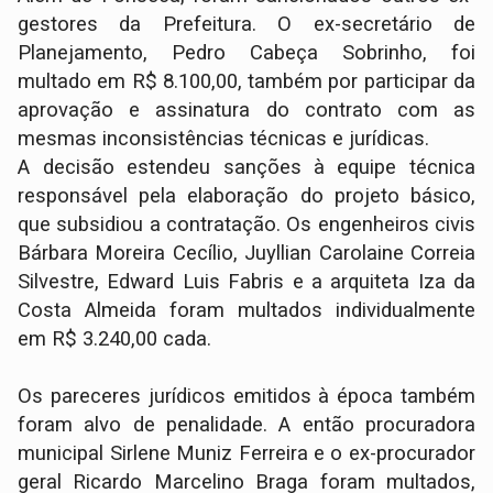
gestores da Prefeitura. O ex-secretário de
Planejamento, Pedro Cabeça Sobrinho, foi
multado em R$ 8.100,00, também por participar da
aprovação e assinatura do contrato com as
mesmas inconsistências técnicas e jurídicas.
A decisão estendeu sanções à equipe técnica
responsável pela elaboração do projeto básico,
que subsidiou a contratação. Os engenheiros civis
Bárbara Moreira Cecílio, Juyllian Carolaine Correia
Silvestre, Edward Luis Fabris e a arquiteta Iza da
Costa Almeida foram multados individualmente
em R$ 3.240,00 cada.
Os pareceres jurídicos emitidos à época também
foram alvo de penalidade. A então procuradora
municipal Sirlene Muniz Ferreira e o ex-procurador
geral Ricardo Marcelino Braga foram multados,