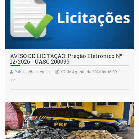
AVISO DE LICITAÇÃO: Pregão Eletrônico Nº
12/2026 - UASG 200095
Publicações Legais
07 de Agosto de 2026 às 16:09