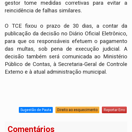
gestor tome medidas corretivas para evitar a
reincidência de falhas similares.
O TCE fixou o prazo de 30 dias, a contar da
publicação da decisão no Diário Oficial Eletrônico,
para que os responsáveis efetuem o pagamento
das multas, sob pena de execução judicial. A
decisão também será comunicada ao Ministério
Público de Contas, à Secretaria-Geral de Controle
Externo e à atual administração municipal.
Sugestão de Pauta
Direito ao esquecimento
Reportar Erro
Comentários