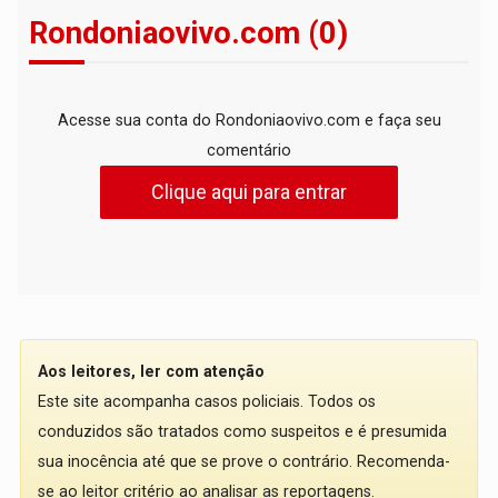
Rondoniaovivo.com (0)
Acesse sua conta do Rondoniaovivo.com e faça seu
comentário
Clique aqui para entrar
Aos leitores, ler com atenção
Este site acompanha casos policiais. Todos os
conduzidos são tratados como suspeitos e é presumida
sua inocência até que se prove o contrário. Recomenda-
se ao leitor critério ao analisar as reportagens.