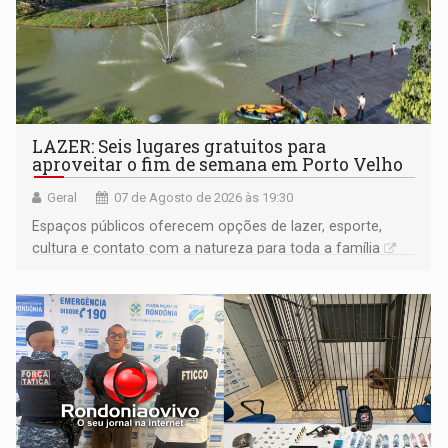
LAZER: Seis lugares gratuitos para
aproveitar o fim de semana em Porto Velho
Geral
07 de Agosto de 2026 às 19:30
Espaços públicos oferecem opções de lazer, esporte,
cultura e contato com a natureza para toda a família