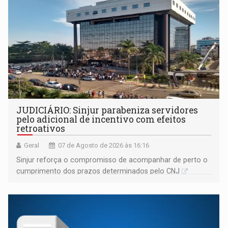
JUDICIÁRIO: Sinjur parabeniza servidores
pelo adicional de incentivo com efeitos
retroativos
Geral
07 de Agosto de 2026 às 16:16
Sinjur reforça o compromisso de acompanhar de perto o
cumprimento dos prazos determinados pelo CNJ