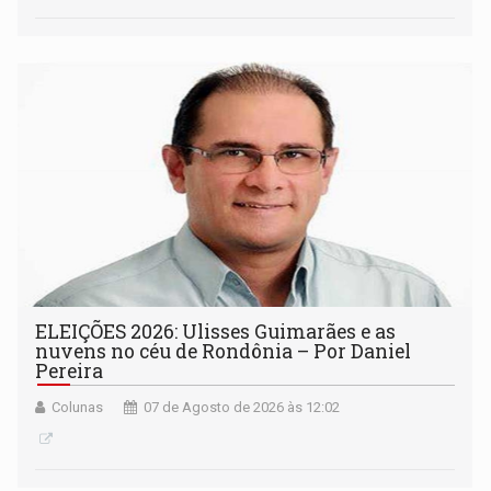
ELEIÇÕES 2026: Ulisses Guimarães e as
nuvens no céu de Rondônia – Por Daniel
Pereira
Colunas
07 de Agosto de 2026 às 12:02