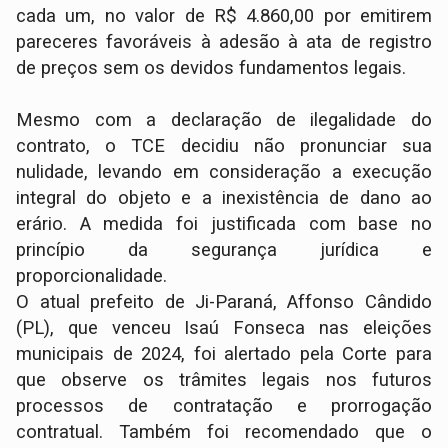
cada um, no valor de R$ 4.860,00 por emitirem
pareceres favoráveis à adesão à ata de registro
de preços sem os devidos fundamentos legais.
Mesmo com a declaração de ilegalidade do
contrato, o TCE decidiu não pronunciar sua
nulidade, levando em consideração a execução
integral do objeto e a inexistência de dano ao
erário. A medida foi justificada com base no
princípio da segurança jurídica e
proporcionalidade.
O atual prefeito de Ji-Paraná, Affonso Cândido
(PL), que venceu Isaú Fonseca nas eleições
municipais de 2024, foi alertado pela Corte para
que observe os trâmites legais nos futuros
processos de contratação e prorrogação
contratual. Também foi recomendado que o