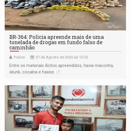
BR-364: Polícia apreende mais de uma
tonelada de drogas em fundo falso de
caminhão
Polícia
07 de Agosto de 2026 às 15:55
Entre os materiais ilícitos apreendidos, havia maconha,
skunk, cocaína e haxixe