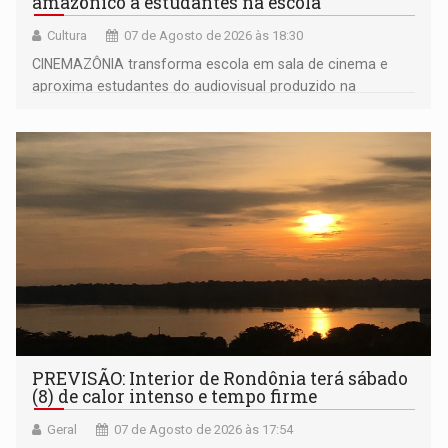
amazônico a estudantes na escola
Cultura
07 de Agosto de 2026 às 18:30
CINEMAZÔNIA transforma escola em sala de cinema e
aproxima estudantes do audiovisual produzido na
Amazônia
PREVISÃO: Interior de Rondônia terá sábado
(8) de calor intenso e tempo firme
Geral
07 de Agosto de 2026 às 17:54