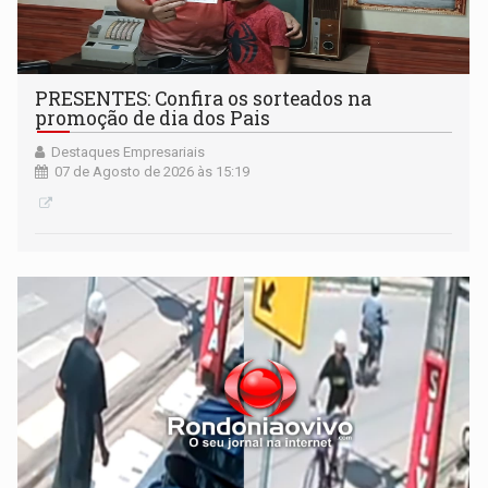
PRESENTES: Confira os sorteados na
promoção de dia dos Pais
Destaques Empresariais
07 de Agosto de 2026 às 15:19