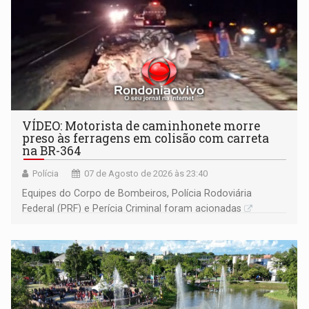
VÍDEO: Motorista de caminhonete morre
preso às ferragens em colisão com carreta
na BR-364
Polícia
07 de Agosto de 2026 às 23:40
Equipes do Corpo de Bombeiros, Polícia Rodoviária
Federal (PRF) e Perícia Criminal foram acionadas