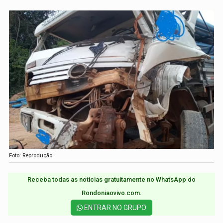
Foto: Reprodução
Receba todas as notícias gratuitamente no WhatsApp do
Rondoniaovivo.com.​
ENTRAR NO GRUPO