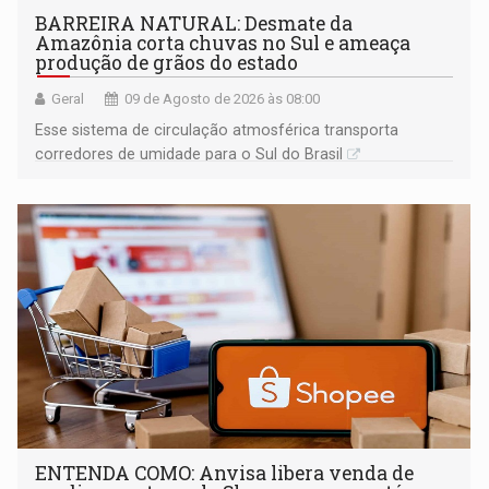
BARREIRA NATURAL: Desmate da
Amazônia corta chuvas no Sul e ameaça
produção de grãos do estado
Geral
09 de Agosto de 2026 às 08:00
Esse sistema de circulação atmosférica transporta
corredores de umidade para o Sul do Brasil
ENTENDA COMO: Anvisa libera venda de