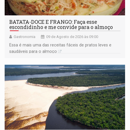
BATATA-DOCE E FRANGO: Faça esse
escondidinho e me convide para o almoço
Gastronomia
09 de Agosto de 2026 às 09:00
Essa é mais uma das receitas fáceis de pratos leves e
saudáveis para o almoço