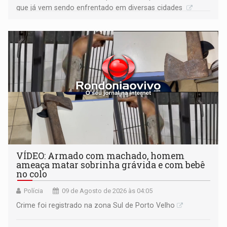
que já vem sendo enfrentado em diversas cidades
VÍDEO: Armado com machado, homem
ameaça matar sobrinha grávida e com bebê
no colo
Polícia
09 de Agosto de 2026 às 04:05
Crime foi registrado na zona Sul de Porto Velho