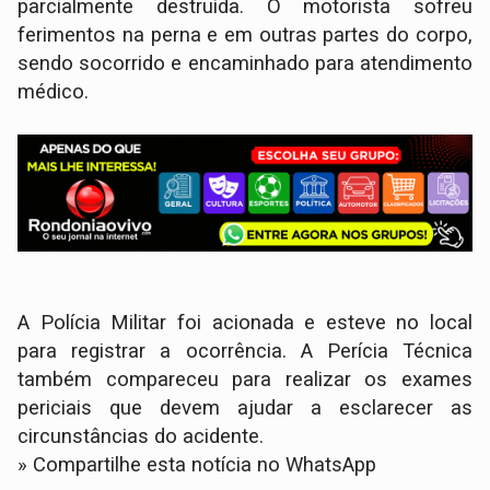
parcialmente destruída. O motorista sofreu
ferimentos na perna e em outras partes do corpo,
sendo socorrido e encaminhado para atendimento
médico.
A Polícia Militar foi acionada e esteve no local
para registrar a ocorrência. A Perícia Técnica
também compareceu para realizar os exames
periciais que devem ajudar a esclarecer as
circunstâncias do acidente.
» Compartilhe esta notícia no WhatsApp