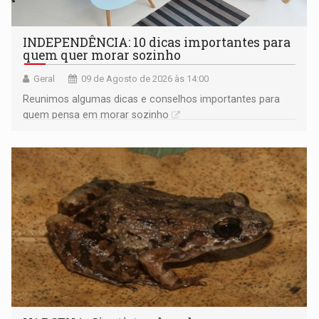
INDEPENDÊNCIA: 10 dicas importantes para
quem quer morar sozinho
Geral
09 de Agosto de 2026 às 14:00
Reunimos algumas dicas e conselhos importantes para
quem pensa em morar sozinho