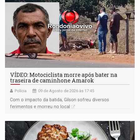
VÍDEO: Motociclista morre após bater na
traseira de caminhone Amarok
Polícia
09 de Agosto de 2026 às 17:45
​Com o impacto da batida, Gilson sofreu diversos
ferimentos e morreu no local