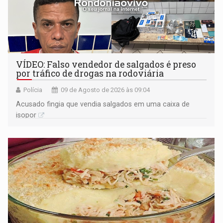
VÍDEO: Falso vendedor de salgados é preso
por tráfico de drogas na rodoviária
Polícia
09 de Agosto de 2026 às 09:04
Acusado fingia que vendia salgados em uma caixa de
isopor