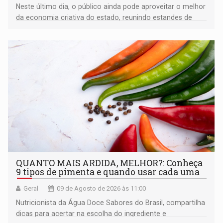
Neste último dia, o público ainda pode aproveitar o melhor
da economia criativa do estado, reunindo estandes de
artesanato regional
QUANTO MAIS ARDIDA, MELHOR?: Conheça
9 tipos de pimenta e quando usar cada uma
Geral
09 de Agosto de 2026 às 11:00
Nutricionista da Água Doce Sabores do Brasil, compartilha
dicas para acertar na escolha do ingrediente e