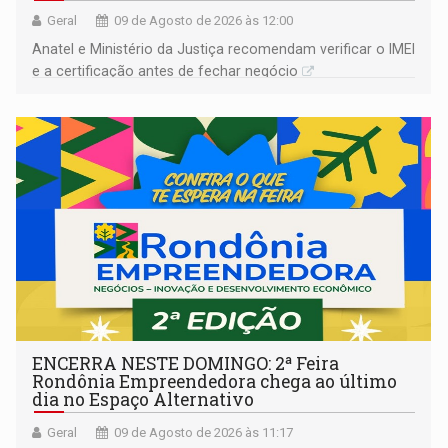
Geral
09 de Agosto de 2026 às 12:00
Anatel e Ministério da Justiça recomendam verificar o IMEI
e a certificação antes de fechar negócio
ENCERRA NESTE DOMINGO: 2ª Feira
Rondônia Empreendedora chega ao último
dia no Espaço Alternativo
Geral
09 de Agosto de 2026 às 11:17