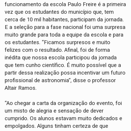
funcionamento da escola Paulo Freire é a primeira
vez que os estudantes do município que, tem
cerca de 10 mil habitantes, participam da jornada.
E a seleção para a fase nacional foi uma surpresa
muito grande para toda a equipe da escola e para
os estudantes. “Ficamos surpresos e muito
felizes com o resultado. Afinal, foi de forma
inédita que nossa escola participou da jornada
que tem cunho científico. É muito possível que a
partir dessa realização possa incentivar um futuro
profissional de astronomia”, disse o professor
Altair Ramos.
“Ao chegar a carta da organização do evento, foi
um misto de alegria e sensação de dever
cumprido. Os alunos estavam muito dedicados e
empolgados. Alguns tinham certeza de que