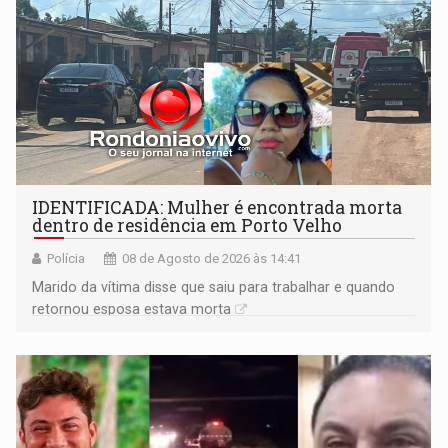
IDENTIFICADA: Mulher é encontrada morta
dentro de residência em Porto Velho
Polícia
08 de Agosto de 2026 às 14:41
Marido da vítima disse que saiu para trabalhar e quando
retornou esposa estava morta