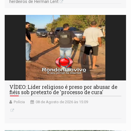
herdeiros de Herman Lent
VÍDEO: Líder religioso é preso por abusar de
fiéis sob pretexto de 'processo de cura'
Polícia
08 de Agosto de 2026 às 15:09