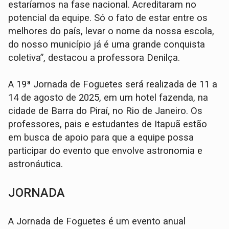
estaríamos na fase nacional. Acreditaram no
potencial da equipe. Só o fato de estar entre os
melhores do país, levar o nome da nossa escola,
do nosso município já é uma grande conquista
coletiva”, destacou a professora Denilça.
A 19ª Jornada de Foguetes será realizada de 11 a
14 de agosto de 2025, em um hotel fazenda, na
cidade de Barra do Piraí, no Rio de Janeiro. Os
professores, pais e estudantes de Itapuã estão
em busca de apoio para que a equipe possa
participar do evento que envolve astronomia e
astronáutica.
JORNADA
A Jornada de Foguetes é um evento anual