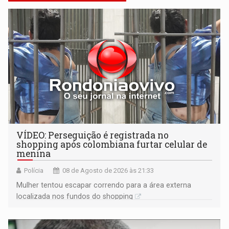
VÍDEO: Perseguição é registrada no
shopping após colombiana furtar celular de
menina
Polícia
08 de Agosto de 2026 às 21:33
Mulher tentou escapar correndo para a área externa
localizada nos fundos do shopping