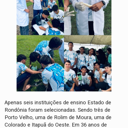
Apenas seis instituições de ensino Estado de
Rondônia foram selecionadas. Sendo três de
Porto Velho, uma de Rolim de Moura, uma de
Colorado e Itapuã do Oeste. Em 36 anos de