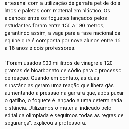
artesanal com a utilização de garrafa pet de dois
litros e paletas com material em plástico. Os
alcances entre os foguetes lançados pelos
estudantes foram entre 150 a 180 metros,
garantindo assim, a vaga para a fase nacional da
equipe que é composta por nove alunos entre 16
a 18 anos e dois professores.
“Foram usados 900 mililitros de vinagre e 120
gramas de bicarbonato de sódio para o processo
de reação. Quando em contato, as duas
substâncias geram uma reação que libera gás
aumentando a pressão na garrafa que, após puxar
o gatilho, o foguete é lançado a uma determinada
distância. Utilizamos o material indicado pelo
edital da olimpíada e seguimos todas as regras de
segurança”, explicou a professora.