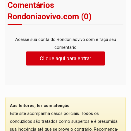
Comentários
Rondoniaovivo.com (0)
Acesse sua conta do Rondoniaovivo.com e faça seu
comentário
Clique aqui para entrar
Aos leitores, ler com atenção
Este site acompanha casos policiais. Todos os
conduzidos são tratados como suspeitos e é presumida
sua inocência até que se prove o contrário. Recomenda-