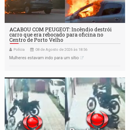
ACABOU COM PEUGEOT: Incêndio destrói
carro que era rebocado para oficina no
Centro de Porto Velho
Polícia
08 de Agosto de 2026 às 18:56
Mulheres estavam indo para um sítio