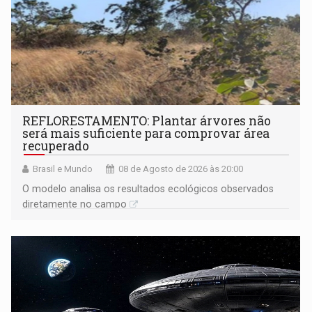
REFLORESTAMENTO: Plantar árvores não
será mais suficiente para comprovar área
recuperado
Brasil e Mundo
08 de Agosto de 2026 às 20:00
O modelo analisa os resultados ecológicos observados
diretamente no campo