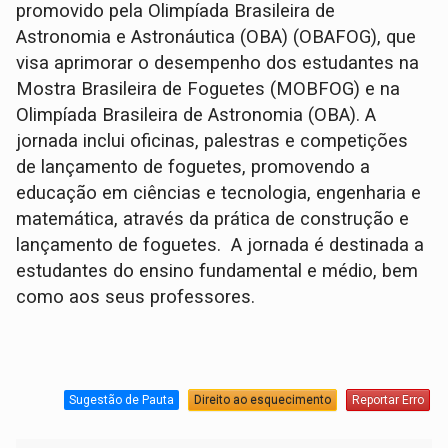
promovido pela Olimpíada Brasileira de
Astronomia e Astronáutica (OBA) (OBAFOG), que
visa aprimorar o desempenho dos estudantes na
Mostra Brasileira de Foguetes (MOBFOG) e na
Olimpíada Brasileira de Astronomia (OBA). A
jornada inclui oficinas, palestras e competições
de lançamento de foguetes, promovendo a
educação em ciências e tecnologia, engenharia e
matemática, através da prática de construção e
lançamento de foguetes. A jornada é destinada a
estudantes do ensino fundamental e médio, bem
como aos seus professores.
Sugestão de Pauta
Direito ao esquecimento
Reportar Erro