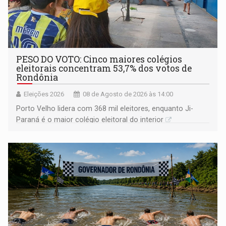
PESO DO VOTO: Cinco maiores colégios
eleitorais concentram 53,7% dos votos de
Rondônia
Eleições 2026
08 de Agosto de 2026 às 14:00
Porto Velho lidera com 368 mil eleitores, enquanto Ji-
Paraná é o maior colégio eleitoral do interior