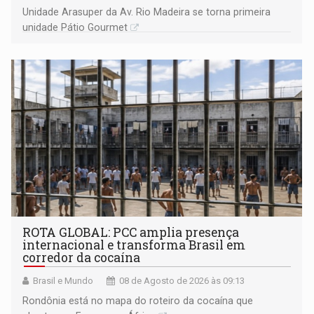
Unidade Arasuper da Av. Rio Madeira se torna primeira
unidade Pátio Gourmet
ROTA GLOBAL: PCC amplia presença
internacional e transforma Brasil em
corredor da cocaína
Brasil e Mundo
08 de Agosto de 2026 às 09:13
Rondônia está no mapa do roteiro da cocaína que