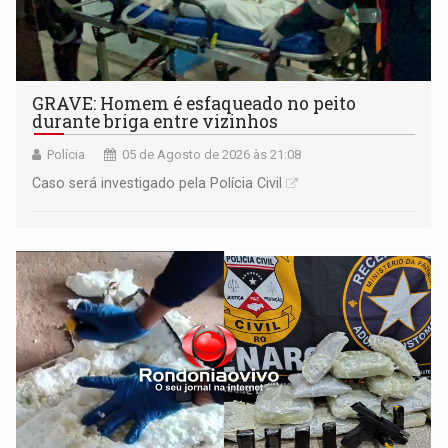
GRAVE: Homem é esfaqueado no peito
durante briga entre vizinhos
Polícia
05 de Agosto de 2026 às 21:08
Caso será investigado pela Polícia Civil