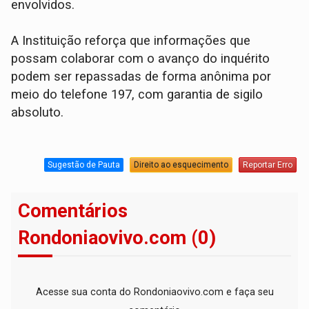
envolvidos.
A Instituição reforça que informações que
possam colaborar com o avanço do inquérito
podem ser repassadas de forma anônima por
meio do telefone 197, com garantia de sigilo
absoluto.
Sugestão de Pauta
Direito ao esquecimento
Reportar Erro
Comentários
Rondoniaovivo.com (0)
Acesse sua conta do Rondoniaovivo.com e faça seu