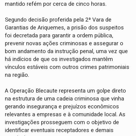
mantido refém por cerca de cinco horas.
Segundo decisão proferida pela 2ª Vara de
Garantias de Ariquemes, a prisão dos suspeitos
foi decretada para garantir a ordem pública,
prevenir novas ações criminosas e assegurar o
bom andamento da instrução penal, uma vez que
há indícios de que os investigados mantêm
vínculos estáveis com outros crimes patrimoniais
na região.
A Operação Blecaute representa um golpe direto
na estrutura de uma cadeia criminosa que vinha
gerando insegurança e prejuízos econômicos
relevantes a empresas e à comunidade local. As
investigações prosseguem com o objetivo de
identificar eventuais receptadores e demais