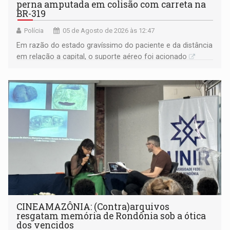
perna amputada em colisão com carreta na
BR-319
Polícia
05 de Agosto de 2026 às 12:47
Em razão do estado gravíssimo do paciente e da distância
em relação a capital, o suporte aéreo foi acionado
CINEAMAZÔNIA: (Contra)arquivos
resgatam memória de Rondônia sob a ótica
dos vencidos