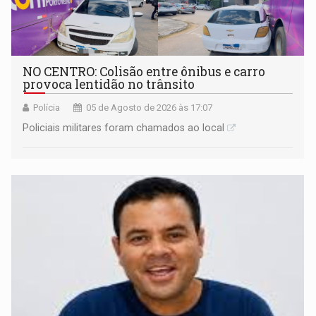
NO CENTRO: Colisão entre ônibus e carro
provoca lentidão no trânsito
Polícia
05 de Agosto de 2026 às 17:07
Policiais militares foram chamados ao local