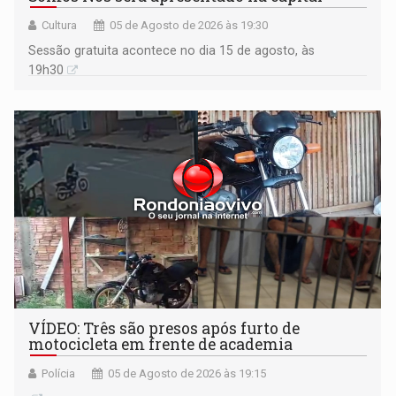
Cultura
05 de Agosto de 2026 às 19:30
Sessão gratuita acontece no dia 15 de agosto, às
19h30
VÍDEO: Três são presos após furto de
motocicleta em frente de academia
Polícia
05 de Agosto de 2026 às 19:15