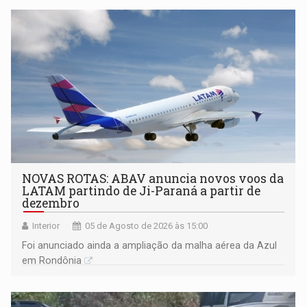
NOVAS ROTAS: ABAV anuncia novos voos da
LATAM partindo de Ji-Paraná a partir de
dezembro
Interior
05 de Agosto de 2026 às 15:00
Foi anunciado ainda a ampliação da malha aérea da Azul
em Rondônia