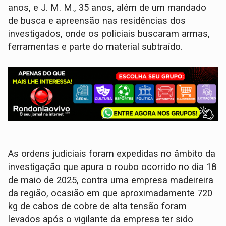
anos, e J. M. M., 35 anos, além de um mandado
de busca e apreensão nas residências dos
investigados, onde os policiais buscaram armas,
ferramentas e parte do material subtraído.
As ordens judiciais foram expedidas no âmbito da
investigação que apura o roubo ocorrido no dia 18
de maio de 2025, contra uma empresa madeireira
da região, ocasião em que aproximadamente 720
kg de cabos de cobre de alta tensão foram
levados após o vigilante da empresa ter sido