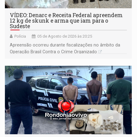
VÍDEO: Denarc e Receita Federal apreendem
12 kg de skunk e arma que iam para o
Sudeste
Polícia
05 de Agosto de 2026 às 20:25
Apreensão ocorreu durante fiscalizações no âmbito da
Operação Brasil Contra o Crime Organizado