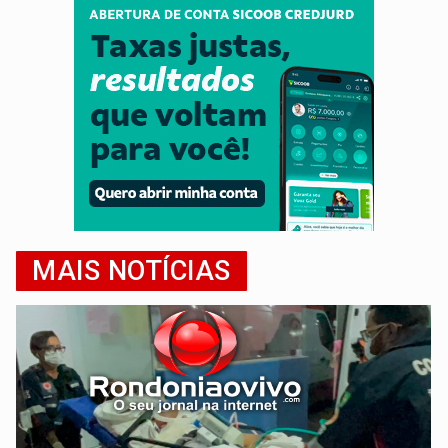
MAIS NOTÍCIAS