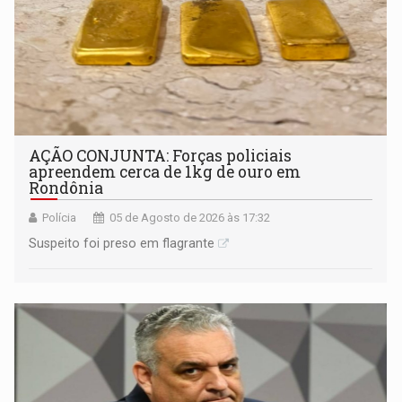
AÇÃO CONJUNTA: Forças policiais
apreendem cerca de 1kg de ouro em
Rondônia
Polícia
05 de Agosto de 2026 às 17:32
Suspeito foi preso em flagrante