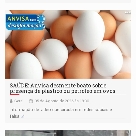
construída ao longo de quatro décadas
SAÚDE: Anvisa desmente boato sobre
presença de plástico ou petróleo em ovos
Geral
05 de Agosto de 2026 às 18:30
Informação de vídeo que circula em redes sociais é
falsa