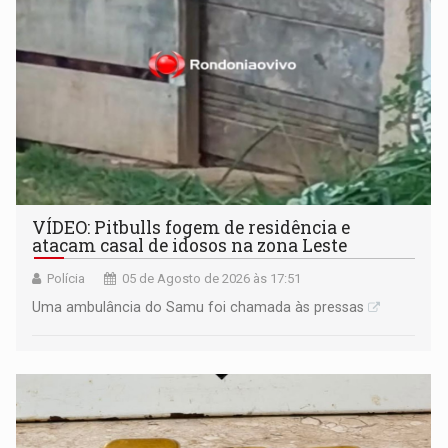
VÍDEO: Pitbulls fogem de residência e
atacam casal de idosos na zona Leste
Polícia
05 de Agosto de 2026 às 17:51
Uma ambulância do Samu foi chamada às pressas