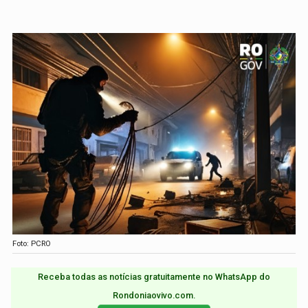
Foto: PCRO
Receba todas as notícias gratuitamente no WhatsApp do
Rondoniaovivo.com.​