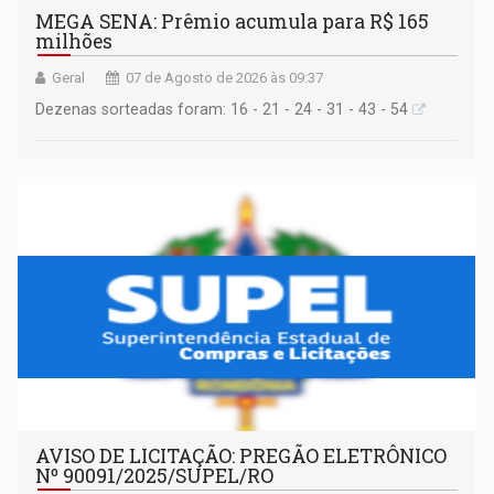
MEGA SENA: Prêmio acumula para R$ 165
milhões
Geral
07 de Agosto de 2026 às 09:37
Dezenas sorteadas foram: 16 - 21 - 24 - 31 - 43 - 54
AVISO DE LICITAÇÃO: PREGÃO ELETRÔNICO
Nº 90091/2025/SUPEL/RO