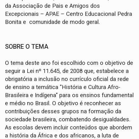
da Associação de Pais e Amigos dos
Excepcionais – APAE – Centro Educacional Pedra
Bonita e comunidade de modo geral.
SOBRE O TEMA
O tema deste ano foi escolhido com o objetivo de
seguir a Lei nº 11.645, de 2008 que, estabelece a
obrigatória a inclusão no currículo oficial da rede
de ensino a temática "História e Cultura Afro-
Brasileira e Indígena" para os ensinos fundamental
e médio no Brasil. O objetivo é reconhecer as
contribuições desses grupos na formação da
sociedade brasileira, combatendo desigualdades.
As escolas devem incluir conteúdos que abordem
a história da África e dos africanos, a luta de