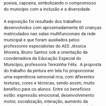
poesia, capoeira, simbolizando o compromisso
do município com a inclusão e a diversidade.
A exposição foi resultado dos trabalhos
desenvolvidos com aproximadamente 60 crianças
matriculados nas salas multifuncionais da rede
municipal e que foram auxiliados pelos
professores especialistas do AEE Jéssica
Moreira, Bruno Santos sob a orientação da
coordenadora da Educação Especial do
Município, professora Terezinha Félix. A proposta
do trabalho da pintura em tela foi proporcionar
uma experiência sensorial rica, com diferentes
texturas, cores e técnicas, sendo assim, muito
benéfico para os alunos. Entre os benefícios
estão: expressão emocional, desenvolvimento
motor, socialização, interação, aumento da