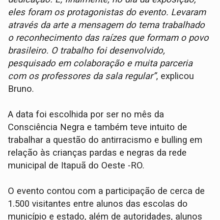
eles foram os protagonistas do evento. Levaram
através da arte a mensagem do tema trabalhado
o reconhecimento das raízes que formam o povo
brasileiro. O trabalho foi desenvolvido,
pesquisado em colaboração e muita parceria
com os professores da sala regular”
, explicou
Bruno.
A data foi escolhida por ser no mês da
Consciência Negra e também teve intuito de
trabalhar a questão do antirracismo e bulling em
relação às crianças pardas e negras da rede
municipal de Itapuã do Oeste -RO.
O evento contou com a participação de cerca de
1.500 visitantes entre alunos das escolas do
município e estado, além de autoridades, alunos