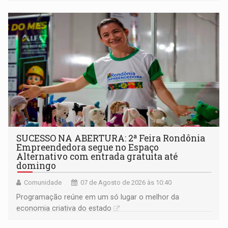
a regularização de ocupantes de boa fé
SUCESSO NA ABERTURA: 2ª Feira Rondônia
Empreendedora segue no Espaço
Alternativo com entrada gratuita até
domingo
Comunidade
07 de Agosto de 2026 às 10:40
Programação reúne em um só lugar o melhor da
economia criativa do estado