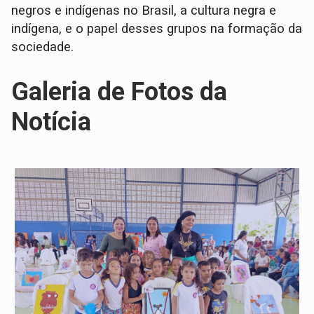
negros e indígenas no Brasil, a cultura negra e
indígena, e o papel desses grupos na formação da
sociedade.
Galeria de Fotos da
Notícia