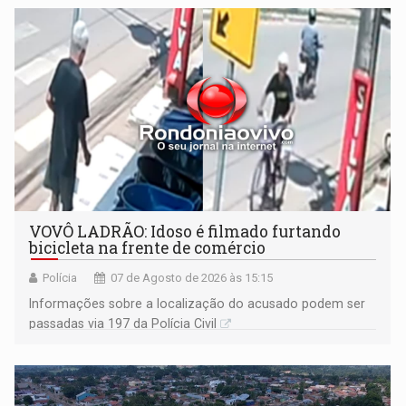
VOVÔ LADRÃO: Idoso é filmado furtando
bicicleta na frente de comércio
Polícia
07 de Agosto de 2026 às 15:15
Informações sobre a localização do acusado podem ser
passadas via 197 da Polícia Civil