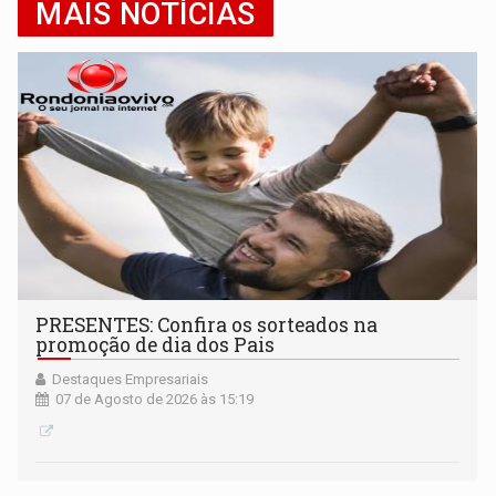
MAIS NOTÍCIAS
PRESENTES: Confira os sorteados na
promoção de dia dos Pais
Destaques Empresariais
07 de Agosto de 2026 às 15:19