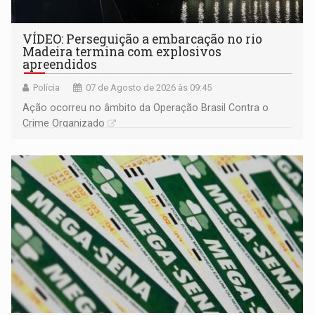
VÍDEO: Perseguição a embarcação no rio
Madeira termina com explosivos
apreendidos
Polícia
07 de Agosto de 2026 às 09:45
Ação ocorreu no âmbito da Operação Brasil Contra o
Crime Organizado