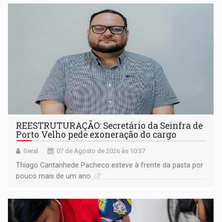
REESTRUTURAÇÃO: Secretário da Seinfra de
Porto Velho pede exoneração do cargo
Geral
07 de Agosto de 2026 às 10:37
Thiago Cantanhede Pacheco esteve à frente da pasta por
pouco mais de um ano