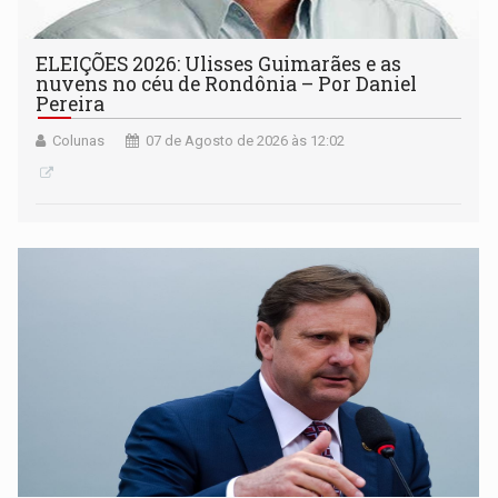
ELEIÇÕES 2026: Ulisses Guimarães e as
nuvens no céu de Rondônia – Por Daniel
Pereira
Colunas
07 de Agosto de 2026 às 12:02