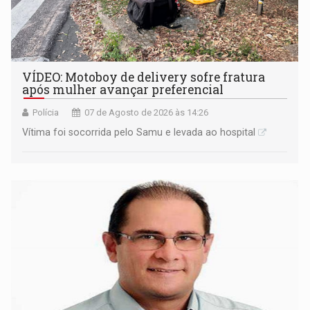
VÍDEO: Motoboy de delivery sofre fratura
após mulher avançar preferencial
Polícia
07 de Agosto de 2026 às 14:26
Vítima foi socorrida pelo Samu e levada ao hospital