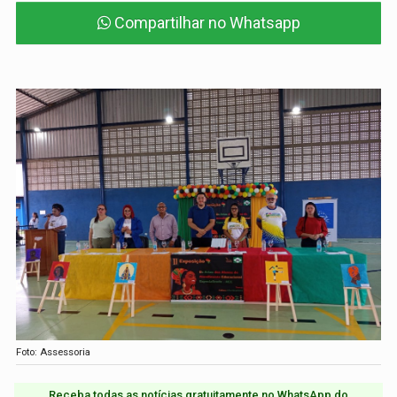
Compartilhar no Whatsapp
Foto: Assessoria
Receba todas as notícias gratuitamente no WhatsApp do