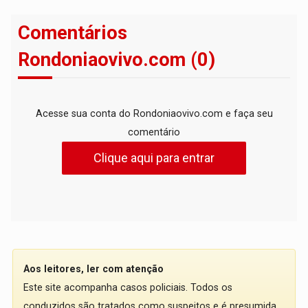
Comentários
Rondoniaovivo.com (0)
Acesse sua conta do Rondoniaovivo.com e faça seu
comentário
Clique aqui para entrar
Aos leitores, ler com atenção
Este site acompanha casos policiais. Todos os
conduzidos são tratados como suspeitos e é presumida