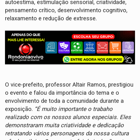
autoestima, estimulação sensorial, criatividade,
pensamento crítico, desenvolvimento cognitivo,
relaxamento e redução de extresse.
O vice-prefeito, professor Altair Ramos, prestigiou
o evento e falou da importância do tema e o
envolvimento de toda a comunidade durante a
exposição.
“É muito importante o trabaho
realizado com os nossos alunos especiais. Eles
demonstraram muita criatividade e dedicação
retratando vários personagens da nossa cultura