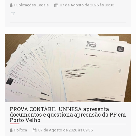
Publicações Legais
07 de Agosto de 2026 às 09:35
PROVA CONTÁBIL: UNNESA apresenta
documentos e questiona apreensão da PF em
Porto Velho
Política
07 de Agosto de 2026 às 09:35