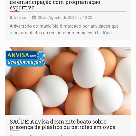
de emancipação com programação
esportiva
Interior
05 de Agosto de 2026 às 19:00
Aniversário do município é marcado por atividades que
reuniram atletas da região e homenagens à história
construída ao longo de quatro décadas
SAÚDE: Anvisa desmente boato sobre
presença de plástico ou petróleo em ovos