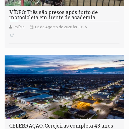
VÍDEO: Três são presos após furto de
motocicleta em frente de academia
Polícia
05 de Agosto de 2026 às 19:15
CELEBRAÇÃO: Cerejeiras completa 43 anos