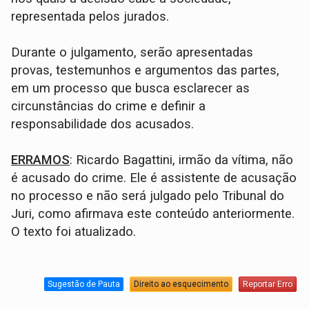
representada pelos jurados.
Durante o julgamento, serão apresentadas
provas, testemunhos e argumentos das partes,
em um processo que busca esclarecer as
circunstâncias do crime e definir a
responsabilidade dos acusados.
ERRAMOS
: Ricardo Bagattini, irmão da vítima, não
é acusado do crime. Ele é assistente de acusação
no processo e não será julgado pelo Tribunal do
Juri, como afirmava este conteúdo anteriormente.
O texto foi atualizado.
Sugestão de Pauta
Direito ao esquecimento
Reportar Erro