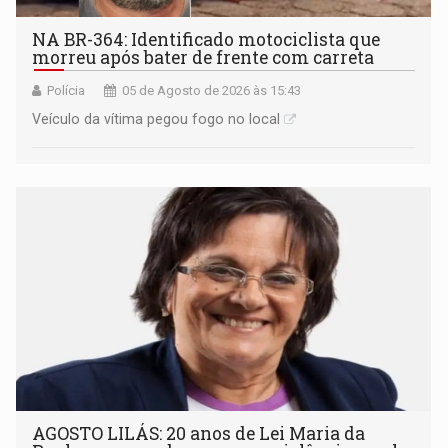
NA BR-364: Identificado motociclista que
morreu após bater de frente com carreta
Polícia
05 de Agosto de 2026 às 15:43
Veículo da vítima pegou fogo no local
AGOSTO LILÁS: 20 anos de Lei Maria da