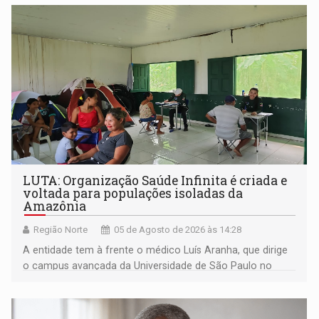
LUTA: Organização Saúde Infinita é criada e
voltada para populações isoladas da
Amazônia
Região Norte
05 de Agosto de 2026 às 14:28
A entidade tem à frente o médico Luís Aranha, que dirige
o campus avançada da Universidade de São Paulo no
município rondoniense de Montenegro