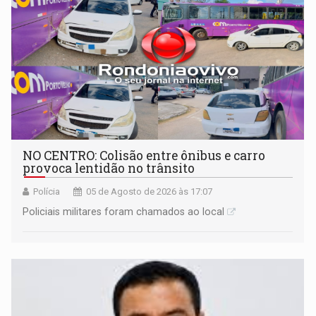
NO CENTRO: Colisão entre ônibus e carro
provoca lentidão no trânsito
Polícia
05 de Agosto de 2026 às 17:07
Policiais militares foram chamados ao local