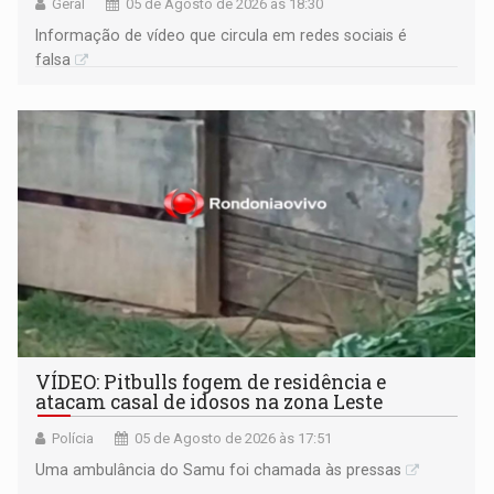
Geral
05 de Agosto de 2026 às 18:30
Informação de vídeo que circula em redes sociais é
falsa
VÍDEO: Pitbulls fogem de residência e
atacam casal de idosos na zona Leste
Polícia
05 de Agosto de 2026 às 17:51
Uma ambulância do Samu foi chamada às pressas