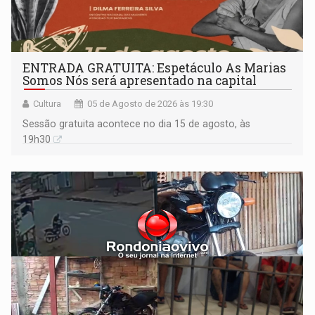
ENTRADA GRATUITA: Espetáculo As Marias
Somos Nós será apresentado na capital
Cultura
05 de Agosto de 2026 às 19:30
Sessão gratuita acontece no dia 15 de agosto, às
19h30