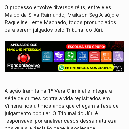
O processo envolve diversos réus, entre eles
Maico da Silva Raimundo, Maikson Seg Araújo e
Raqueline Leme Machado, todos pronunciados
para serem julgados pelo Tribunal do Júri.
A ação tramita na 1ª Vara Criminal e integra a
série de crimes contra a vida registrados em
Vilhena nos últimos anos que chegam à fase de
julgamento popular. O Tribunal do Júri é
responsável por analisar casos dessa natureza,
nos quais a decisão cabe à sociedade,