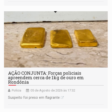
AÇÃO CONJUNTA: Forças policiais
apreendem cerca de 1kg de ouro em
Rondônia
Polícia
05 de Agosto de 2026 às 17:32
Suspeito foi preso em flagrante