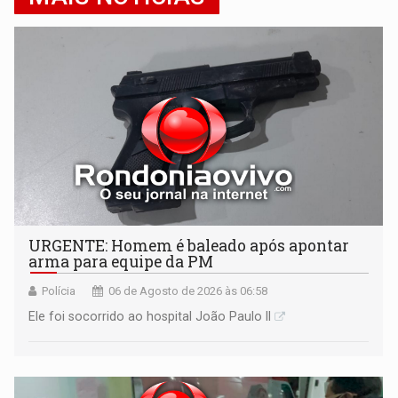
URGENTE: Homem é baleado após apontar
arma para equipe da PM
Polícia
06 de Agosto de 2026 às 06:58
Ele foi socorrido ao hospital João Paulo II