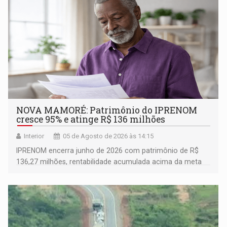
NOVA MAMORÉ: Patrimônio do IPRENOM
cresce 95% e atinge R$ 136 milhões
Interior
05 de Agosto de 2026 às 14:15
IPRENOM encerra junho de 2026 com patrimônio de R$
136,27 milhões, rentabilidade acumulada acima da meta
atuarial e trajetória consistente de crescimento