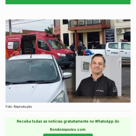
Foto: Reprodução
Receba todas as notícias gratuitamente no WhatsApp do
Rondoniaovivo.com.​