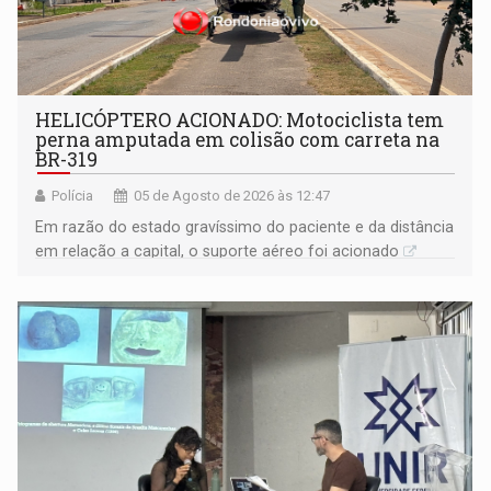
HELICÓPTERO ACIONADO: Motociclista tem
perna amputada em colisão com carreta na
BR-319
Polícia
05 de Agosto de 2026 às 12:47
Em razão do estado gravíssimo do paciente e da distância
em relação a capital, o suporte aéreo foi acionado