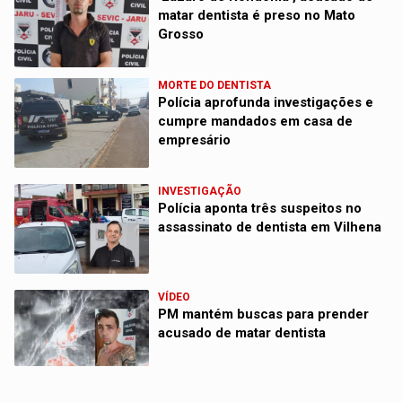
matar dentista é preso no Mato
Grosso
MORTE DO DENTISTA
Polícia aprofunda investigações e
cumpre mandados em casa de
empresário
INVESTIGAÇÃO
Polícia aponta três suspeitos no
assassinato de dentista em Vilhena
VÍDEO
PM mantém buscas para prender
acusado de matar dentista