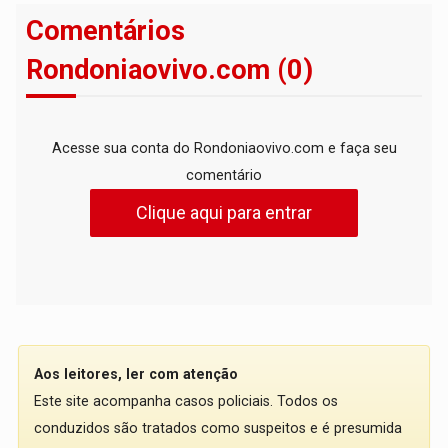
Comentários
Rondoniaovivo.com (0)
Acesse sua conta do Rondoniaovivo.com e faça seu
comentário
Clique aqui para entrar
Aos leitores, ler com atenção
Este site acompanha casos policiais. Todos os
conduzidos são tratados como suspeitos e é presumida