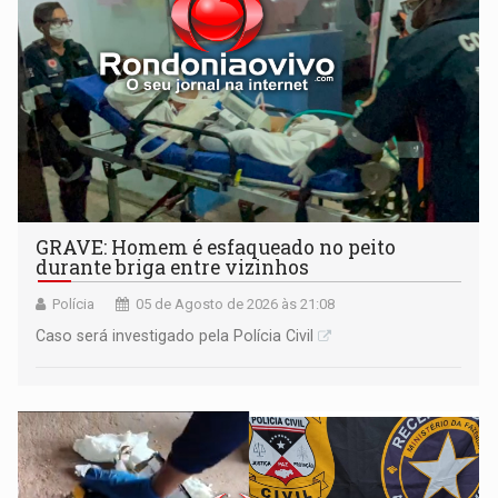
GRAVE: Homem é esfaqueado no peito
durante briga entre vizinhos
Polícia
05 de Agosto de 2026 às 21:08
Caso será investigado pela Polícia Civil