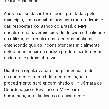
Tesouro Nacional.
Após análise das informações prestadas pelo
município, das consultas aos sistemas federais e
das respostas do Banco do Brasil, o MPF
concluiu não haver indícios de desvio de finalidade
ou utilização irregular dos recursos públicos,
entendendo que as inconsistências inicialmente
detectadas tinham natureza predominantemente
cadastral e administrativa.
Diante da regularização das pendências e do
cumprimento integral da recomendação, o
procedimento será encaminhado à 1ª Câmara de
Coordenação e Revisão do MPF para
homologação definitiva do arquivamento