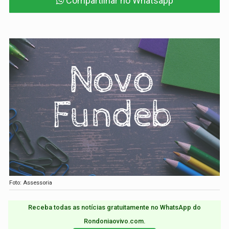
Compartilhar no Whatsapp
Foto: Assessoria
Receba todas as notícias gratuitamente no WhatsApp do
Rondoniaovivo.com.​