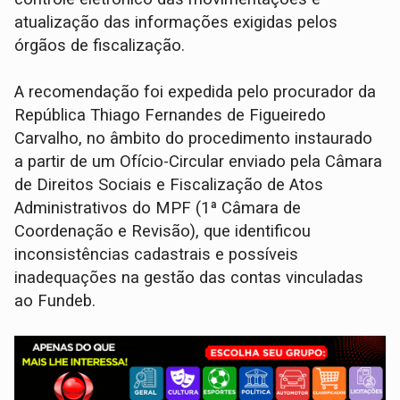
atualização das informações exigidas pelos
órgãos de fiscalização.
A recomendação foi expedida pelo procurador da
República Thiago Fernandes de Figueiredo
Carvalho, no âmbito do procedimento instaurado
a partir de um Ofício-Circular enviado pela Câmara
de Direitos Sociais e Fiscalização de Atos
Administrativos do MPF (1ª Câmara de
Coordenação e Revisão), que identificou
inconsistências cadastrais e possíveis
inadequações na gestão das contas vinculadas
ao Fundeb.