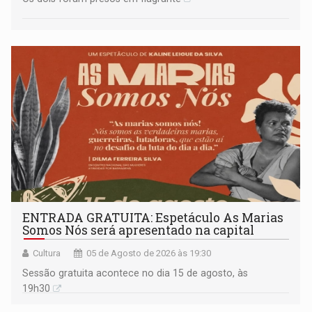
ENTRADA GRATUITA: Espetáculo As Marias
Somos Nós será apresentado na capital
Cultura
05 de Agosto de 2026 às 19:30
Sessão gratuita acontece no dia 15 de agosto, às
19h30