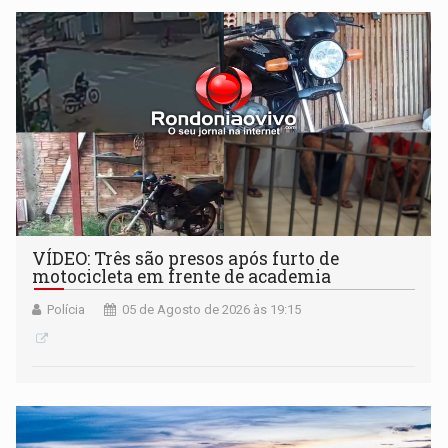
VÍDEO: Três são presos após furto de
motocicleta em frente de academia
Polícia
05 de Agosto de 2026 às 19:15