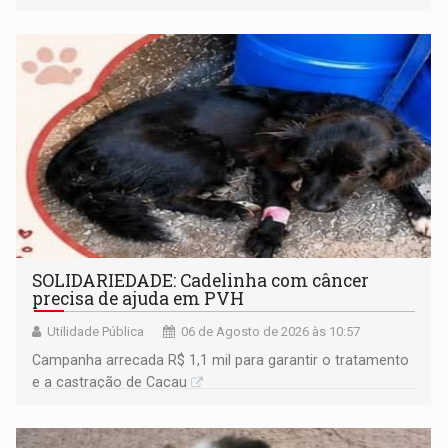
SOLIDARIEDADE: Cadelinha com câncer
precisa de ajuda em PVH
Utilidade Pública
06 de Agosto de 2026 às 10:57
Campanha arrecada R$ 1,1 mil para garantir o tratamento
e a castração de Cacau