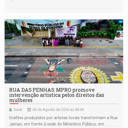
RUA DAS PENHAS: MPRO promove
intervenção artística pelos direitos das
mulheres
Geral
06 de Agosto de 2026 às 08:49
Grafites produzidos por artistas locais transformam a Rua
Jamari, em frente à sede do Ministério Público, em