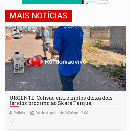
MAIS NOTÍCIAS
URGENTE: Colisão entre motos deixa dois
feridos próximo ao Skate Parque
Polícia
06 de Agosto de 2026 às 11:00