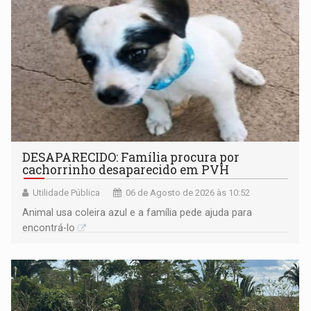
DESAPARECIDO: Família procura por
cachorrinho desaparecido em PVH
Utilidade Pública
06 de Agosto de 2026 às 10:52
Animal usa coleira azul e a família pede ajuda para
encontrá-lo