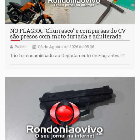
NO FLAGRA: 'Churrasco' e comparsas do CV
são presos com moto furtada e adulterada
Polícia
06 de Agosto de 2026 às 08:06
Trio foi encaminhado ao Departamento de Flagrantes