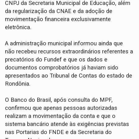
CNPJ da Secretaria Municipal de Educação, além
da regularização da CNAE e da adoção de
movimentação financeira exclusivamente
eletrônica.
A administração municipal informou ainda que
não recebeu recursos extraordinários referentes a
precatórios do Fundef e que os dados e
documentos comprobatórios já haviam sido
apresentados ao Tribunal de Contas do estado de
Rondônia.
O Banco do Brasil, após consulta do MPF,
confirmou que apenas pessoas autorizadas
realizam a movimentação da conta e que o
sistema bancário atende às exigências previstas
nas Portarias do FNDE e da Secretaria do