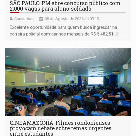
SÃO PAULO: PM abre concurso público com
2.000 vagas para aluno-soldado
Concursos
06 de Agosto de 2026 às 09:13
Excelente oportunidade para quem busca ingressar na
carreira policial com ganhos mensais de R$ 5.482,51
CINEAMAZÔNIA: Filmes rondonienses
provocam debate sobre temas urgentes
entre estudantes