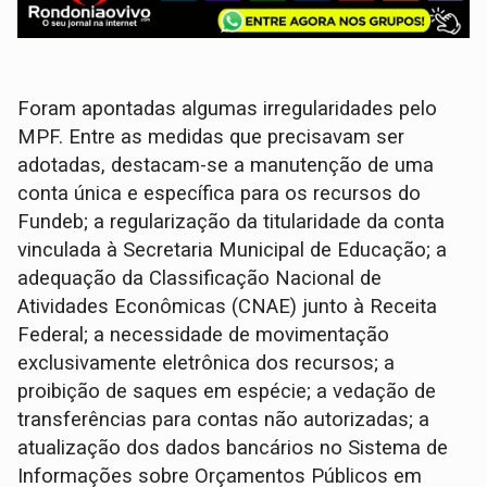
Foram apontadas algumas irregularidades pelo
MPF. Entre as medidas que precisavam ser
adotadas, destacam-se a manutenção de uma
conta única e específica para os recursos do
Fundeb; a regularização da titularidade da conta
vinculada à Secretaria Municipal de Educação; a
adequação da Classificação Nacional de
Atividades Econômicas (CNAE) junto à Receita
Federal; a necessidade de movimentação
exclusivamente eletrônica dos recursos; a
proibição de saques em espécie; a vedação de
transferências para contas não autorizadas; a
atualização dos dados bancários no Sistema de
Informações sobre Orçamentos Públicos em