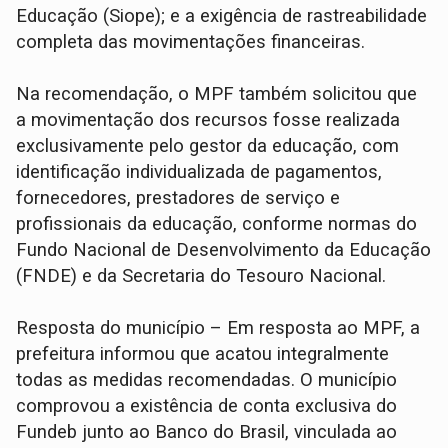
Educação (Siope); e a exigência de rastreabilidade
completa das movimentações financeiras.
Na recomendação, o MPF também solicitou que
a movimentação dos recursos fosse realizada
exclusivamente pelo gestor da educação, com
identificação individualizada de pagamentos,
fornecedores, prestadores de serviço e
profissionais da educação, conforme normas do
Fundo Nacional de Desenvolvimento da Educação
(FNDE) e da Secretaria do Tesouro Nacional.
Resposta do município – Em resposta ao MPF, a
prefeitura informou que acatou integralmente
todas as medidas recomendadas. O município
comprovou a existência de conta exclusiva do
Fundeb junto ao Banco do Brasil, vinculada ao