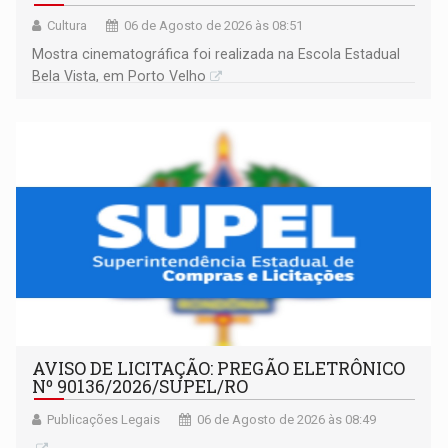
Cultura
06 de Agosto de 2026 às 08:51
Mostra cinematográfica foi realizada na Escola Estadual
Bela Vista, em Porto Velho
AVISO DE LICITAÇÃO: PREGÃO ELETRÔNICO
Nº 90136/2026/SUPEL/RO
Publicações Legais
06 de Agosto de 2026 às 08:49