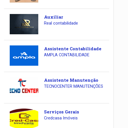
Auxiliar
Real contabilidade
Assistente Contabilidade
AMPLA CONTABILIDADE
Assistente Manutenção
TECNOCENTER MANUTENÇÕES
Serviços Gerais
Credcasa Imóveis