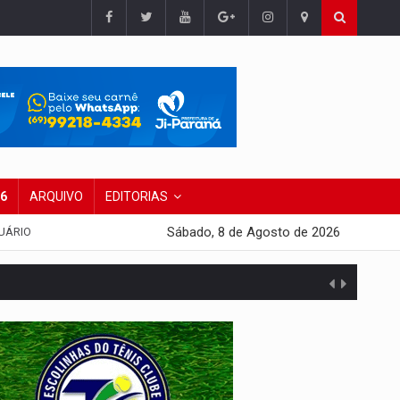
26
ARQUIVO
EDITORIAS
Sábado, 8 de Agosto de 2026
UÁRIO
 escola