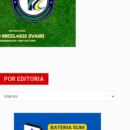
POR EDITORIA