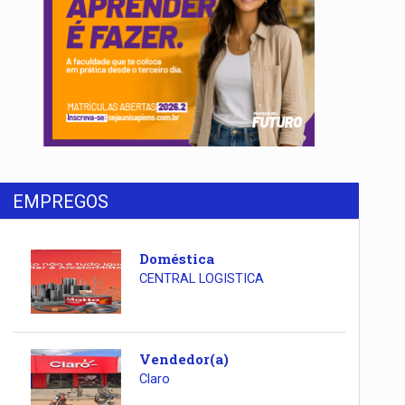
EMPREGOS
Doméstica
CENTRAL LOGISTICA
Vendedor(a)
Claro