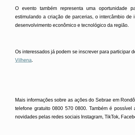
O evento também representa uma oportunidade pa
estimulando a criação de parcerias, o intercâmbio de
desenvolvimento econômico e tecnológico da região.
Os interessados já podem se inscrever para participar 
Vilhena
.
Mais informações sobre as ações do Sebrae em Rondô
telefone gratuito 0800 570 0800. Também é possível 
novidades pelas redes sociais Instagram, TikTok, Face