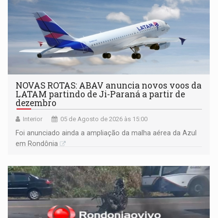
NOVAS ROTAS: ABAV anuncia novos voos da
LATAM partindo de Ji-Paraná a partir de
dezembro
Interior
05 de Agosto de 2026 às 15:00
Foi anunciado ainda a ampliação da malha aérea da Azul
em Rondônia