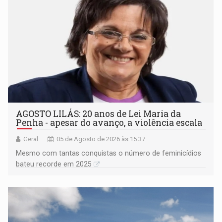
AGOSTO LILÁS: 20 anos de Lei Maria da
Penha - apesar do avanço, a violência escala
Geral
05 de Agosto de 2026 às 15:37
Mesmo com tantas conquistas o número de feminicídios
bateu recorde em 2025