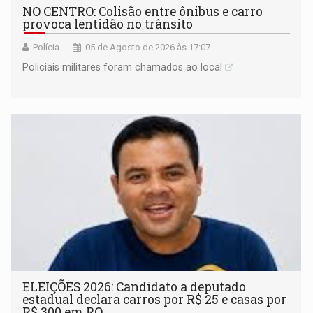
NO CENTRO: Colisão entre ônibus e carro
provoca lentidão no trânsito
Polícia
05 de Agosto de 2026 às 17:07
Policiais militares foram chamados ao local
ELEIÇÕES 2026: Candidato a deputado
estadual declara carros por R$ 25 e casas por
R$ 300 em RO