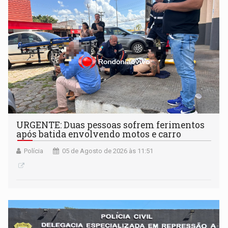
URGENTE: Duas pessoas sofrem ferimentos
após batida envolvendo motos e carro
Polícia
05 de Agosto de 2026 às 11:51