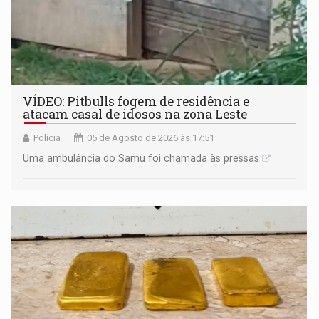
VÍDEO: Pitbulls fogem de residência e
atacam casal de idosos na zona Leste
Polícia
05 de Agosto de 2026 às 17:51
Uma ambulância do Samu foi chamada às pressas