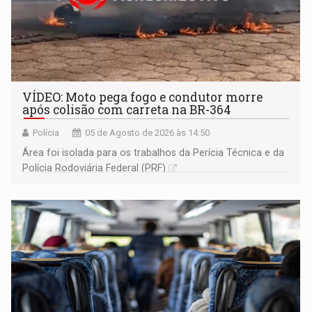
VÍDEO: Moto pega fogo e condutor morre
após colisão com carreta na BR-364
Polícia
05 de Agosto de 2026 às 14:50
Área foi isolada para os trabalhos da Perícia Técnica e da
Polícia Rodoviária Federal (PRF)