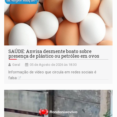
SAÚDE: Anvisa desmente boato sobre
presença de plástico ou petróleo em ovos
Geral
05 de Agosto de 2026 às 18:30
Informação de vídeo que circula em redes sociais é
falsa