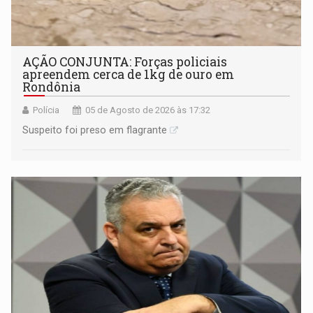
AÇÃO CONJUNTA: Forças policiais
apreendem cerca de 1kg de ouro em
Rondônia
Polícia
05 de Agosto de 2026 às 17:32
Suspeito foi preso em flagrante