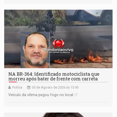
Praça CEU das Artes
NA BR-364: Identificado motociclista que
morreu após bater de frente com carreta
Polícia
05 de Agosto de 2026 às 15:43
Veículo da vítima pegou fogo no local