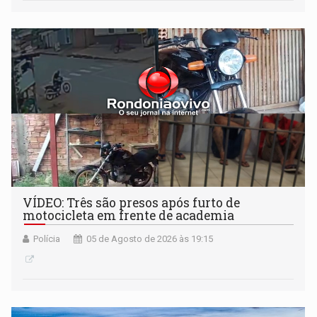
VÍDEO: Três são presos após furto de
motocicleta em frente de academia
Polícia
05 de Agosto de 2026 às 19:15