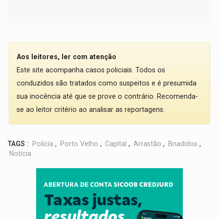
Aos leitores, ler com atenção
Este site acompanha casos policiais. Todos os
conduzidos são tratados como suspeitos e é presumida
sua inocência até que se prove o contrário. Recomenda-
se ao leitor critério ao analisar as reportagens.
TAGS :
Polícia
,
Porto Velho
,
Capital
,
Arrastão
,
Bnadidos
,
Notícia