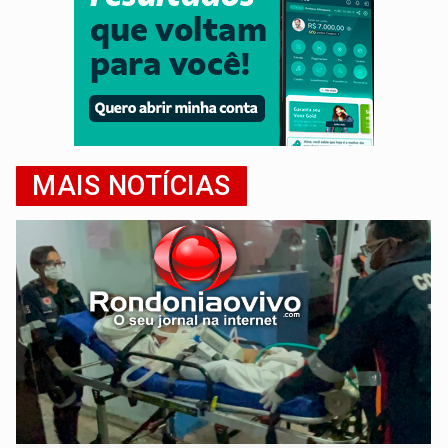
MAIS NOTÍCIAS