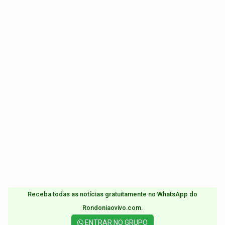
Receba todas as notícias gratuitamente no WhatsApp do
Rondoniaovivo.com.​
ENTRAR NO GRUPO