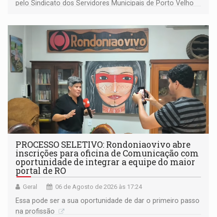
pelo Sindicato dos Servidores Municipais de Porto Velho
(SINDEPROF), SINTERO e SINPROF
PROCESSO SELETIVO: Rondoniaovivo abre
inscrições para oficina de Comunicação com
oportunidade de integrar a equipe do maior
portal de RO
Geral
06 de Agosto de 2026 às 17:24
Essa pode ser a sua oportunidade de dar o primeiro passo
na profissão