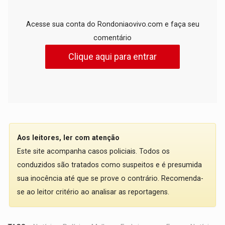
Acesse sua conta do Rondoniaovivo.com e faça seu
comentário
Clique aqui para entrar
Aos leitores, ler com atenção
Este site acompanha casos policiais. Todos os
conduzidos são tratados como suspeitos e é presumida
sua inocência até que se prove o contrário. Recomenda-
se ao leitor critério ao analisar as reportagens.