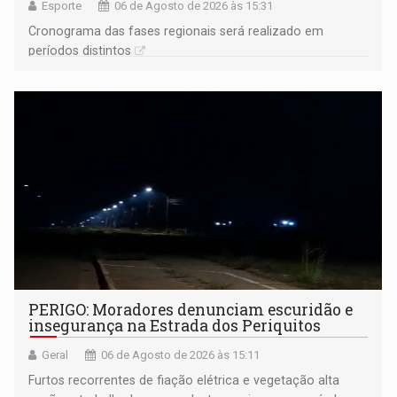
Esporte
06 de Agosto de 2026 às 15:31
Cronograma das fases regionais será realizado em
períodos distintos
PERIGO: Moradores denunciam escuridão e
insegurança na Estrada dos Periquitos
Geral
06 de Agosto de 2026 às 15:11
Furtos recorrentes de fiação elétrica e vegetação alta