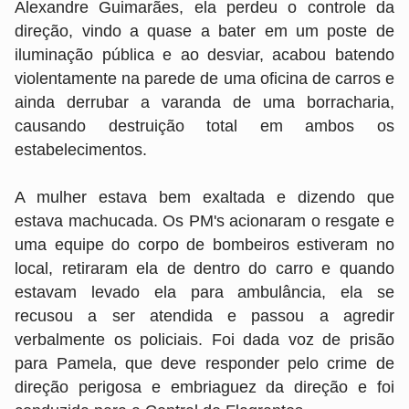
Alexandre Guimarães, ela perdeu o controle da
direção, vindo a quase a bater em um poste de
iluminação pública e ao desviar, acabou batendo
violentamente na parede de uma oficina de carros e
ainda derrubar a varanda de uma borracharia,
causando destruição total em ambos os
estabelecimentos.
A mulher estava bem exaltada e dizendo que
estava machucada. Os PM's acionaram o resgate e
uma equipe do corpo de bombeiros estiveram no
local, retiraram ela de dentro do carro e quando
estavam levado ela para ambulância, ela se
recusou a ser atendida e passou a agredir
verbalmente os policiais. Foi dada voz de prisão
para Pamela, que deve responder pelo crime de
direção perigosa e embriaguez da direção e foi