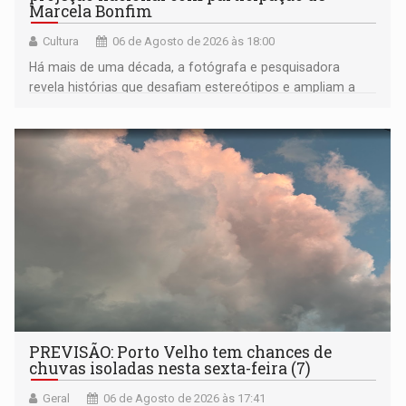
Marcela Bonfim
Cultura
06 de Agosto de 2026 às 18:00
Há mais de uma década, a fotógrafa e pesquisadora
revela histórias que desafiam estereótipos e ampliam a
compreensão sobre a Amazônia e suas populações
negras
PREVISÃO: Porto Velho tem chances de
chuvas isoladas nesta sexta-feira (7)
Geral
06 de Agosto de 2026 às 17:41