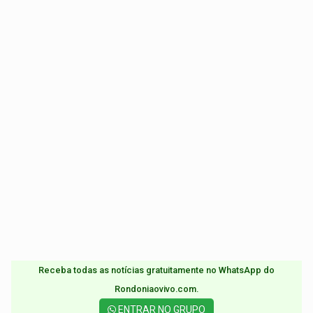
Receba todas as notícias gratuitamente no WhatsApp do
Rondoniaovivo.com.​
ENTRAR NO GRUPO