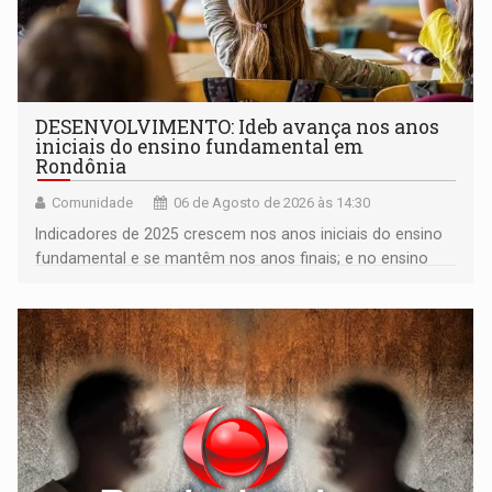
DESENVOLVIMENTO: Ideb avança nos anos
iniciais do ensino fundamental em
Rondônia
Comunidade
06 de Agosto de 2026 às 14:30
Indicadores de 2025 crescem nos anos iniciais do ensino
fundamental e se mantêm nos anos finais; e no ensino
médio