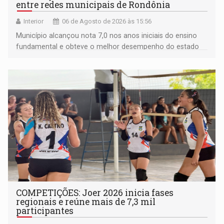
entre redes municipais de Rondônia
Interior
06 de Agosto de 2026 às 15:56
Município alcançou nota 7,0 nos anos iniciais do ensino
fundamental e obteve o melhor desempenho do estado
na rede municipal
COMPETIÇÕES: Joer 2026 inicia fases
regionais e reúne mais de 7,3 mil
participantes