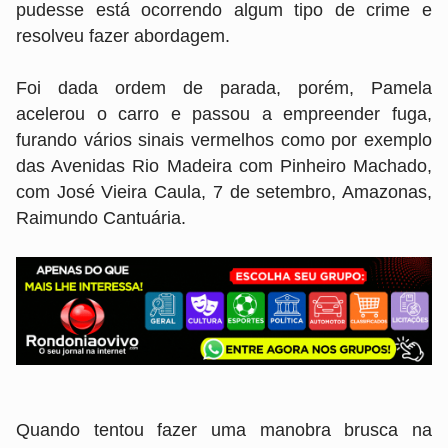
pudesse está ocorrendo algum tipo de crime e
resolveu fazer abordagem.
Foi dada ordem de parada, porém, Pamela
acelerou o carro e passou a empreender fuga,
furando vários sinais vermelhos como por exemplo
das Avenidas Rio Madeira com Pinheiro Machado,
com José Vieira Caula, 7 de setembro, Amazonas,
Raimundo Cantuária.
Quando tentou fazer uma manobra brusca na