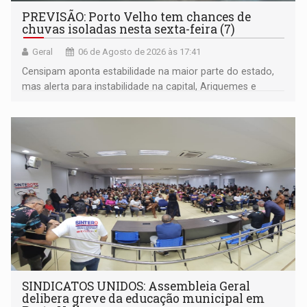
PREVISÃO: Porto Velho tem chances de
chuvas isoladas nesta sexta-feira (7)
Geral
06 de Agosto de 2026 às 17:41
Censipam aponta estabilidade na maior parte do estado,
mas alerta para instabilidade na capital, Ariquemes e
outros municípios da região norte
SINDICATOS UNIDOS: Assembleia Geral
delibera greve da educação municipal em