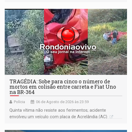
Justiça
TRAGÉDIA: Sobe para cinco o número de
mortos em colisão entre carreta e Fiat Uno
na BR-364
Polícia
06 de Agosto de 2026 às 23:59
Quinta vítima não resiste aos ferimentos; acidente
envolveu um veículo com placa de Acrelândia (AC)