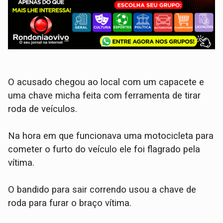
O acusado chegou ao local com um capacete e
uma chave micha feita com ferramenta de tirar
roda de veículos.
Na hora em que funcionava uma motocicleta para
cometer o furto do veículo ele foi flagrado pela
vítima.
O bandido para sair correndo usou a chave de
roda para furar o braço vítima.