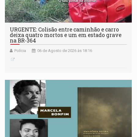
URGENTE: Colisão entre caminhão e carro
deixa quatro mortos e um em estado grave
na BR-364
Polícia
06 de Agosto de 2026 às 18:16