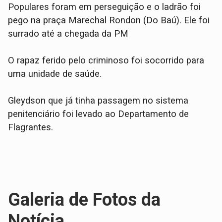
Populares foram em perseguição e o ladrão foi
pego na praça Marechal Rondon (Do Baú). Ele foi
surrado até a chegada da PM
O rapaz ferido pelo criminoso foi socorrido para
uma unidade de saúde.
Gleydson que já tinha passagem no sistema
penitenciário foi levado ao Departamento de
Flagrantes.
Galeria de Fotos da
Notícia