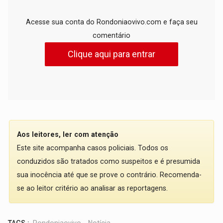
Acesse sua conta do Rondoniaovivo.com e faça seu
comentário
Clique aqui para entrar
Aos leitores, ler com atenção
Este site acompanha casos policiais. Todos os
conduzidos são tratados como suspeitos e é presumida
sua inocência até que se prove o contrário. Recomenda-
se ao leitor critério ao analisar as reportagens.
TAGS :
Rondoniaovivo
,
Notícia