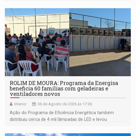
ROLIM DE MOURA: Programa da Energisa
beneficia 60 famílias com geladeiras e
ventiladores novos
Interior
06 de Agosto de 2026 às 17:00
Ação do Programa de Eficiência Energética também
distribuiu cerca de 4 mil lâmpadas de LED e levou
orientações sobre consumo consciente de energia para a
comunidade