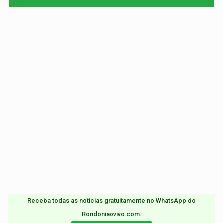
Receba todas as notícias gratuitamente no WhatsApp do
Rondoniaovivo.com.​