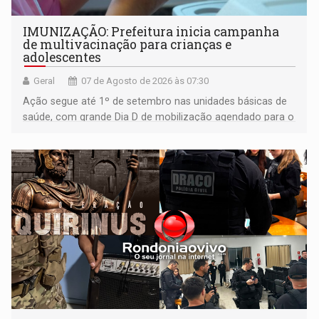
IMUNIZAÇÃO: Prefeitura inicia campanha
de multivacinação para crianças e
adolescentes
Geral
07 de Agosto de 2026 às 07:30
Ação segue até 1º de setembro nas unidades básicas de
saúde, com grande Dia D de mobilização agendado para o
dia 22 de agosto