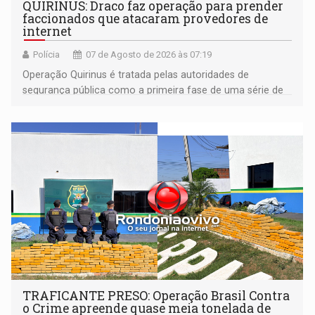
QUIRINUS: Draco faz operação para prender
faccionados que atacaram provedores de
internet
Polícia
07 de Agosto de 2026 às 07:19
Operação Quirinus é tratada pelas autoridades de
segurança pública como a primeira fase de uma série de
ações
TRAFICANTE PRESO: Operação Brasil Contra
o Crime apreende quase meia tonelada de