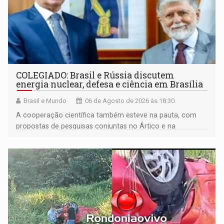
COLEGIADO: Brasil e Rússia discutem
energia nuclear, defesa e ciência em Brasília
Brasil e Mundo
06 de Agosto de 2026 às 18:30
A cooperação científica também esteve na pauta, com
propostas de pesquisas conjuntas no Ártico e na
Antártida