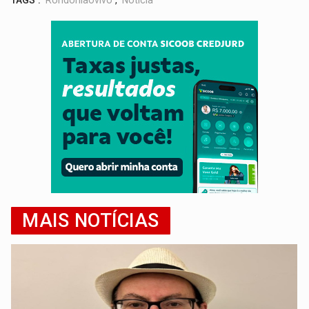
MAIS NOTÍCIAS