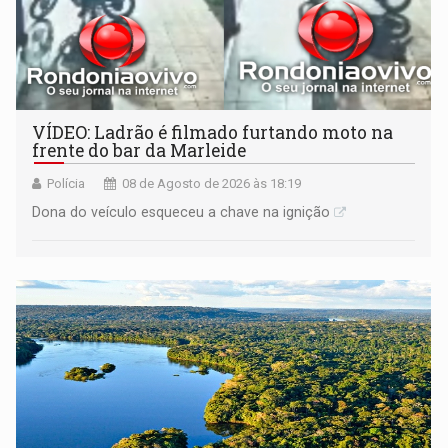
VÍDEO: Ladrão é filmado furtando moto na
frente do bar da Marleide
Polícia
08 de Agosto de 2026 às 18:19
Dona do veículo esqueceu a chave na ignição