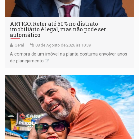
ARTIGO: Reter até 50% no distrato
imobiliário é legal, mas não pode ser
automático
Geral
08 de Agosto de 2026 às 10:39
A compra de um imóvel na planta costuma envolver anos
de planejamento