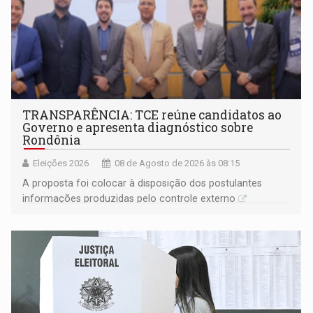
TRANSPARÊNCIA: TCE reúne candidatos ao
Governo e apresenta diagnóstico sobre
Rondônia
Eleições 2026
08 de Agosto de 2026 às 08:15
A proposta foi colocar à disposição dos postulantes
informações produzidas pelo controle externo