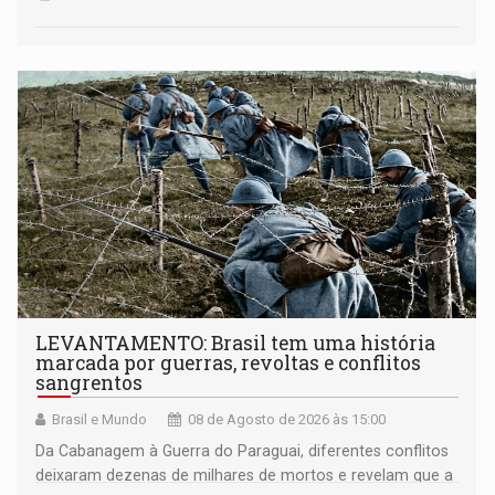
LEVANTAMENTO: Brasil tem uma história
marcada por guerras, revoltas e conflitos
sangrentos
Brasil e Mundo
08 de Agosto de 2026 às 15:00
Da Cabanagem à Guerra do Paraguai, diferentes conflitos
deixaram dezenas de milhares de mortos e revelam que a