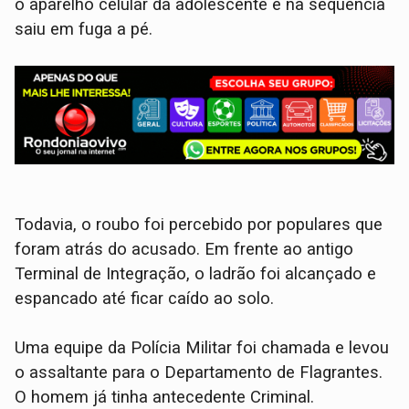
o aparelho celular da adolescente e na sequência
saiu em fuga a pé.
Todavia, o roubo foi percebido por populares que
foram atrás do acusado. Em frente ao antigo
Terminal de Integração, o ladrão foi alcançado e
espancado até ficar caído ao solo.
Uma equipe da Polícia Militar foi chamada e levou
o assaltante para o Departamento de Flagrantes.
O homem já tinha antecedente Criminal.