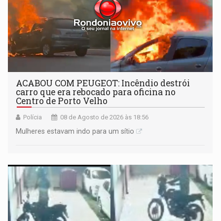
ACABOU COM PEUGEOT: Incêndio destrói
carro que era rebocado para oficina no
Centro de Porto Velho
Polícia
08 de Agosto de 2026 às 18:56
Mulheres estavam indo para um sítio