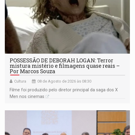
POSSESSÃO DE DEBORAH LOGAN: Terror
mistura mistério e filmagens quase reais –
Por Marcos Souza
Cultura
08 de Agosto de 2026 às 08:30
Filme foi produzido pelo diretor principal da saga dos X
Men nos cinemas