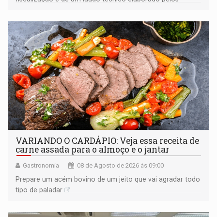
órgãos competentes
VARIANDO O CARDÁPIO: Veja essa receita de
carne assada para o almoço e o jantar
Gastronomia
08 de Agosto de 2026 às 09:00
Prepare um acém bovino de um jeito que vai agradar todo
tipo de paladar