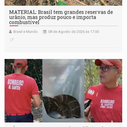
MATERIAL: Brasil tem grandes reservas de
urânio, mas produz pouco e importa
combustível
Brasil e Mundo
08 de Agosto de 2026 às 17:00