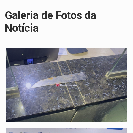
Galeria de Fotos da
Notícia