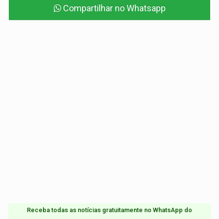
Compartilhar no Whatsapp
Receba todas as notícias gratuitamente no WhatsApp do