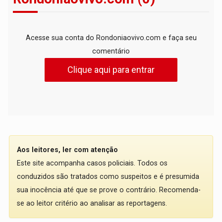
Acesse sua conta do Rondoniaovivo.com e faça seu
comentário
Clique aqui para entrar
Aos leitores, ler com atenção
Este site acompanha casos policiais. Todos os
conduzidos são tratados como suspeitos e é presumida
sua inocência até que se prove o contrário. Recomenda-
se ao leitor critério ao analisar as reportagens.