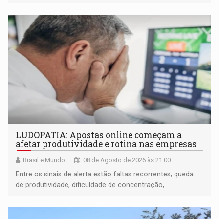
LUDOPATIA: Apostas online começam a
afetar produtividade e rotina nas empresas
Brasil e Mundo
08 de Agosto de 2026 às 21:00
Entre os sinais de alerta estão faltas recorrentes, queda
de produtividade, dificuldade de concentração,
solicitações frequentes de antecipação salarial