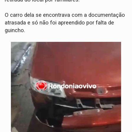
O carro dela se encontrava com a documentação
atrasada e só não foi apreendido por falta de
guincho.