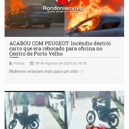
ACABOU COM PEUGEOT: Incêndio destrói
carro que era rebocado para oficina no
Centro de Porto Velho
Polícia
08 de Agosto de 2026 às 18:56
Mulheres estavam indo para um sítio