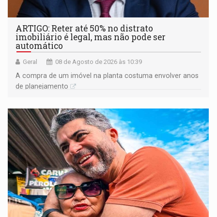
ARTIGO: Reter até 50% no distrato
imobiliário é legal, mas não pode ser
automático
Geral
08 de Agosto de 2026 às 10:39
A compra de um imóvel na planta costuma envolver anos
de planejamento