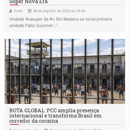
Super Nova Era
Geral
08 de Agosto de 2026 às 09:40
Unidade Arasuper da Av. Rio Madeira se torna primeira
unidade Pátio Gourmet
ROTA GLOBAL: PCC amplia presença
internacional e transforma Brasil em
corredor da cocaína