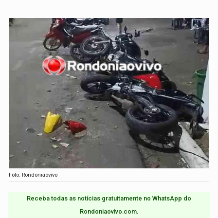
Foto: Rondoniaovivo
Receba todas as notícias gratuitamente no WhatsApp do
Rondoniaovivo.com.​