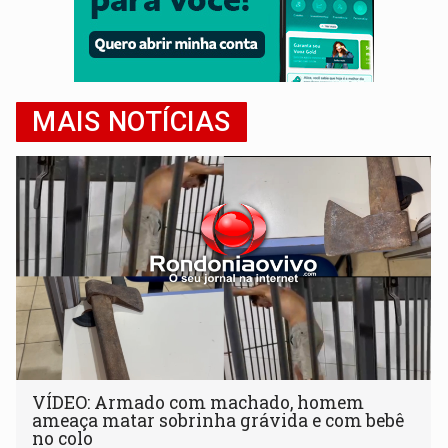
MAIS NOTÍCIAS
VÍDEO: Armado com machado, homem
ameaça matar sobrinha grávida e com bebê
no colo