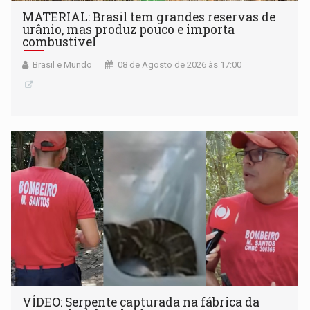
MATERIAL: Brasil tem grandes reservas de
urânio, mas produz pouco e importa
combustível
Brasil e Mundo
08 de Agosto de 2026 às 17:00
VÍDEO: Serpente capturada na fábrica da