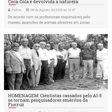
Coca-Cola é devolvida a natureza
Polícia
08 de Agosto de 2026 às 16:47
De acordo com os profissionais responsáveis pelo
manejo, aparições de animais silvestres em zonas
industriais e urbanizadas têm sido recorrentes
HOMENAGEM: Cientistas cassados pelo AI-5
se tornam pesquisadores eméritos da
Fiocruz