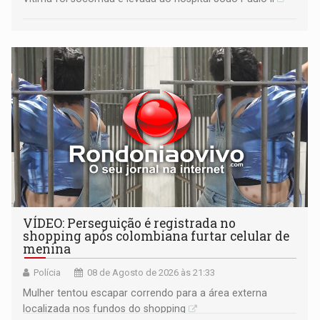
VÍDEO: Perseguição é registrada no
shopping após colombiana furtar celular de
menina
Polícia
08 de Agosto de 2026 às 21:33
Mulher tentou escapar correndo para a área externa
localizada nos fundos do shopping