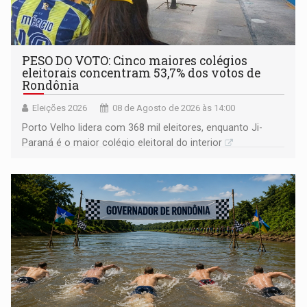
PESO DO VOTO: Cinco maiores colégios
eleitorais concentram 53,7% dos votos de
Rondônia
Eleições 2026
08 de Agosto de 2026 às 14:00
Porto Velho lidera com 368 mil eleitores, enquanto Ji-
Paraná é o maior colégio eleitoral do interior