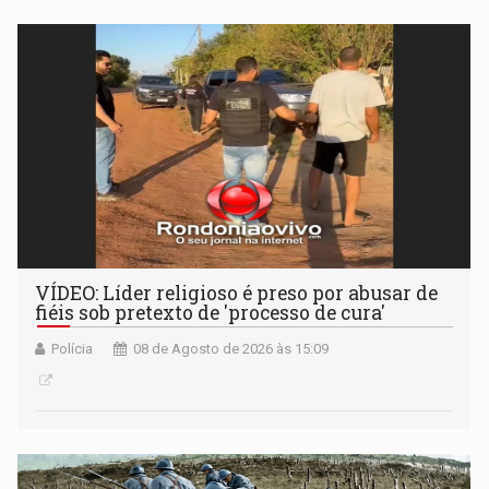
VÍDEO: Líder religioso é preso por abusar de
fiéis sob pretexto de 'processo de cura'
Polícia
08 de Agosto de 2026 às 15:09