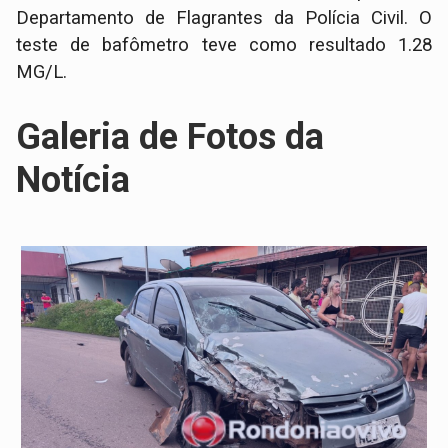
Departamento de Flagrantes da Polícia Civil. O
teste de bafômetro teve como resultado 1.28
MG/L.
Galeria de Fotos da
Notícia