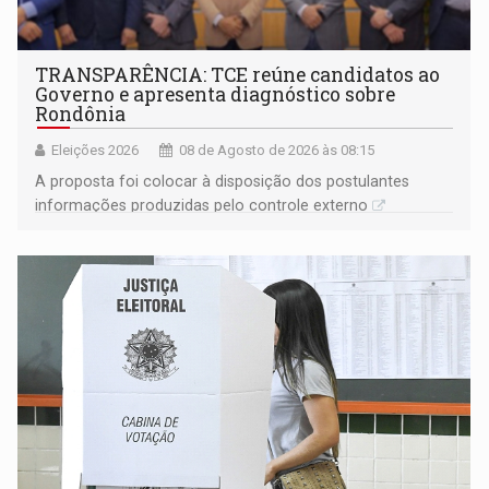
TRANSPARÊNCIA: TCE reúne candidatos ao
Governo e apresenta diagnóstico sobre
Rondônia
Eleições 2026
08 de Agosto de 2026 às 08:15
A proposta foi colocar à disposição dos postulantes
informações produzidas pelo controle externo