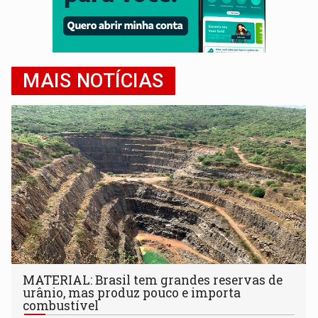
MAIS NOTÍCIAS
MATERIAL: Brasil tem grandes reservas de
urânio, mas produz pouco e importa
combustível