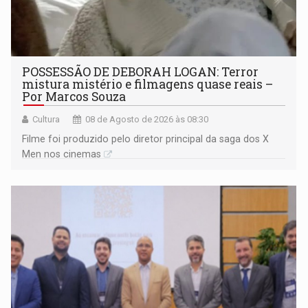
POSSESSÃO DE DEBORAH LOGAN: Terror
mistura mistério e filmagens quase reais –
Por Marcos Souza
Cultura
08 de Agosto de 2026 às 08:30
Filme foi produzido pelo diretor principal da saga dos X
Men nos cinemas