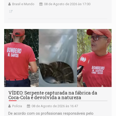
Brasil e Mundo
08 de Agosto de 2026 às 17:00
VÍDEO: Serpente capturada na fábrica da
Coca-Cola é devolvida a natureza
Polícia
08 de Agosto de 2026 às 16:47
De acordo com os profissionais responsáveis pelo