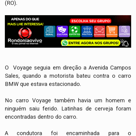
(RO).
O Voyage seguia em direção a Avenida Campos
Sales, quando a motorista bateu contra o carro
BMW que estava estacionado.
No carro Voyage também havia um homem e
ninguém saiu ferido. Latinhas de cerveja foram
encontradas dentro do carro.
A condutora foi encaminhada para o