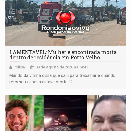
LAMENTÁVEL: Mulher é encontrada morta
dentro de residência em Porto Velho
Polícia
08 de Agosto de 2026 às 14:41
Marido da vítima disse que saiu para trabalhar e quando
retornou esposa estava morta