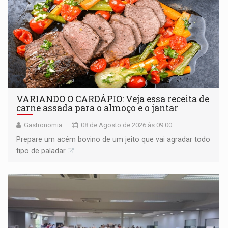
VARIANDO O CARDÁPIO: Veja essa receita de
carne assada para o almoço e o jantar
Gastronomia
08 de Agosto de 2026 às 09:00
Prepare um acém bovino de um jeito que vai agradar todo
tipo de paladar