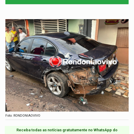
Foto: RONDONIAOVIVO
Receba todas as notícias gratuitamente no WhatsApp do