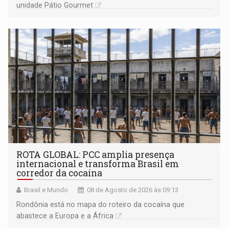
unidade Pátio Gourmet
ROTA GLOBAL: PCC amplia presença
internacional e transforma Brasil em
corredor da cocaína
Brasil e Mundo
08 de Agosto de 2026 às 09:13
Rondônia está no mapa do roteiro da cocaína que
abastece a Europa e a África