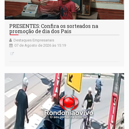
PRESENTES: Confira os sorteados na
promoção de dia dos Pais
Destaques Empresariais
07 de Agosto de 2026 às 15:19