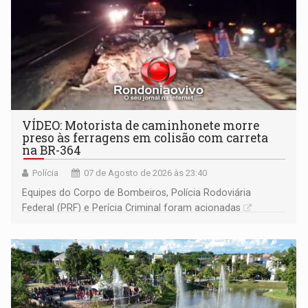
VÍDEO: Motorista de caminhonete morre
preso às ferragens em colisão com carreta
na BR-364
Polícia
07 de Agosto de 2026 às 23:40
Equipes do Corpo de Bombeiros, Polícia Rodoviária
Federal (PRF) e Perícia Criminal foram acionadas