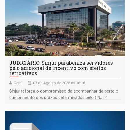
JUDICIÁRIO: Sinjur parabeniza servidores
pelo adicional de incentivo com efeitos
retroativos
Geral
07 de Agosto de 2026 às 16:16
Sinjur reforça o compromisso de acompanhar de perto o
cumprimento dos prazos determinados pelo CNJ