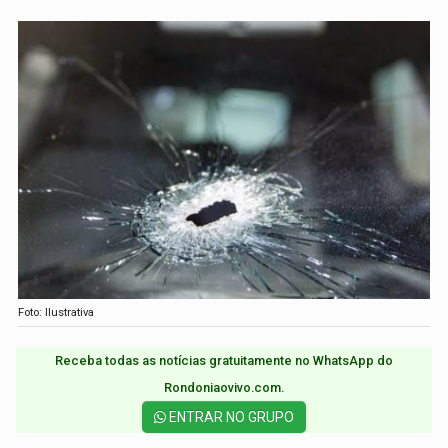
Foto: Ilustrativa
Receba todas as notícias gratuitamente no WhatsApp do
Rondoniaovivo.com.​
ENTRAR NO GRUPO