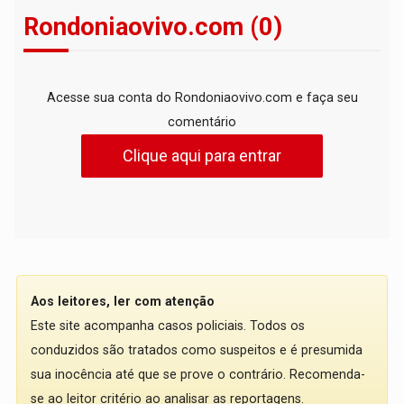
Rondoniaovivo.com (0)
Acesse sua conta do Rondoniaovivo.com e faça seu
comentário
Clique aqui para entrar
Aos leitores, ler com atenção
Este site acompanha casos policiais. Todos os
conduzidos são tratados como suspeitos e é presumida
sua inocência até que se prove o contrário. Recomenda-
se ao leitor critério ao analisar as reportagens.