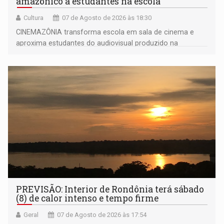
amazônico a estudantes na escola
Cultura
07 de Agosto de 2026 às 18:30
CINEMAZÔNIA transforma escola em sala de cinema e
aproxima estudantes do audiovisual produzido na
Amazônia
PREVISÃO: Interior de Rondônia terá sábado
(8) de calor intenso e tempo firme
Geral
07 de Agosto de 2026 às 17:54