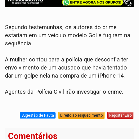
Segundo testemunhas, os autores do crime
estariam em um veículo modelo Gol e fugiram na
sequência.
A mulher contou para a polícia que desconfia ter
envolvimento de um acusado que havia tentado
dar um golpe nela na compra de um iPhone 14.
Agentes da Polícia Civil irão investigar o crime.
Sugestão de Pauta
Direito ao esquecimento
Reportar Erro
Comentários