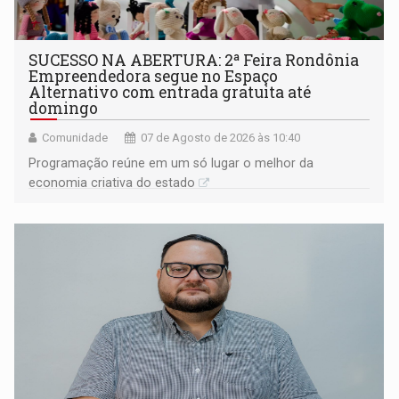
SUCESSO NA ABERTURA: 2ª Feira Rondônia
Empreendedora segue no Espaço
Alternativo com entrada gratuita até
domingo
Comunidade
07 de Agosto de 2026 às 10:40
Programação reúne em um só lugar o melhor da
economia criativa do estado