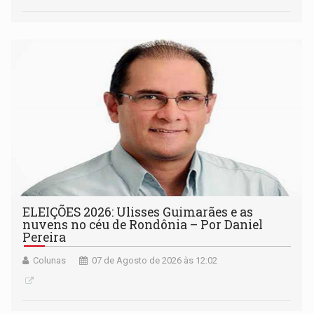
ELEIÇÕES 2026: Ulisses Guimarães e as
nuvens no céu de Rondônia – Por Daniel
Pereira
Colunas
07 de Agosto de 2026 às 12:02