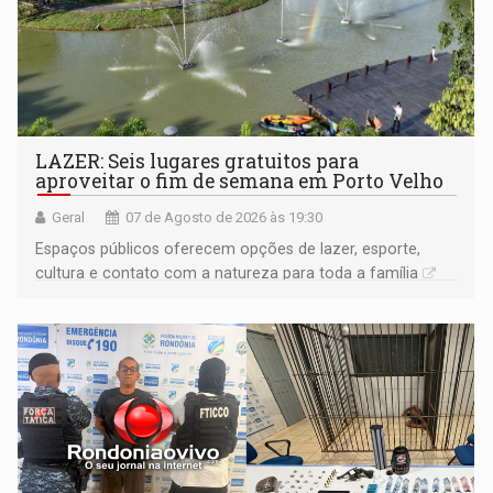
LAZER: Seis lugares gratuitos para
aproveitar o fim de semana em Porto Velho
Geral
07 de Agosto de 2026 às 19:30
Espaços públicos oferecem opções de lazer, esporte,
cultura e contato com a natureza para toda a família