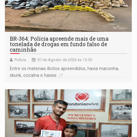
BR-364: Polícia apreende mais de uma
tonelada de drogas em fundo falso de
caminhão
Polícia
07 de Agosto de 2026 às 15:55
Entre os materiais ilícitos apreendidos, havia maconha,
skunk, cocaína e haxixe