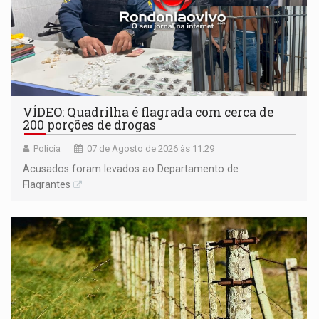
VÍDEO: Quadrilha é flagrada com cerca de
200 porções de drogas
Polícia
07 de Agosto de 2026 às 11:29
Acusados foram levados ao Departamento de
Flagrantes