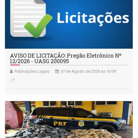
AVISO DE LICITAÇÃO: Pregão Eletrônico Nº
12/2026 - UASG 200095
Publicações Legais
07 de Agosto de 2026 às 16:09