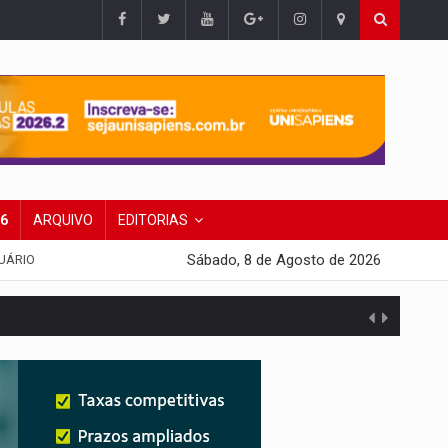
26
ARQUIVO
EDITORIAS
Sábado, 8 de Agosto de 2026
UÁRIO