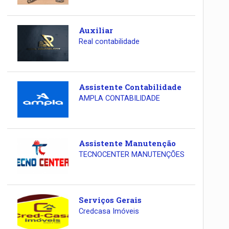
Auxiliar
Real contabilidade
Assistente Contabilidade
AMPLA CONTABILIDADE
Assistente Manutenção
TECNOCENTER MANUTENÇÕES
Serviços Gerais
Credcasa Imóveis