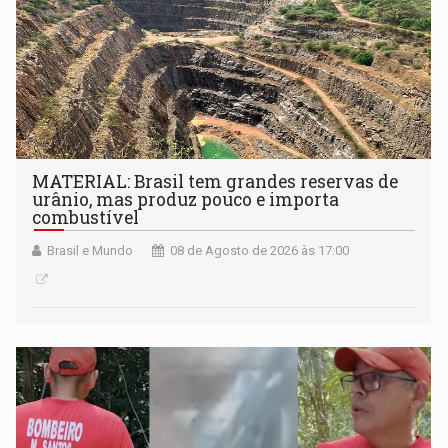
MATERIAL: Brasil tem grandes reservas de
urânio, mas produz pouco e importa
combustível
Brasil e Mundo
08 de Agosto de 2026 às 17:00