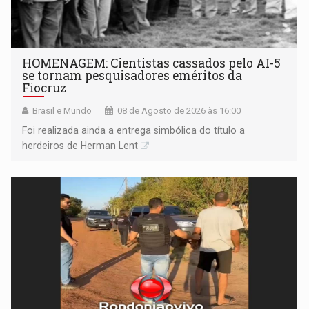
HOMENAGEM: Cientistas cassados pelo AI-5
se tornam pesquisadores eméritos da
Fiocruz
Brasil e Mundo
08 de Agosto de 2026 às 16:00
Foi realizada ainda a entrega simbólica do título a
herdeiros de Herman Lent