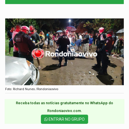
Foto: Richard Nunes /Rondoniaovivo
Receba todas as notícias gratuitamente no WhatsApp do
Rondoniaovivo.com.​
ENTRAR NO GRUPO