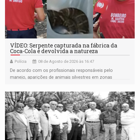
VÍDEO: Serpente capturada na fábrica da
Coca-Cola é devolvida a natureza
Polícia
08 de Agosto de 2026 às 16:47
De acordo com os profissionais responsáveis pelo
manejo, aparições de animais silvestres em zonas
industriais e urbanizadas têm sido recorrentes