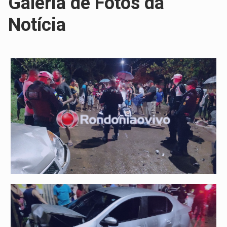
Galeria de Fotos da
Notícia