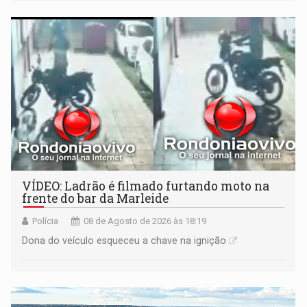
VÍDEO: Ladrão é filmado furtando moto na
frente do bar da Marleide
Polícia
08 de Agosto de 2026 às 18:19
Dona do veículo esqueceu a chave na ignição