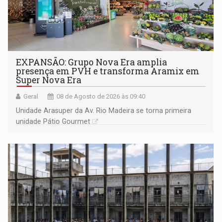
EXPANSÃO: Grupo Nova Era amplia
presença em PVH e transforma Aramix em
Super Nova Era
Geral
08 de Agosto de 2026 às 09:40
Unidade Arasuper da Av. Rio Madeira se torna primeira
unidade Pátio Gourmet