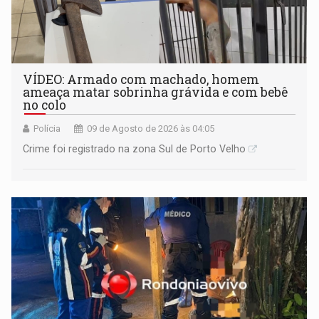
VÍDEO: Armado com machado, homem
ameaça matar sobrinha grávida e com bebê
no colo
Polícia
09 de Agosto de 2026 às 04:05
Crime foi registrado na zona Sul de Porto Velho