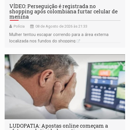
VÍDEO: Perseguição é registrada no
shopping após colombiana furtar celular de
menina
Polícia
08 de Agosto de 2026 às 21:33
Mulher tentou escapar correndo para a área externa
localizada nos fundos do shopping
LUDOPATIA: Apostas online começam a