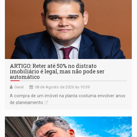
ARTIGO: Reter até 50% no distrato
imobiliário é legal, mas não pode ser
automático
Geral
08 de Agosto de 2026 às 10:39
A compra de um imóvel na planta costuma envolver anos
de planejamento