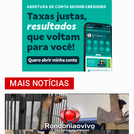
MAIS NOTÍCIAS