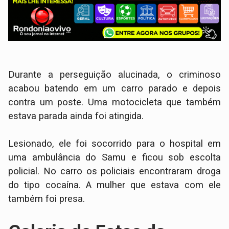
Durante a perseguição alucinada, o criminoso
acabou batendo em um carro parado e depois
contra um poste. Uma motocicleta que também
estava parada ainda foi atingida.
Lesionado, ele foi socorrido para o hospital em
uma ambulância do Samu e ficou sob escolta
policial. No carro os policiais encontraram droga
do tipo cocaína. A mulher que estava com ele
também foi presa.