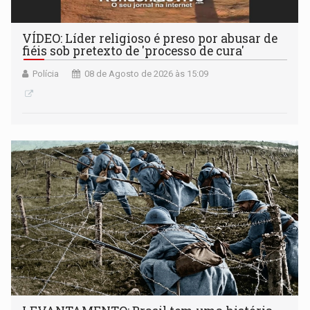
VÍDEO: Líder religioso é preso por abusar de
fiéis sob pretexto de 'processo de cura'
Polícia
08 de Agosto de 2026 às 15:09