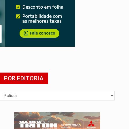
POR EDITORIA