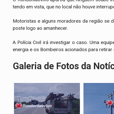
tendo em vista, que no local não houve interru
Motoristas e alguns moradores da região se
poste logo ao amanhecer.
A Polícia Civil irá investigar o caso. Uma equi
energia e os Bombeiros acionados para retirar
Galeria de Fotos da Notí