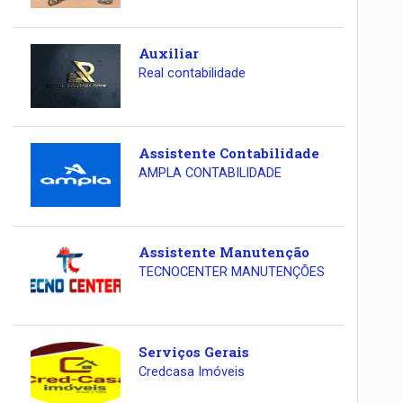
Auxiliar
Real contabilidade
Assistente Contabilidade
AMPLA CONTABILIDADE
Assistente Manutenção
TECNOCENTER MANUTENÇÕES
Serviços Gerais
Credcasa Imóveis