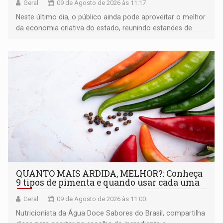
Geral
09 de Agosto de 2026 às 11:17
Neste último dia, o público ainda pode aproveitar o melhor
da economia criativa do estado, reunindo estandes de
artesanato regional
QUANTO MAIS ARDIDA, MELHOR?: Conheça
9 tipos de pimenta e quando usar cada uma
Geral
09 de Agosto de 2026 às 11:00
Nutricionista da Água Doce Sabores do Brasil, compartilha