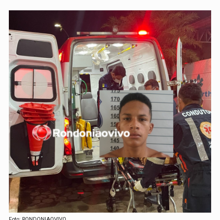
Foto: RONDONIAOVIVO