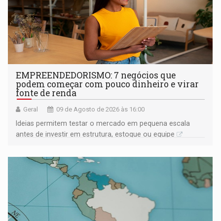
EMPREENDEDORISMO: 7 negócios que
podem começar com pouco dinheiro e virar
fonte de renda
Geral
09 de Agosto de 2026 às 16:00
Ideias permitem testar o mercado em pequena escala
antes de investir em estrutura, estoque ou equipe