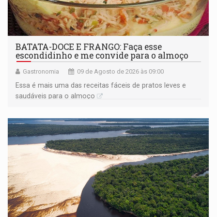
BATATA-DOCE E FRANGO: Faça esse
escondidinho e me convide para o almoço
Gastronomia
09 de Agosto de 2026 às 09:00
Essa é mais uma das receitas fáceis de pratos leves e
saudáveis para o almoço