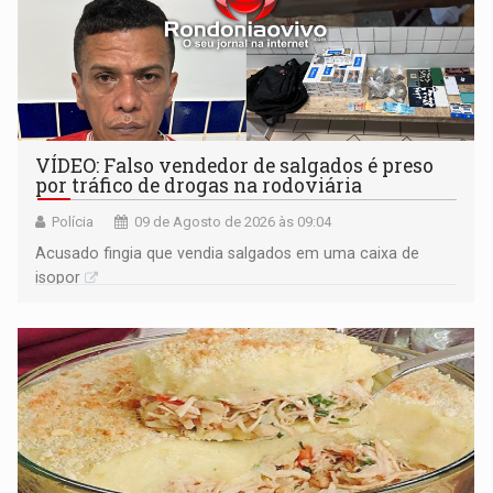
VÍDEO: Falso vendedor de salgados é preso
por tráfico de drogas na rodoviária
Polícia
09 de Agosto de 2026 às 09:04
Acusado fingia que vendia salgados em uma caixa de
isopor