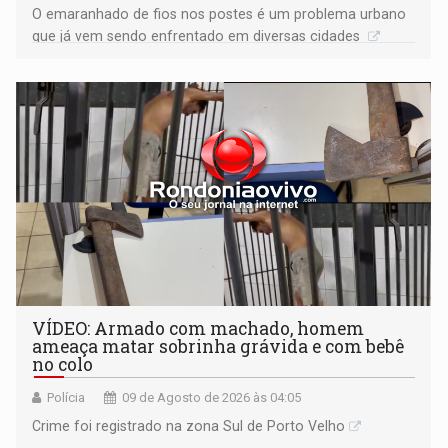
O emaranhado de fios nos postes é um problema urbano
que já vem sendo enfrentado em diversas cidades
VÍDEO: Armado com machado, homem
ameaça matar sobrinha grávida e com bebê
no colo
Polícia
09 de Agosto de 2026 às 04:05
Crime foi registrado na zona Sul de Porto Velho