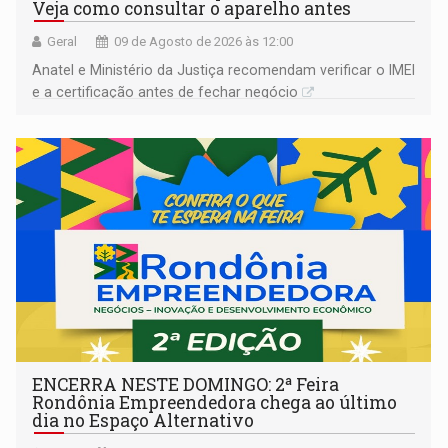
Veja como consultar o aparelho antes
Geral
09 de Agosto de 2026 às 12:00
Anatel e Ministério da Justiça recomendam verificar o IMEI
e a certificação antes de fechar negócio
ENCERRA NESTE DOMINGO: 2ª Feira
Rondônia Empreendedora chega ao último
dia no Espaço Alternativo