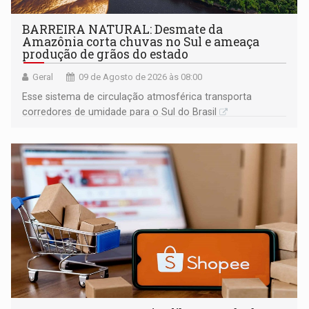
BARREIRA NATURAL: Desmate da
Amazônia corta chuvas no Sul e ameaça
produção de grãos do estado
Geral
09 de Agosto de 2026 às 08:00
Esse sistema de circulação atmosférica transporta
corredores de umidade para o Sul do Brasil