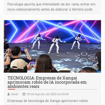
Psicologia aponta que intensidade da dor varia; entrar em
novo relacionamento antes de elaborar o término pode
gerar conflitos
TECNOLOGIA: Empresas de Xangai
aprimoram robôs de IA incorporada em
ambientes reais
Geral
09 de Agosto de 2026 às 20:00
Empresas de tecnologia de Xangai aprimoram robôs