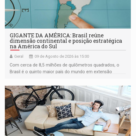
GIGANTE DA AMÉRICA: Brasil reúne
dimensão continental e posição estratégica
na América do Sul
Geral
09 de Agosto de 2026 às 15:00
Com cerca de 8,5 milhões de quilômetros quadrados, o
Brasil é o quinto maior país do mundo em extensão
territorial e ocupa quase metade da América do Sul