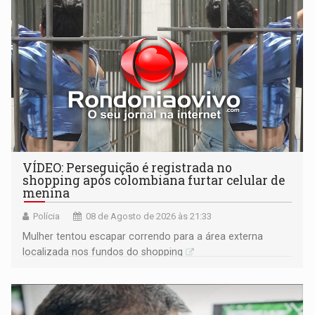
VÍDEO: Perseguição é registrada no
shopping após colombiana furtar celular de
menina
Polícia
08 de Agosto de 2026 às 21:33
Mulher tentou escapar correndo para a área externa
localizada nos fundos do shopping