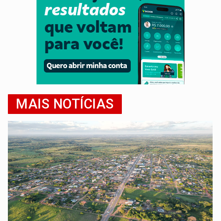
MAIS NOTÍCIAS