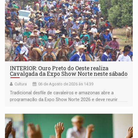
INTERIOR: Ouro Preto do Oeste realiza
Cavalgada da Expo Show Norte neste sábado
Cultura
06 de Agosto de 2026 às 14:39
Tradicional desfile de cavaleiros e amazonas abre a
programação da Expo Show Norte 2026 e deve reunir
milhares de participantes e espectadores no município