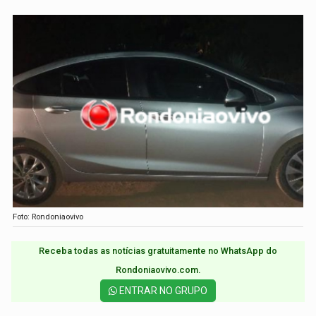
Foto: Rondoniaovivo
Receba todas as notícias gratuitamente no WhatsApp do
Rondoniaovivo.com.​
ENTRAR NO GRUPO