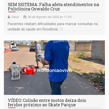
SEM SISTEMA: Falha afeta atendimentos na
Policlínica Oswaldo Cruz
Geral
06 de Agosto de 2026 às 11:29
Pacientes relatam dificuldades para marcar consultas na
unidade de saúde em Rondônia
VÍDEO: Colisão entre motos deixa dois
feridos próximo ao Skate Parque