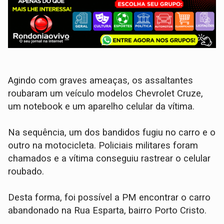
Agindo com graves ameaças, os assaltantes
roubaram um veículo modelos Chevrolet Cruze,
um notebook e um aparelho celular da vítima.
Na sequência, um dos bandidos fugiu no carro e o
outro na motocicleta. Policiais militares foram
chamados e a vítima conseguiu rastrear o celular
roubado.
Desta forma, foi possível a PM encontrar o carro
abandonado na Rua Esparta, bairro Porto Cristo.