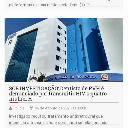
plataformas digitais nesta sexta-feira (7)
SOB INVESTIGAÇÃO: Dentista de PVH é
denunciado por transmitir HIV a quatro
mulheres
Polícia
06 de Agosto de 2026 às 13:08
Investigado recusou tratamento antirretroviral que
impediria a transmissão e continuou se relacionando