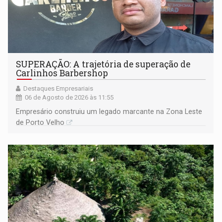
SUPERAÇÃO: A trajetória de superação de
Carlinhos Barbershop
Destaques Empresariais
06 de Agosto de 2026 às 11:55
Empresário construiu um legado marcante na Zona Leste
de Porto Velho