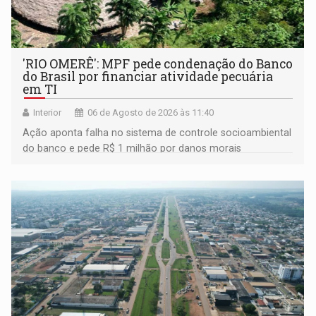
'RIO OMERÊ': MPF pede condenação do Banco
do Brasil por financiar atividade pecuária
em TI
Interior
06 de Agosto de 2026 às 11:40
Ação aponta falha no sistema de controle socioambiental
do banco e pede R$ 1 milhão por danos morais
coletivos