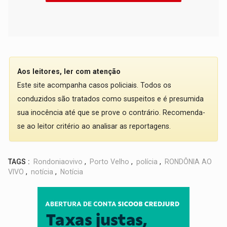
Aos leitores, ler com atenção
Este site acompanha casos policiais. Todos os
conduzidos são tratados como suspeitos e é presumida
sua inocência até que se prove o contrário. Recomenda-
se ao leitor critério ao analisar as reportagens.
TAGS :
Rondoniaovivo
,
Porto Velho
,
polícia
,
RONDÔNIA AO
VIVO
,
notícia
,
Notícia