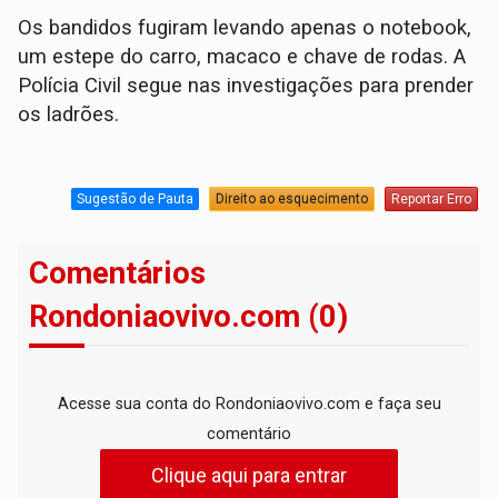
Os bandidos fugiram levando apenas o notebook,
um estepe do carro, macaco e chave de rodas. A
Polícia Civil segue nas investigações para prender
os ladrões.
Sugestão de Pauta
Direito ao esquecimento
Reportar Erro
Comentários
Rondoniaovivo.com (0)
Acesse sua conta do Rondoniaovivo.com e faça seu
comentário
Clique aqui para entrar