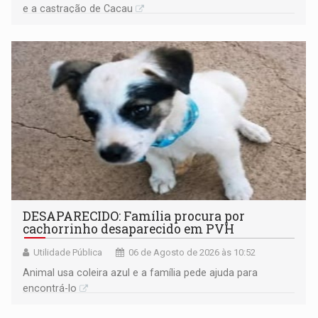
e a castração de Cacau
DESAPARECIDO: Família procura por
cachorrinho desaparecido em PVH
Utilidade Pública
06 de Agosto de 2026 às 10:52
Animal usa coleira azul e a família pede ajuda para
encontrá-lo