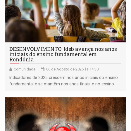
DESENVOLVIMENTO: Ideb avança nos anos
iniciais do ensino fundamental em
Rondônia
Comunidade
06 de Agosto de 2026 às 14:30
Indicadores de 2025 crescem nos anos iniciais do ensino
fundamental e se mantêm nos anos finais; e no ensino
médio