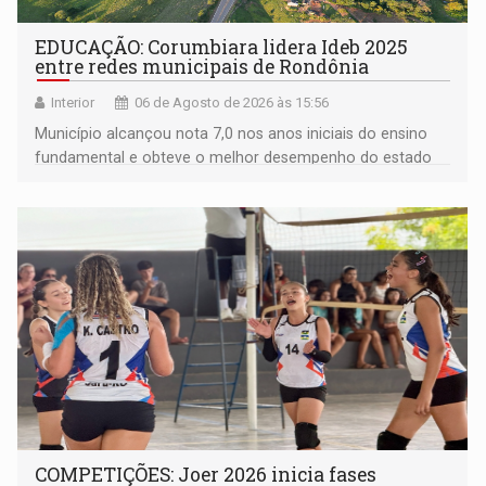
EDUCAÇÃO: Corumbiara lidera Ideb 2025
entre redes municipais de Rondônia
Interior
06 de Agosto de 2026 às 15:56
Município alcançou nota 7,0 nos anos iniciais do ensino
fundamental e obteve o melhor desempenho do estado
na rede municipal
COMPETIÇÕES: Joer 2026 inicia fases