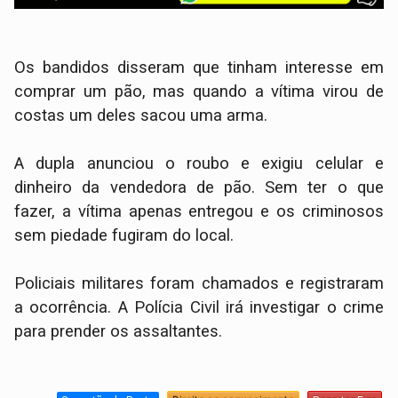
Os bandidos disseram que tinham interesse em
comprar um pão, mas quando a vítima virou de
costas um deles sacou uma arma.
A dupla anunciou o roubo e exigiu celular e
dinheiro da vendedora de pão. Sem ter o que
fazer, a vítima apenas entregou e os criminosos
sem piedade fugiram do local.
Policiais militares foram chamados e registraram
a ocorrência. A Polícia Civil irá investigar o crime
para prender os assaltantes.