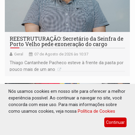
REESTRUTURAÇÃO: Secretário da Seinfra de
Porto Velho pede exoneração do cargo
Geral
07 de Agosto de 2026 às 10:37
Thiago Cantanhede Pacheco esteve à frente da pasta por
pouco mais de um ano
Nós usamos cookies em nosso site para oferecer a melhor
experiência possível. Ao continuar a navegar no site, você
concorda com esse uso. Para mais informações sobre
como usamos cookies, veja nossa
Política de Cookies
Continuar