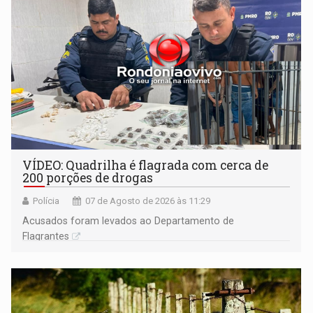
VÍDEO: Quadrilha é flagrada com cerca de
200 porções de drogas
Polícia
07 de Agosto de 2026 às 11:29
Acusados foram levados ao Departamento de
Flagrantes