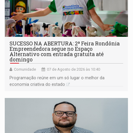
SUCESSO NA ABERTURA: 2ª Feira Rondônia
Empreendedora segue no Espaço
Alternativo com entrada gratuita até
domingo
Comunidade
07 de Agosto de 2026 às 10:40
Programação reúne em um só lugar o melhor da
economia criativa do estado