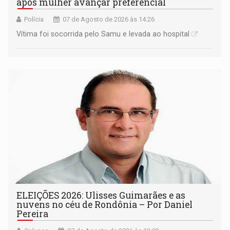
após mulher avançar preferencial
Polícia
07 de Agosto de 2026 às 14:26
Vítima foi socorrida pelo Samu e levada ao hospital
ELEIÇÕES 2026: Ulisses Guimarães e as
nuvens no céu de Rondônia – Por Daniel
Pereira