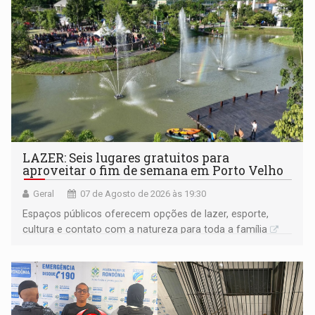
LAZER: Seis lugares gratuitos para
aproveitar o fim de semana em Porto Velho
Geral
07 de Agosto de 2026 às 19:30
Espaços públicos oferecem opções de lazer, esporte,
cultura e contato com a natureza para toda a família