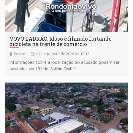
VOVÔ LADRÃO: Idoso é filmado furtando
bicicleta na frente de comércio
Polícia
07 de Agosto de 2026 às 15:15
Informações sobre a localização do acusado podem ser
passadas via 197 da Polícia Civil