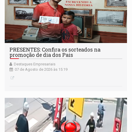
PRESENTES: Confira os sorteados na
promoção de dia dos Pais
Destaques Empresariais
07 de Agosto de 2026 às 15:19