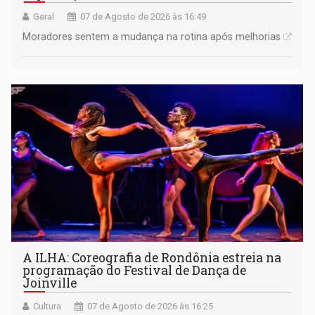
Geral
07 de Agosto de 2026 às 16:49
Moradores sentem a mudança na rotina após melhorias
A ILHA: Coreografia de Rondônia estreia na
programação do Festival de Dança de
Joinville
Cultura
07 de Agosto de 2026 às 16:25