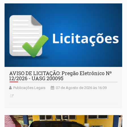
AVISO DE LICITAÇÃO: Pregão Eletrônico Nº
12/2026 - UASG 200095
Publicações Legais
07 de Agosto de 2026 às 16:09