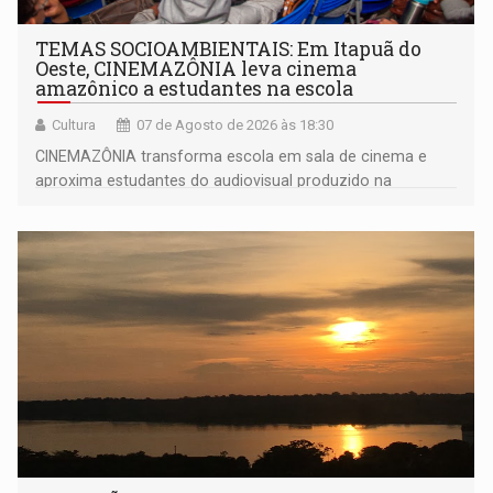
TEMAS SOCIOAMBIENTAIS: Em Itapuã do
Oeste, CINEMAZÔNIA leva cinema
amazônico a estudantes na escola
Cultura
07 de Agosto de 2026 às 18:30
CINEMAZÔNIA transforma escola em sala de cinema e
aproxima estudantes do audiovisual produzido na
Amazônia