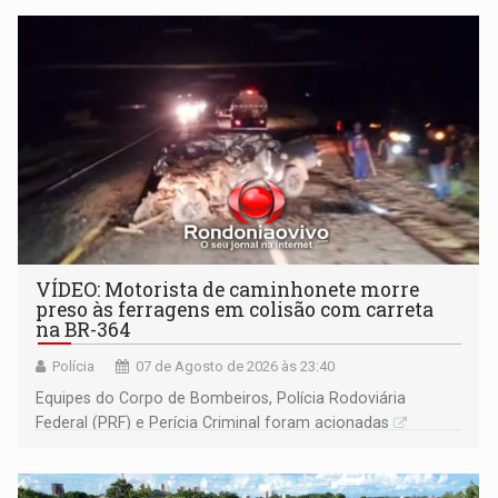
VÍDEO: Motorista de caminhonete morre
preso às ferragens em colisão com carreta
na BR-364
Polícia
07 de Agosto de 2026 às 23:40
Equipes do Corpo de Bombeiros, Polícia Rodoviária
Federal (PRF) e Perícia Criminal foram acionadas