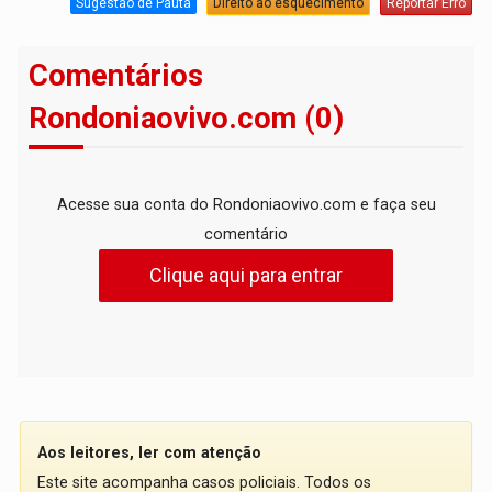
Sugestão de Pauta
Direito ao esquecimento
Reportar Erro
Comentários
Rondoniaovivo.com (0)
Acesse sua conta do Rondoniaovivo.com e faça seu
comentário
Clique aqui para entrar
Aos leitores, ler com atenção
Este site acompanha casos policiais. Todos os