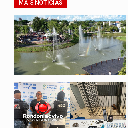
MAIS NOTÍCIAS