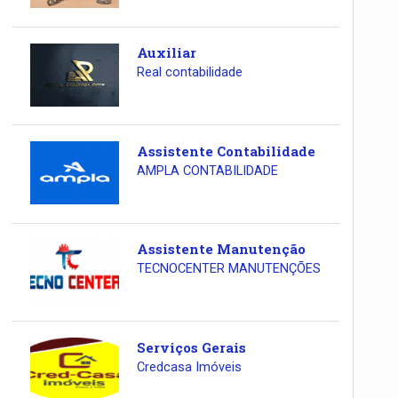
Auxiliar
Real contabilidade
Assistente Contabilidade
AMPLA CONTABILIDADE
Assistente Manutenção
TECNOCENTER MANUTENÇÕES
Serviços Gerais
Credcasa Imóveis