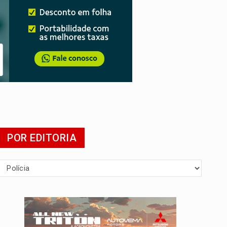
POR EDITORIA