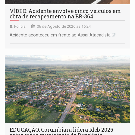
VÍDEO: Acidente envolve cinco veículos em
obra de recapeamento na BR-364
Polícia
06 de Agosto de 2026 às 16:24
Acidente aconteceu em frente ao Assaí Atacadista
EDUCAÇÃO: Corumbiara lidera Ideb 2025