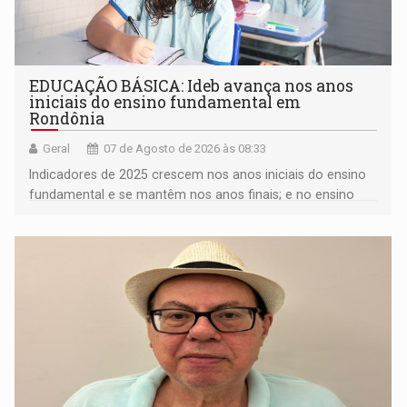
EDUCAÇÃO BÁSICA: Ideb avança nos anos
iniciais do ensino fundamental em
Rondônia
Geral
07 de Agosto de 2026 às 08:33
Indicadores de 2025 crescem nos anos iniciais do ensino
fundamental e se mantêm nos anos finais; e no ensino
médio