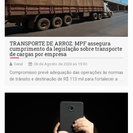
TRANSPORTE DE ARROZ: MPF assegura
cumprimento da legislação sobre transporte
de cargas por empresa
Geral
06 de Agosto de 2026 às 19:30
Compromisso prevê adequação das operações às normas
de trânsito e destinação de R$ 113 mil para fortalecer a
fiscalização da Polícia Rodoviária Federal