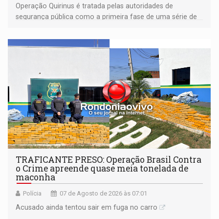
Operação Quirinus é tratada pelas autoridades de
segurança pública como a primeira fase de uma série de
ações
TRAFICANTE PRESO: Operação Brasil Contra
o Crime apreende quase meia tonelada de
maconha
Polícia
07 de Agosto de 2026 às 07:01
Acusado ainda tentou sair em fuga no carro