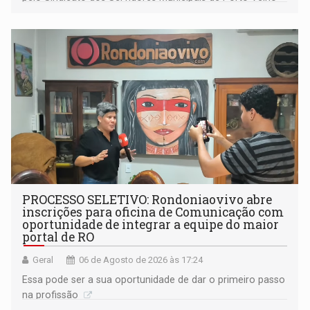
(SINDEPROF), SINTERO e SINPROF
PROCESSO SELETIVO: Rondoniaovivo abre
inscrições para oficina de Comunicação com
oportunidade de integrar a equipe do maior
portal de RO
Geral
06 de Agosto de 2026 às 17:24
Essa pode ser a sua oportunidade de dar o primeiro passo
na profissão