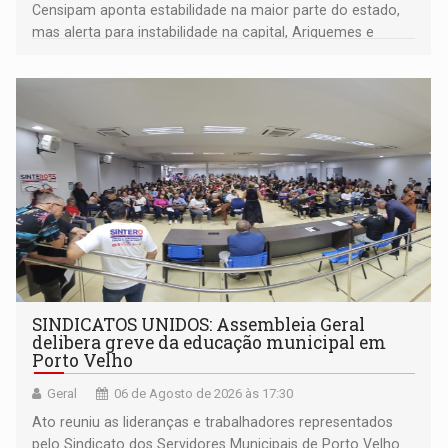
Censipam aponta estabilidade na maior parte do estado,
mas alerta para instabilidade na capital, Ariquemes e
outros municípios da região norte
SINDICATOS UNIDOS: Assembleia Geral
delibera greve da educação municipal em
Porto Velho
Geral
06 de Agosto de 2026 às 17:30
Ato reuniu as lideranças e trabalhadores representados
pelo Sindicato dos Servidores Municipais de Porto Velho