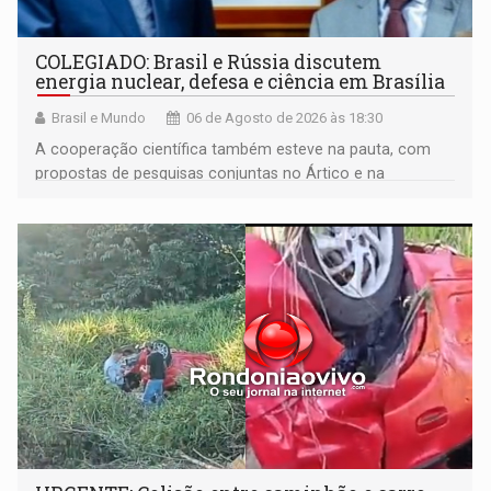
COLEGIADO: Brasil e Rússia discutem
energia nuclear, defesa e ciência em Brasília
Brasil e Mundo
06 de Agosto de 2026 às 18:30
A cooperação científica também esteve na pauta, com
propostas de pesquisas conjuntas no Ártico e na
Antártida