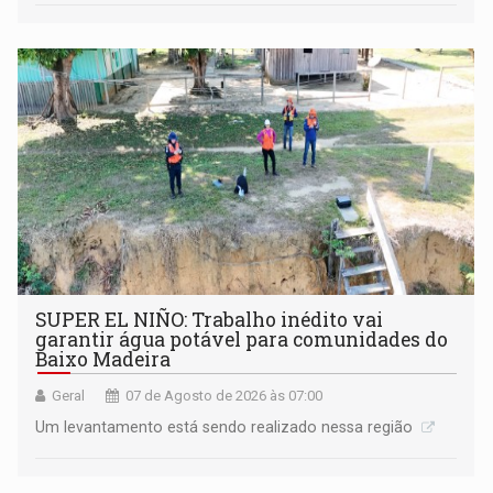
SUPER EL NIÑO: Trabalho inédito vai
garantir água potável para comunidades do
Baixo Madeira
Geral
07 de Agosto de 2026 às 07:00
Um levantamento está sendo realizado nessa região