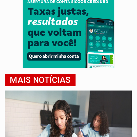
MAIS NOTÍCIAS