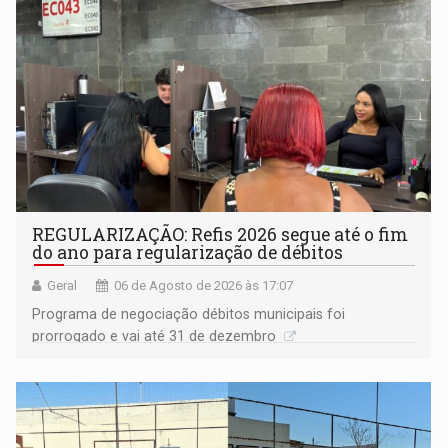
REGULARIZAÇÃO: Refis 2026 segue até o fim
do ano para regularização de débitos
Geral
06 de Agosto de 2026 às 17:07
Programa de negociação débitos municipais foi
prorrogado e vai até 31 de dezembro