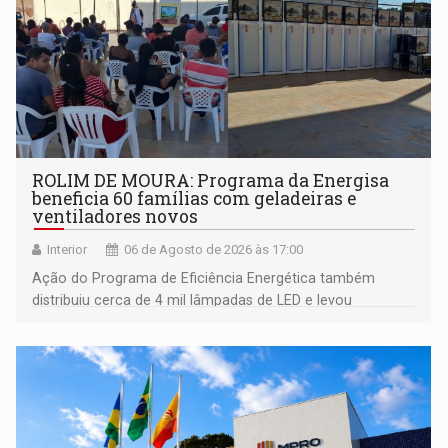
ROLIM DE MOURA: Programa da Energisa
beneficia 60 famílias com geladeiras e
ventiladores novos
Interior
06 de Agosto de 2026 às 17:00
Ação do Programa de Eficiência Energética também
distribuiu cerca de 4 mil lâmpadas de LED e levou
orientações sobre consumo consciente de energia para a
comunidade