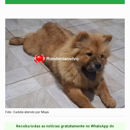
Foto: Cadela atende por Maya
Receba todas as notícias gratuitamente no WhatsApp do