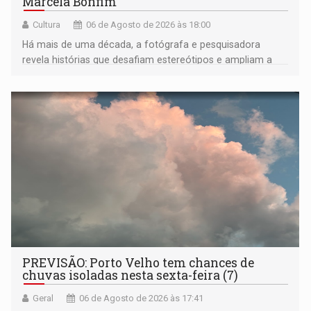
Marcela Bonfim
Cultura
06 de Agosto de 2026 às 18:00
Há mais de uma década, a fotógrafa e pesquisadora
revela histórias que desafiam estereótipos e ampliam a
compreensão sobre a Amazônia e suas populações
negras
PREVISÃO: Porto Velho tem chances de
chuvas isoladas nesta sexta-feira (7)
Geral
06 de Agosto de 2026 às 17:41