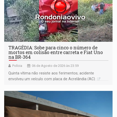
TRAGÉDIA: Sobe para cinco o número de
mortos em colisão entre carreta e Fiat Uno
na BR-364
Polícia
06 de Agosto de 2026 às 23:59
Quinta vítima não resiste aos ferimentos; acidente
envolveu um veículo com placa de Acrelândia (AC)