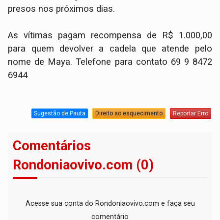
presos nos próximos dias.
As vítimas pagam recompensa de R$ 1.000,00
para quem devolver a cadela que atende pelo
nome de Maya. Telefone para contato 69 9 8472
6944
Sugestão de Pauta
Direito ao esquecimento
Reportar Erro
Comentários
Rondoniaovivo.com (0)
Acesse sua conta do Rondoniaovivo.com e faça seu
comentário