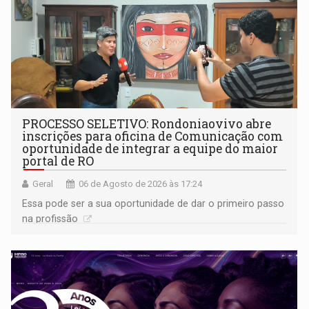
PROCESSO SELETIVO: Rondoniaovivo abre
inscrições para oficina de Comunicação com
oportunidade de integrar a equipe do maior
portal de RO
Geral
06 de Agosto de 2026 às 17:24
Essa pode ser a sua oportunidade de dar o primeiro passo
na profissão