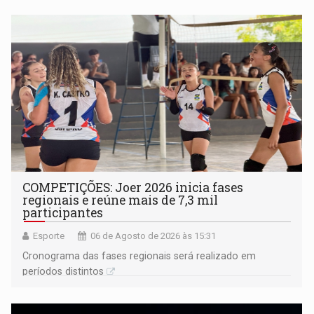
COMPETIÇÕES: Joer 2026 inicia fases
regionais e reúne mais de 7,3 mil
participantes
Esporte
06 de Agosto de 2026 às 15:31
Cronograma das fases regionais será realizado em
períodos distintos