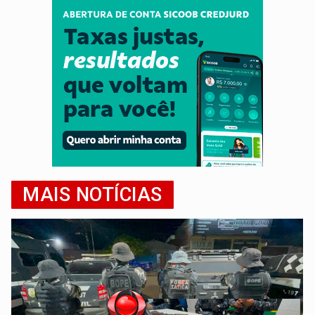
MAIS NOTÍCIAS