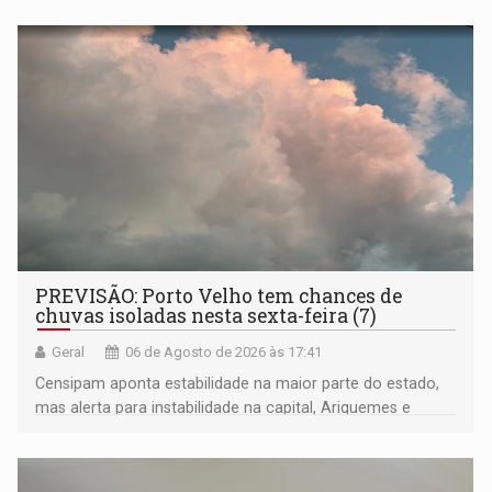
negras
PREVISÃO: Porto Velho tem chances de
chuvas isoladas nesta sexta-feira (7)
Geral
06 de Agosto de 2026 às 17:41
Censipam aponta estabilidade na maior parte do estado,
mas alerta para instabilidade na capital, Ariquemes e
outros municípios da região norte