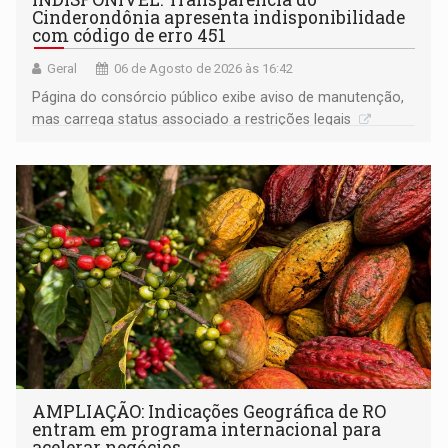
Cinderondônia apresenta indisponibilidade
com código de erro 451
Geral
06 de Agosto de 2026 às 16:42
Página do consórcio público exibe aviso de manutenção,
mas carrega status associado a restrições legais
AMPLIAÇÃO: Indicações Geográfica de RO
entram em programa internacional para
acelerar negócios