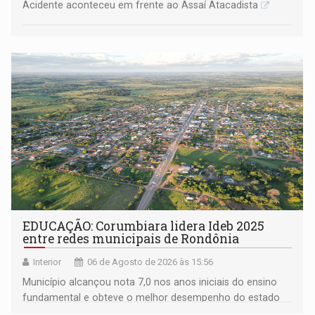
Acidente aconteceu em frente ao Assaí Atacadista
EDUCAÇÃO: Corumbiara lidera Ideb 2025
entre redes municipais de Rondônia
Interior
06 de Agosto de 2026 às 15:56
Município alcançou nota 7,0 nos anos iniciais do ensino
fundamental e obteve o melhor desempenho do estado
na rede municipal