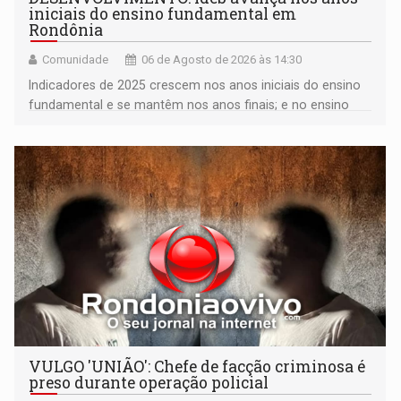
iniciais do ensino fundamental em
Rondônia
Comunidade
06 de Agosto de 2026 às 14:30
Indicadores de 2025 crescem nos anos iniciais do ensino
fundamental e se mantêm nos anos finais; e no ensino
médio
VULGO 'UNIÃO': Chefe de facção criminosa é
preso durante operação policial