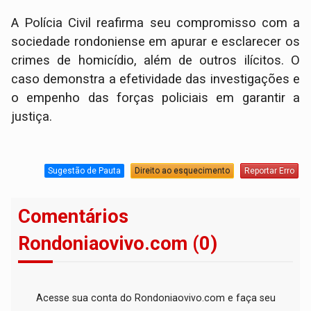
A Polícia Civil reafirma seu compromisso com a
sociedade rondoniense em apurar e esclarecer os
crimes de homicídio, além de outros ilícitos. O
caso demonstra a efetividade das investigações e
o empenho das forças policiais em garantir a
justiça.
Sugestão de Pauta
Direito ao esquecimento
Reportar Erro
Comentários
Rondoniaovivo.com (0)
Acesse sua conta do Rondoniaovivo.com e faça seu