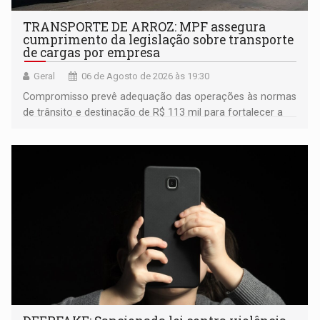
TRANSPORTE DE ARROZ: MPF assegura
cumprimento da legislação sobre transporte
de cargas por empresa
Geral
06 de Agosto de 2026 às 19:30
Compromisso prevê adequação das operações às normas
de trânsito e destinação de R$ 113 mil para fortalecer a
fiscalização da Polícia Rodoviária Federal