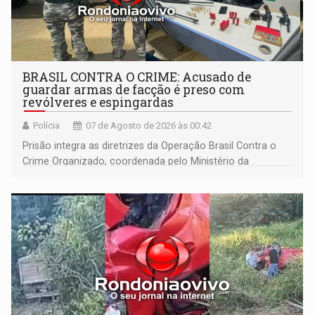
BRASIL CONTRA O CRIME: Acusado de
guardar armas de facção é preso com
revólveres e espingardas
Polícia
07 de Agosto de 2026 às 00:42
Prisão integra as diretrizes da Operação Brasil Contra o
Crime Organizado, coordenada pelo Ministério da
Justiça