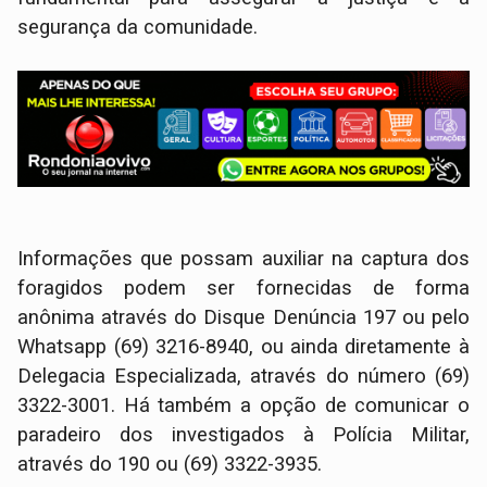
segurança da comunidade.
Informações que possam auxiliar na captura dos
foragidos podem ser fornecidas de forma
anônima através do Disque Denúncia 197 ou pelo
Whatsapp (69) 3216-8940, ou ainda diretamente à
Delegacia Especializada, através do número (69)
3322-3001. Há também a opção de comunicar o
paradeiro dos investigados à Polícia Militar,
através do 190 ou (69) 3322-3935.