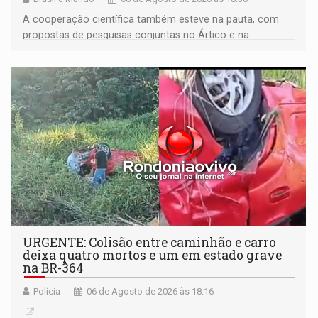
A cooperação científica também esteve na pauta, com
propostas de pesquisas conjuntas no Ártico e na
Antártida
URGENTE: Colisão entre caminhão e carro
deixa quatro mortos e um em estado grave
na BR-364
Polícia
06 de Agosto de 2026 às 18:16