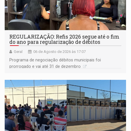
REGULARIZAÇÃO: Refis 2026 segue até o fim
do ano para regularização de débitos
Geral
06 de Agosto de 2026 às 17:07
Programa de negociação débitos municipais foi
prorrogado e vai até 31 de dezembro